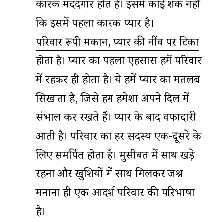
कारक मददगार होते हैं। इसमें कोई शक नहीं
कि इसमें पहला कारक प्यार है।
परिवार रूपी मकान, प्यार की नींव पर टिका
होता है। प्यार का पहला एहसास हमें परिवार
में रहकर ही होता है। ये हमें प्यार का मतलब
सिखाता है, जिसे हम हमेशा अपने दिल में
संभाल कर रखते हैं। प्यार के बाद वफादारी
आती है। परिवार का हर सदस्य एक-दूसरे के
लिए समर्पित होता है। मुसीबत में साथ खड़े
रहना और खुशियों में साथ मिलकर जश्न
मनाना ही एक आदर्श परिवार की परिभाषा
है।