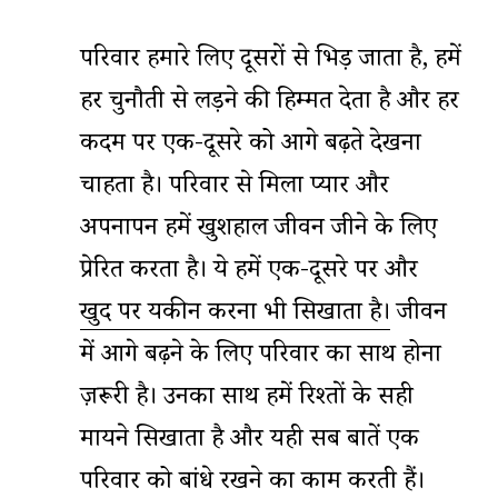
परिवार हमारे लिए दूसरों से भिड़ जाता है, हमें
हर चुनौती से लड़ने की हिम्मत देता है और हर
कदम पर एक-दूसरे को आगे बढ़ते देखना
चाहता है। परिवार से मिला प्यार और
अपनापन हमें खुशहाल जीवन जीने के लिए
प्रेरित करता है। ये हमें एक-दूसरे पर और
खुद पर यकीन करना भी सिखाता है।
जीवन
में आगे बढ़ने के लिए परिवार का साथ होना
ज़रूरी है। उनका साथ हमें रिश्तों के सही
मायने सिखाता है और यही सब बातें एक
परिवार को बांधे रखने का काम करती हैं।