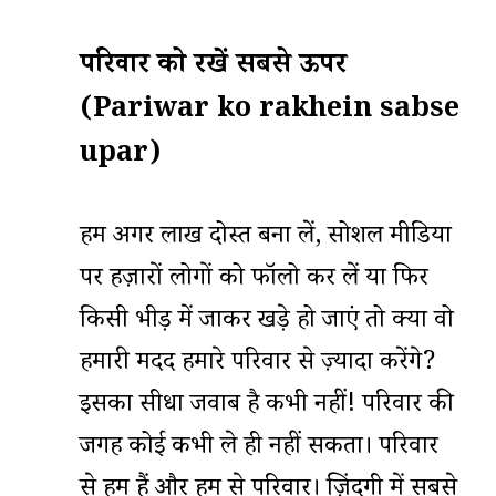
परिवार को रखें सबसे ऊपर
(Pariwar ko rakhein sabse
upar)
हम अगर लाख दोस्त बना लें, सोशल मीडिया
पर हज़ारों लोगों को फॉलो कर लें या फिर
किसी भीड़ में जाकर खड़े हो जाएं तो क्या वो
हमारी मदद हमारे परिवार से ज़्यादा करेंगे?
इसका सीधा जवाब है कभी नहीं! परिवार की
जगह कोई कभी ले ही नहीं सकता। परिवार
से हम हैं और हम से परिवार। ज़िंदगी में सबसे