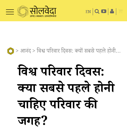
EN
>
आनंद
> विश्व परिवार दिवस: क्यों सबसे पहले होनी चाहिए परिवार की जगह?
विश्व परिवार दिवस:
क्यों सबसे पहले होनी
चाहिए परिवार की
जगह?