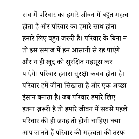
सच में परिवार का हमारे जीवन में बहुत महत्व
होता है और परिवार का हमारे साथ होना
हमारे लिए बहुत ज़रूरी है। परिवार के बिना न
तो इस समाज में हम आसानी से रह पाएंगे
और न ही खुद को सुरक्षित महसूस कर
पाएंगे। परिवार हमारा सुरक्षा कवच होता है।
परिवार हमें जीना सिखाता है और एक अच्छा
इंसान बनाता है। जब परिवार हमारे लिए
इतना ज़रूरी है तो हमारे जीवन में सबसे पहले
परिवार की ही जगह तो होनी चाहिए। क्या
आप जानते हैं परिवार की महत्वता की तरफ