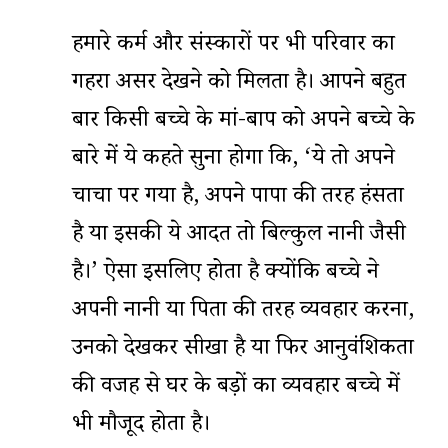
हमारे कर्म और संस्कारों पर भी परिवार का
गहरा असर देखने को मिलता है। आपने बहुत
बार किसी बच्चे के मां-बाप को अपने बच्चे के
बारे में ये कहते सुना होगा कि, ‘ये तो अपने
चाचा पर गया है, अपने पापा की तरह हंसता
है या इसकी ये आदत तो बिल्कुल नानी जैसी
है।’ ऐसा इसलिए होता है क्योंकि बच्चे ने
अपनी नानी या पिता की तरह व्यवहार करना,
उनको देखकर सीखा है या फिर आनुवंशिकता
की वजह से घर के बड़ों का व्यवहार बच्चे में
भी मौजूद होता है।