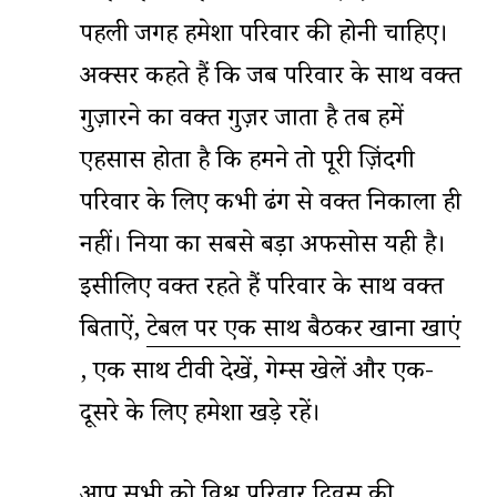
पहली जगह हमेशा परिवार की होनी चाहिए।
अक्सर कहते हैं कि जब परिवार के साथ वक्त
गुज़ारने का वक्त गुज़र जाता है तब हमें
एहसास होता है कि हमने तो पूरी ज़िंदगी
परिवार के लिए कभी ढंग से वक्त निकाला ही
नहीं। दुनिया का सबसे बड़ा अफसोस यही है।
इसीलिए वक्त रहते हैं परिवार के साथ वक्त
बिताऐं,
टेबल पर एक साथ बैठकर खाना खाएं
, एक साथ टीवी देखें, गेम्स खेलें और एक-
दूसरे के लिए हमेशा खड़े रहें।