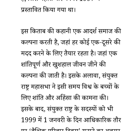
प्रस्तावित किया गया था।
इस किताब की कहानी एक आदर्श समाज की
कल्पना करती है, जहां हर कोई एक-दूसरे की
मदद करने के लिए तैयार रहता है। जहां एक
शांतिपूर्ण और खुशहाल जीवन जीने की
कल्पना की जाती है। इसके अलावा, संयुक्त
राष्ट्र महासभा ने इसी समय विश्व के बच्चों के
लिए शांति और अहिंसा की कामना की।
इसके बाद, संयुक्त राष्ट्र के सदस्यों को भी
1999 में 1 जनवरी के दिन आधिकारिक तौर