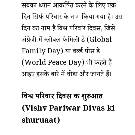
सबका ध्यान आकर्षित करने के लिए एक
दिन सिर्फ परिवार के नाम किया गया है। उस
दिन का नाम है विश्व परिवार दिवस, जिसे
अंग्रेजी में ग्लोबल फैमिली डे (Global
Family Day) या वर्ल्ड पीस डे
(World Peace Day) भी कहते हैं।
आइए इसके बारे में थोड़ा और जानते हैं।
विश्व परिवार दिवस की शुरुआत
(Vishv Pariwar Divas ki
shuruaat)