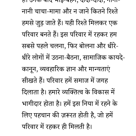
है। उनके बाद भाई-बहन, दादा-दादी, नाना-
नानी चाचा-मामा और न जाने कितने रिश्ते
हमसे जुड़ जाते हैं। यही रिश्ते मिलकर एक
परिवार बनते हैं। इस परिवार में रहकर हम
सबसे पहले चलना, फिर बोलना और धीरे-
धीरे लोगों में उठना-बैठना, सामाजिक कायदे-
कानून, व्यवहारिक ज्ञान और मान्यताएं
सीखते हैं। परिवार हमें समाज में जगह
दिलाता है। हमारे व्यक्तित्व के विकास में
भागीदार होता है। हमें इस दुनिया में रहने के
लिए पहचान की ज़रूरत होती है, जो हमें
परिवार में रहकर ही मिलती है।