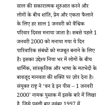
साल की सकारात्मक शुरुआत करने और
लोगों के बीच शांति, प्रेम और एकता फैलाने
के लिए हर साल 1 जनवरी को वैश्विक
परिवार दिवस मनाया जाता है। सबसे पहले 1
जनवरी 2000 को मनाया गया ये दिन
पारिवारिक संबंधों को मजबूत बनाने के लिए
है। इसका उद्देश्य दुनिया भर में लोगों के बीच
धार्मिक, सांस्कृतिक और भाषा के मतभेदों के
बावजूद मानवता की शक्ति पर ज़ोर देना है।
संयुक्त राष्ट्र ने ‘वन डे इन पीस – 1 जनवरी
2000’ नामक पुस्तक में इसके बारे में लिखा
है, जिसे पहली बार नवंबर 1997 में