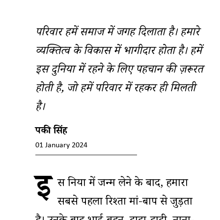
परिवार हमें समाज में जगह दिलाता है। हमारे
व्यक्तित्व के विकास में भागीदार होता है। हमें
इस दुनिया में रहने के लिए पहचान की ज़रूरत
होती है, जो हमें परिवार में रहकर ही मिलती
है।
पिंकी सिंह
01 January 2024
इ
स दुनिया में जन्म लेने के बाद, हमारा
सबसे पहला रिश्ता मां-बाप से जुड़ता