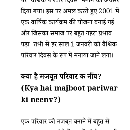
पर ‘वैश्विक परिवार दिवस’ मनाने का अवसर
दिया गया। इस पर अमल करते हुए 2001 में
एक वार्षिक कार्यक्रम की योजना बनाई गई
और जिसका समाज पर बहुत गहरा प्रभाव
पड़ा। तभी से हर साल 1 जनवरी को वैश्विक
परिवार दिवस के रूप में मनाया जाने लगा।
क्या है मजबूत परिवार की नींव?
(Kya hai majboot pariwar
ki neenv?)
एक परिवार को मजबूत बनाने में बहुत से