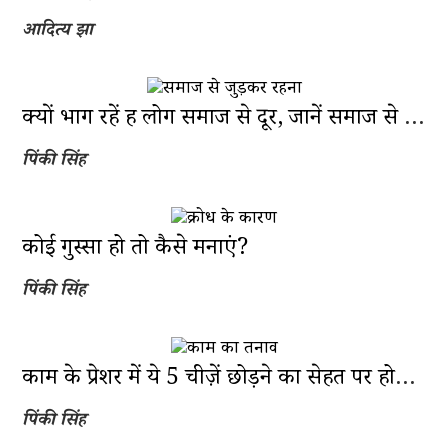
आदित्य झा
क्यों भाग रहें हैं लोग समाज से दूर, जानें समाज से जुड़ने के 6 फायदे
पिंकी सिंह
कोई गुस्सा हो तो कैसे मनाएं?
पिंकी सिंह
काम के प्रेशर में ये 5 चीज़ें छोड़ने का सेहत पर होता है भारी नुकसान
पिंकी सिंह