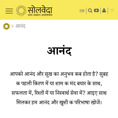
EN
>
आनंद
आनंद
आपको आनंद और सुख का अनुभव कब होता है? सुबह
की पहली किरण में या शाम की मंद बयार के साथ,
सफलता में, रिश्तों में या निस्वार्थ सेवा में? आइए साथ
मिलकर हम आनंद और खुशी की परिभाषा खोजें।