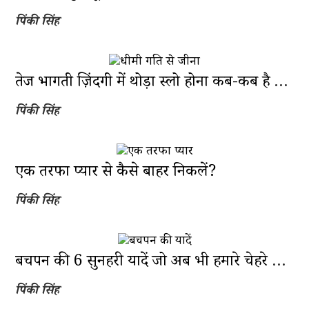
पिंकी सिंह
तेज भागती ज़िंदगी में थोड़ा स्लो होना कब-कब है ज़रूरी?
पिंकी सिंह
एक तरफा प्यार से कैसे बाहर निकलें?
पिंकी सिंह
बचपन की 6 सुनहरी यादें जो अब भी हमारे चेहरे पर लाती है मुस्कान
पिंकी सिंह