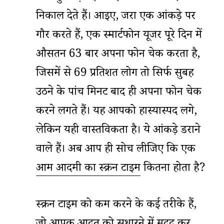
निकाल देते हैं। आइए, जरा एक आंकड़े पर
गौर करते हैं, एक स्मार्टफोन यूजर पूरे दिन में
औसतन 63 बार अपना फोन चेक करता है,
जिसमें से 69 प्रतिशत लोग तो सिर्फ सुबह
उठने के पांच मिनट बाद ही अपना फोन चेक
करने लगते हैं। यह आपको हास्यास्पद लगे,
लेकिन यही वास्तविकता है। ये आंकड़े डराने
वाले हैं। अब आप ही सोच लीजिए कि एक
आम आदमी का स्क्रीन टाइम
कितना होता है?
स्क्रीन टाइम को कम करने के कई तरीके हैं,