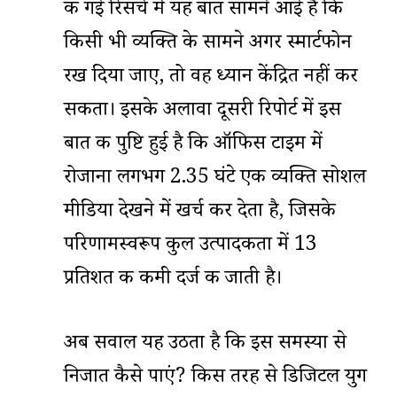
की गई रिसर्च में यह बात सामने आई है कि
किसी भी व्यक्ति के सामने अगर स्मार्टफोन
रख दिया जाए, तो वह ध्यान केंद्रित नहीं कर
सकता। इसके अलावा दूसरी रिपोर्ट में इस
बात की पुष्टि हुई है कि ऑफिस टाइम में
रोजाना लगभग 2.35 घंटे एक व्यक्ति सोशल
मीडिया देखने में खर्च कर देता है, जिसके
परिणामस्वरूप कुल उत्पादकता में 13
प्रतिशत की कमी दर्ज की जाती है।
अब सवाल यह उठता है कि इस समस्या से
निजात कैसे पाएं? किस तरह से डिजिटल युग