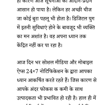
ही कारण आज सूचनाओं का आदान-प्रदान
आसान हो पाया है। लेकिन हर अच्छी चीज
जा कोई बुरा पहलू भी होता है। डिजिटल युग
में इतनी सुविधाएं होने के बावजूद भी व्यक्ति
का मन अशांत है। वह अपना ध्यान तक
केंद्रित नहीं कर पा रहा है।
आज दिन भर सोशल मीडिया और मोबाइल
ऐप्स 24×7 नोटिफिकेशन के द्वारा आपका
ध्यान आकर्षित करते रहते हैं। जिस कारण से
आपके अंदर फोकस की कमी के साथ
उत्पादकता भी प्रभावित हो रही है। हाल ही में