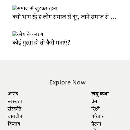
क्यों भाग रहें हैं लोग समाज से दूर, जानें समाज से जुड़ने के 6 फायदे
कोई गुस्सा हो तो कैसे मनाएं?
Explore Now
आनंद
लघु कथा
स्वस्थता
प्रेम
संस्कृति
रिश्ते
बातचीत
परिवार
किताबें
प्रेरणा