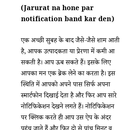
(Jarurat na hone par
notification band kar den)
एक अच्छी सुबह के बाद जैसे-जैसे शाम आती
है, आपकी उत्पादकता या प्रेरणा में कमी आ
सकती है। आप ऊब सकते हैं। इसके लिए
आपका मन एक ब्रेक लेने का करता है। इस
स्थिति में आपको अपने पास सिर्फ अपना
स्मार्टफोन दिखाई देता है और फिर आप सारे
नोटिफिकेशन देखने लगते हैं। नोटिफिकेशन
पर क्लिक करते ही आप उस ऐप के अंदर
पहुंच जाते हैं और फिर दो से पांच मिनट व