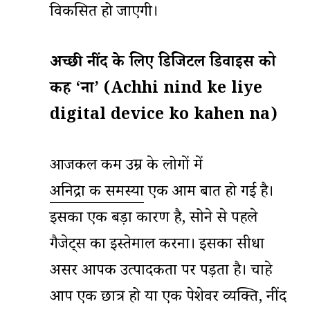
विकसित हो जाएगी।
अच्छी
नींद के लिए डिजिटल डिवाइस को
कहें
‘
ना
’ (Achhi nind ke liye
digital device ko kahen na)
आजकल कम उम्र के लोगों में
अनिद्रा की समस्या
एक आम बात हो गई है।
इसका एक बड़ा कारण है, सोने से पहले
गैजेट्स का इस्तेमाल करना। इसका सीधा
असर आपकी उत्पादकता पर पड़ता है। चाहे
आप एक छात्र हो या एक पेशेवर व्यक्ति, नींद