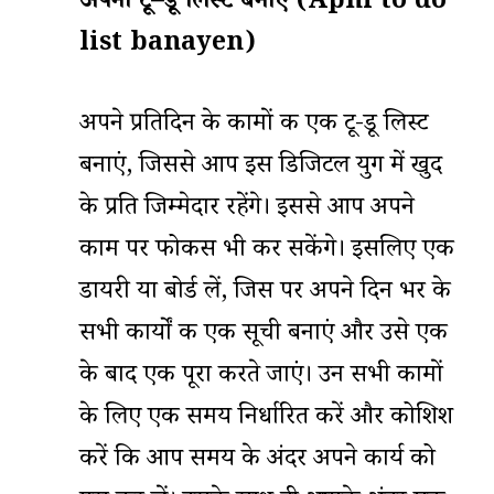
अपनी
टू
–
डू
लिस्ट बनाएं (Apni to do
list banayen)
अपने प्रतिदिन के कामों की एक टू-डू लिस्ट
बनाएं, जिससे आप इस डिजिटल युग में खुद
के प्रति जिम्मेदार रहेंगे। इससे आप अपने
काम पर फोकस भी कर सकेंगे। इसलिए एक
डायरी या बोर्ड लें, जिस पर अपने दिन भर के
सभी कार्यों की एक सूची बनाएं और उसे एक
के बाद एक पूरा करते जाएं। उन सभी कामों
के लिए एक समय निर्धारित करें और कोशिश
करें कि आप समय के अंदर अपने कार्य को