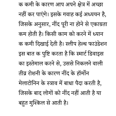
की कमी के कारण आप अपने क्षेत्र में अच्छा
नहीं कर पाएंगे। इसके गवाह कई अध्ययन है,
जिसके अनुसार, नींद पूरी ना होने से एकाग्रता
कम होती है। किसी काम को करने में ध्यान
की कमी दिखाई देती है। स्लीप हेल्थ फाउंडेशन
इस बात की पुष्टि करता है कि स्मार्ट डिवाइस
का इस्तेमाल करने से, उससे निकलने वाली
तीव्र रोशनी के कारण नींद के हॉर्मोन
मेलाटोनिन के स्त्राव में बाधा पैदा करती है,
जिसके बाद लोगों को नींद नहीं आती है या
बहुत मुश्किल से आती है।