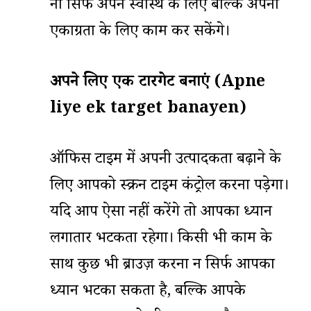
ना सिर्फ अपने स्वास्थ के लिए बल्कि अपनी
एकाग्रता के लिए काम कर सकेंगे।
अपने
लिए एक टारगेट बनाएं (Apne
liye ek target banayen)
ऑफिस टाइम में अपनी उत्पादकता बढ़ाने के
लिए आपको स्क्रीन टाइम कंट्रोल करना पड़ेगा।
यदि आप ऐसा नहीं करेंगे तो आपका ध्यान
लगातार भटकता रहेगा। किसी भी काम के
साथ कुछ भी ब्राउज़ करना न सिर्फ आपका
ध्यान भटका सकता है, बल्कि आपके