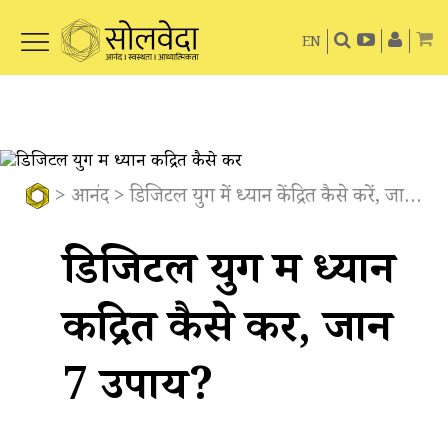
EN
>
आनंद
> डिजिटल युग में ध्यान केंद्रित कैसे करें, जानें 7 उपाय?
डिजिटल युग में ध्यान
केंद्रित कैसे करें, जानें
7 उपाय?