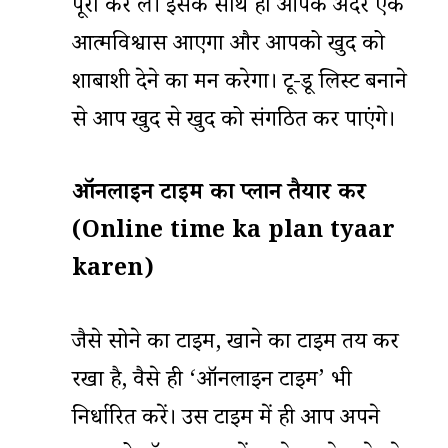
पूरा कर लें। इसके साथ ही आपके अंदर एक
आत्मविश्वास आएगा और आपको खुद को
शाबाशी देने का मन करेगा। टू-डू लिस्ट बनाने
से आप खुद से खुद को संगठित कर पाएंगे।
ऑनलाइन
टाइम का प्लान तैयार करें
(Online time ka plan tyaar
karen)
जैसे सोने का टाइम, खाने का टाइम तय कर
रखा है, वैसे ही ‘ऑनलाइन टाइम’ भी
निर्धारित करें। उस टाइम में ही आप अपने