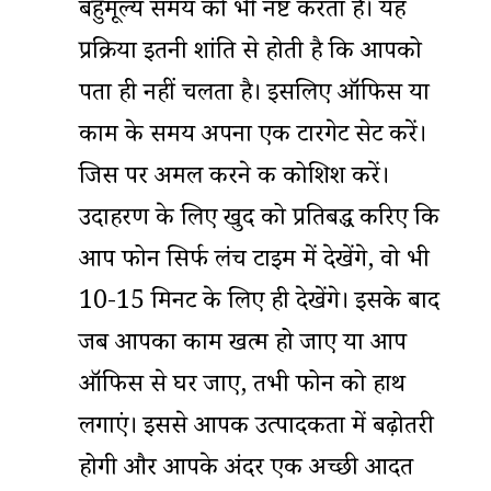
बहुमूल्य समय को भी नष्ट करता है। यह
प्रक्रिया इतनी शांति से होती है कि आपको
पता ही नहीं चलता है। इसलिए ऑफिस या
काम के समय अपना एक टारगेट सेट करें।
जिस पर अमल करने की कोशिश करें।
उदाहरण के लिए खुद को प्रतिबद्ध करिए कि
आप फोन सिर्फ लंच टाइम में देखेंगे, वो भी
10-15 मिनट के लिए ही देखेंगे। इसके बाद
जब आपका काम खत्म हो जाए या आप
ऑफिस से घर जाए, तभी फोन को हाथ
लगाएं। इससे आपकी उत्पादकता में बढ़ोतरी
होगी और आपके अंदर एक अच्छी आदत