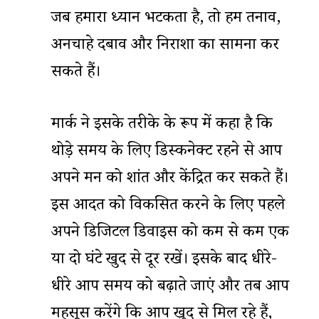
जब हमारा ध्यान भटकता है, तो हम तनाव,
अनचाहे दबाव और निराशा का सामना कर
सकते हैं।
मार्क ने इसके तरीके के रूप में कहा है कि
थोड़े समय के लिए डिस्कनेक्ट रहने से आप
अपने मन को शांत और केंद्रित कर सकते हैं।
इस आदत को विकसित करने के लिए पहले
अपने डिजिटल डिवाइस को कम से कम एक
या दो घंटे खुद से दूर रखें। इसके बाद धीरे-
धीरे आप समय को बढ़ाते जाएं और तब आप
महसूस करेंगे कि आप खुद से मिल रहे हैं,