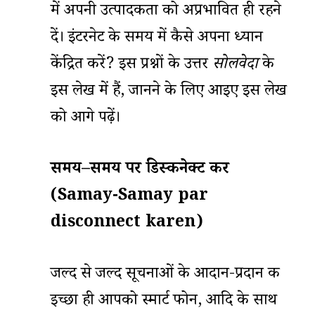
में अपनी उत्पादकता को अप्रभावित ही रहने
दें। इंटरनेट के समय में कैसे अपना ध्यान
केंद्रित करें? इस प्रश्नों के उत्तर
सोलवेदा
के
इस लेख में हैं, जानने के लिए आइए इस लेख
को आगे पढ़ें।
समय
–
समय
पर डिस्कनेक्ट करें
(Samay-Samay par
disconnect karen)
जल्द से जल्द सूचनाओं के आदान-प्रदान की
इच्छा ही आपको स्मार्ट फोन, आदि के साथ