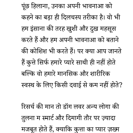
पूंछ हिलाना, उनका अपनी भावनाओं को
कहने का बड़ा ही दिलचस्प तरीका है। वो भी
हम इंसानों की तरह खुशी और दुख महसूस
करते हैं और हमें अपनी भावनाओं को बताने
की कोशिश भी करते हैं। पर क्या आप जानते
हैं कुत्ते सिर्फ हमारे प्यारे साथी ही नहीं होते
बल्कि वो हमारे मानसिक और शारीरिक
स्वस्थ के लिए किसी दवाई से कम नहीं होते?
रिसर्च की मानें तो डॉग लवर अन्य लोगों की
तुलना में स्मार्ट और दिमागी तौर पर ज़्यादा
मजबूत होते हैं, क्योंकि कुत्तों का प्यार ज़ख्म