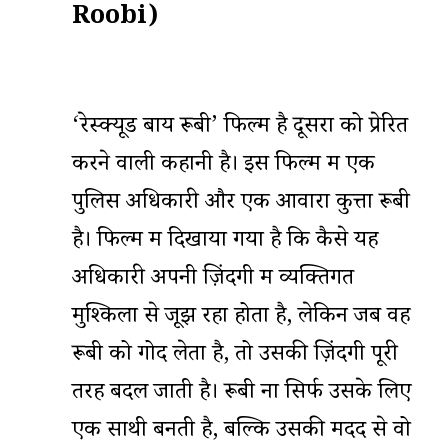
Roobi)
‘रेस्क्यूड बाय रूबी’ फिल्म है दूसरों को प्रेरित
करने वाली कहानी है। इस फिल्म में एक
पुलिस अधिकारी और एक आवारा कुत्ता रूबी
है। फिल्म में दिखाया गया है कि कैसे यह
अधिकारी अपनी ज़िंदगी में व्यक्तिगत
मुश्किलों से जूझ रहा होता है, लेकिन जब वह
रूबी को गोद लेता है, तो उसकी ज़िंदगी पूरी
तरह बदल जाती है। रूबी ना सिर्फ उसके लिए
एक साथी बनती है, बल्कि उसकी मदद से वो