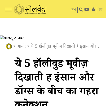
EN
>
आनंद
> ये 5 हॉलीवुड मूवीज़ दिखाती हैं इंसान और डॉग्स के बीच का गहरा कनेक्शन
ये 5 हॉलीवुड मूवीज़
दिखाती हैं इंसान और
डॉग्स के बीच का गहरा