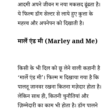
आदमी अपने जीवन में नया मकसद ढूंढता है।
ये फिल्म डॉग सेल्टर से लाये हुए कुत्तों के
महत्त्व और अपनेपन को दिखाती है।
मार्ले एंड मी (Marley and Me)
किसी के भी दिल को छू लेने वाली कहानी है
‘मार्ले एंड मी’। फिल्म में दिखाया गया है कि
पालतू जानवर रखना कितना मज़ेदार होता है।
लेकिन साथ ही, कितनी चुनौतियां और
ज़िम्मेदारी का काम भी होता है। डॉग पालने