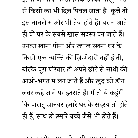
इतना अपनापन होता है कि उनकी मासूमियत
से किसी का भी दिल पिघल जाता है। कुत्ते तो
इस मामले में और भी तेज़ होते हैं। घर में आते
ही वो घर के सबसे खास सदस्य बन जाते हैं।
उनका खाना पीना और ख्याल रखना घर के
किसी एक व्यक्ति की ज़िम्मेदारी नहीं होती,
बल्कि पूरा परिवार ही अपने छोटे से साथी की
आओ-भगत में लग जाते हैं और खुद को डॉग
लवर कहे जाने पर इतराते हैं। मैं तो ये कहूंगी
कि पालतू जानवर हमारे घर के सदस्य तो होते
ही हैं, साथ ही हमारे बच्चे जैसे भी होते हैं।