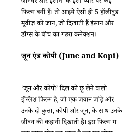
जानवर और इंसानों के इसी प्यार पर कई
फिल्में बनीं हैं। तो आइये ऐसी ही 5 हॉलीवुड
मूवीज़ को जानें, जो दिखाती हैं इंसान और
डॉग्स के बीच का गहरा कनेक्शन।
जून एंड कोपी (June and Kopi)
‘जून और कोपी’ दिल को छू लेने वाली
इंग्लिश फिल्म है, जो एक जवान जोड़े और
उनके दो कुत्तों, कोपी और जून, के साथ उनके
जीवन की कहानी दिखाती है। इस फिल्म में