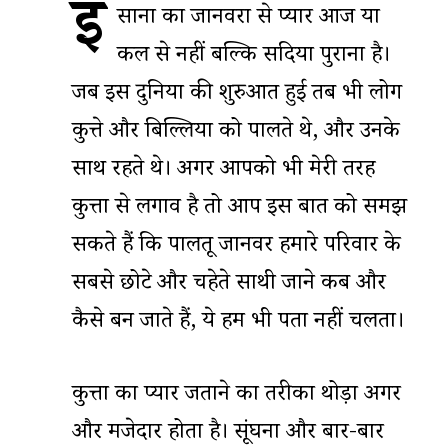
इं
सानों का जानवरों से प्यार आज या
कल से नहीं बल्कि सदियों पुराना है।
जब इस दुनिया की शुरुआत हुई तब भी लोग
कुत्ते और बिल्लियों को पालते थे, और उनके
साथ रहते थे। अगर आपको भी मेरी तरह
कुत्तों से लगाव है तो आप इस बात को समझ
सकते हैं कि पालतू जानवर हमारे परिवार के
सबसे छोटे और चहेते साथी जाने कब और
कैसे बन जाते हैं, ये हमें भी पता नहीं चलता।
कुत्तों का प्यार जताने का तरीका थोड़ा अगर
और मजेदार होता है। सूंघना और बार-बार