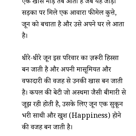
एक खास मोड़ तब आता है जब यह जोड़ा
सड़कों पर मिले एक आवारा फीमेल कुत्ते,
जून को बचाता है और उसे अपने घर ले आता
है।
धीरे-धीरे जून इस परिवार का ज़रूरी हिस्सा
बन जाती है और अपनी मासूमियत और
वफादारी की वजह से उनकी खास बन जाती
है। कपल की बेटी जो अस्थमा जैसी बीमारी से
जूझ रही होती है, उसके लिए जून एक सुकून
भरी साथी और खुश (Happiness) होने
की वजह बन जाती है।