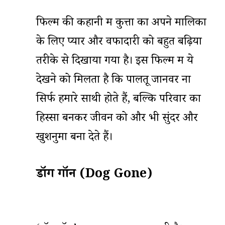
फिल्म की कहानी में कुत्तों का अपने मालिकों
के लिए प्यार और वफादारी को बहुत बढ़िया
तरीके से दिखाया गया है। इस फिल्म में ये
देखने को मिलता है कि पालतू जानवर ना
सिर्फ हमारे साथी होते हैं, बल्कि परिवार का
हिस्सा बनकर जीवन को और भी सुंदर और
खुशनुमा बना देते हैं।
डॉग गॉन (Dog Gone)