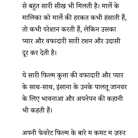
से बहुत सारी सीख भी मिलती है। मार्ले के
मालिकों को मार्ले की हरकतें कभी हंसाती हैं,
तो कभी परेशान करती हैं, लेकिन उसका
प्यार और वफादारी सारी टेंशन और उदासी
दूर कर देती है।
ये सारी फिल्में कुत्तों की वफादारी और प्यार
के साथ-साथ, इंसानों के उनके पालतू जानवर
के लिए भावनाओं और अपनेपन की कहानी
भी कहती हैं।
अपनी फेवरेट फिल्म के बारे में कमेंट में ज़रुर