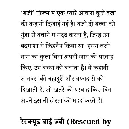
‘बेंजी’ फिल्म में एक प्यारे आवारा कुत्ते बेंजी
की कहानी दिखाई गई है। बेंजी दो बच्चों को
गुंडों से बचाने में मदद करता है, जिन्हें उन
बदमाशों ने किडनैप किया था। इसमें बेंजी
नाम का कुत्ता बिना अपनी जान की परवाह
किए, उन बच्चों को बचाता है। ये कहानी
जानवरों की बहादुरी और वफादारी को
दिखाती है, जो खतरे की परवाह किए बिना
अपने इंसानी दोस्तों की मदद करते हैं।
रेस्क्यूड बाई रूबी (Rescued by