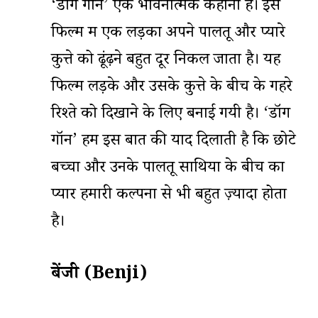
‘डॉग गॉन’ एक भावनात्मक कहानी है। इस
फिल्म में एक लड़का अपने पालतू और प्यारे
कुत्ते को ढूंढ़ने बहुत दूर निकल जाता है। यह
फिल्म लड़के और उसके कुत्ते के बीच के गहरे
रिश्ते को दिखाने के लिए बनाई गयी है। ‘डॉग
गॉन’ हमें इस बात की याद दिलाती है कि छोटे
बच्चों और उनके पालतू साथियों के बीच का
प्यार हमारी कल्पना से भी बहुत ज़्यादा होता
है।
बेंजी (Benji)