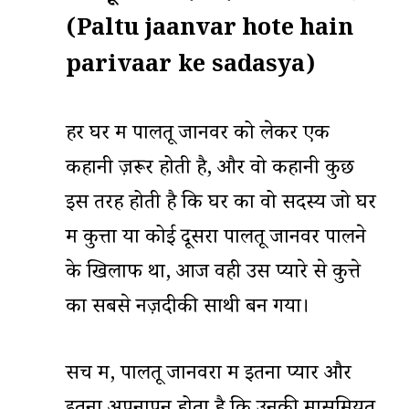
(Paltu jaanvar hote hain
parivaar ke sadasya)
हर घर में पालतू जानवर को लेकर एक
कहानी ज़रूर होती है, और वो कहानी कुछ
इस तरह होती है कि घर का वो सदस्य जो घर
में कुत्ता या कोई दूसरा पालतू जानवर पालने
के खिलाफ था, आज वही उस प्यारे से कुत्ते
का सबसे नज़दीकी साथी बन गया।
सच में, पालतू जानवरों में इतना प्यार और