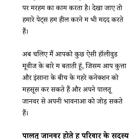
पर मरहम का काम करता है। देखा जाए तो
हमारे पेट्स हमें हील करने में भी मदद करते
हैं।
अब चलिए मैं आपको कुछ ऐसी हॉलीवुड
मूवीज के बारे में बताती हूं, जिसमें आप कुत्तों
और इंसानों के बीच के गहरे कनेक्शन को
महसूस कर सकते हैं और अपने पालतू
जानवर से अपनी भावनाओं को जोड़ सकते
हैं।
पालतू जानवर होते हैं परिवार के सदस्य