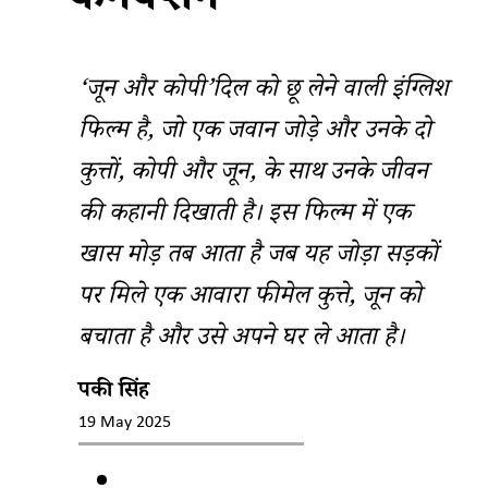
कनेक्शन
‘जून और कोपी’दिल को छू लेने वाली इंग्लिश
फिल्म है, जो एक जवान जोड़े और उनके दो
कुत्तों, कोपी और जून, के साथ उनके जीवन
की कहानी दिखाती है। इस फिल्म में एक
खास मोड़ तब आता है जब यह जोड़ा सड़कों
पर मिले एक आवारा फीमेल कुत्ते, जून को
बचाता है और उसे अपने घर ले आता है।
पिंकी सिंह
19 May 2025