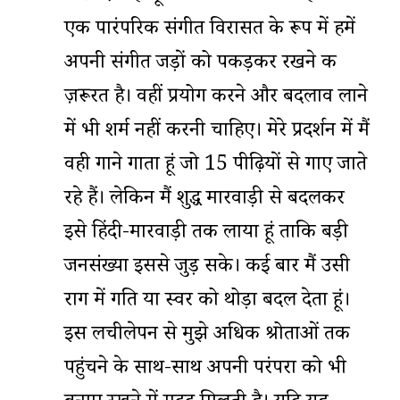
एक पारंपरिक संगीत विरासत के रूप में हमें
अपनी संगीत जड़ों को पकड़कर रखने की
ज़रूरत है। वहीं प्रयोग करने और बदलाव लाने
में भी शर्म नहीं करनी चाहिए। मेरे प्रदर्शन में मैं
वही गाने गाता हूं जो 15 पीढ़ियों से गाए जाते
रहे हैं। लेकिन मैं शुद्ध मारवाड़ी से बदलकर
इसे हिंदी-मारवाड़ी तक लाया हूं ताकि बड़ी
जनसंख्या इससे जुड़ सके। कई बार मैं उसी
राग में गति या स्वर को थोड़ा बदल देता हूं।
इस लचीलेपन से मुझे अधिक श्रोताओं तक
पहुंचने के साथ-साथ अपनी परंपरा को भी