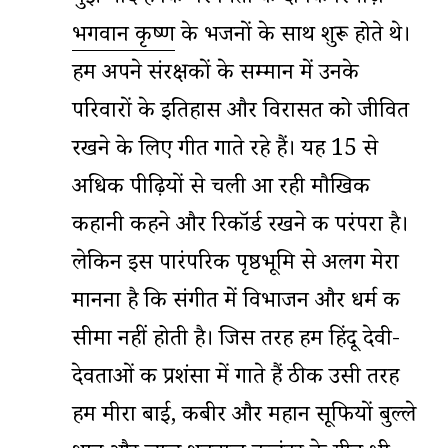
भगवान कृष्ण
के भजनों के साथ शुरू होते थे।
हम अपने संरक्षकों के सम्मान में उनके
परिवारों के इतिहास और विरासत को जीवित
रखने के लिए गीत गाते रहे हैं। यह 15 से
अधिक पीढ़ियों से चली आ रही मौखिक
कहानी कहने और रिकॉर्ड रखने की परंपरा है।
लेकिन इस पारंपरिक पृष्ठभूमि से अलग मेरा
मानना है कि संगीत में विभाजन और धर्म की
सीमा नहीं होती है। जिस तरह हम हिंदू देवी-
देवताओं की प्रशंसा में गाते हैं ठीक उसी तरह
हम मीरा बाई, कबीर और महान सूफियों बुल्ले