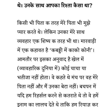
थे।
उनके
साथ
आपका
रिश्ता
कैसा
था
?
किसी भी पिता की तरह मेरे पिता भी मुझे
प्यार करते थे। लेकिन उनका मेरे साथ
व्यवहार एक शिष्य की तरह भी था। मारवाड़ी
में एक कहावत है ‘कबड्डी में काको कोनी’।
आमतौर पर इसका अनुवाद है खेल में
(व्यावहारिक दुनिया में) कोई चाचा या
भतीजा नहीं होता। वे कहते थे मंच पर वह मेरे
पिता नहीं और मैं उनका बेटा नहीं। बचपन में
यदि हम रिहर्सल करने से कतराते थे तो वे हमें
इनाम का लालच देते थे ताकि हम रियाज़ कर