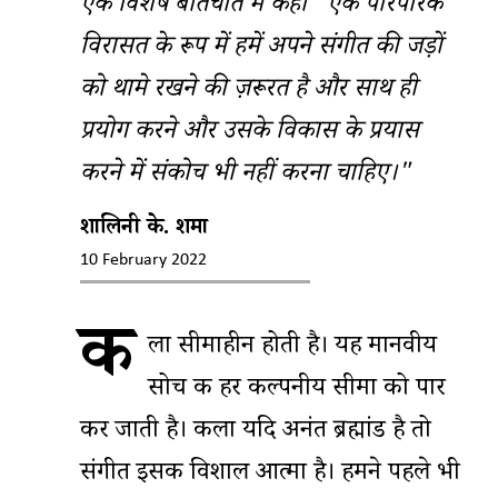
एक विशेष बातचीत में कहा "एक पारंपरिक
विरासत के रूप में हमें अपने संगीत की जड़ों
को थामे रखने की ज़रूरत है और साथ ही
प्रयोग करने और उसके विकास के प्रयास
करने में संकोच भी नहीं करना चाहिए।"
शालिनी के. शर्मा
10 February 2022
क
ला सीमाहीन होती है। यह मानवीय
सोच की हर कल्पनीय सीमा को पार
कर जाती है। कला यदि अनंत ब्रह्मांड है तो
संगीत इसकी विशाल आत्मा है। हमने पहले भी