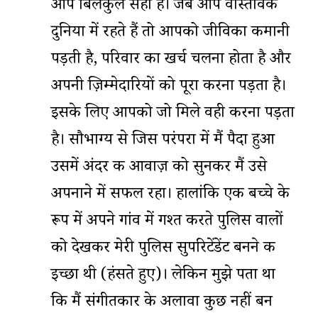
आप बिलकुल सही हैं। जब आप वास्तविक
दुनिया में रहते हैं तो आपको जीविका कमानी
पड़ती है, परिवार का खर्च चलना होता है और
अपनी ज़िम्मेदारियों को पूरा करना पड़ता है।
इसके लिए आपको जो मिले वही करना पड़ता
है। सौभाग्य से जिस परंपरा में मैं पैदा हुआ
उसमें अंदर की आवाज़ को सुनकर मैं उसे
अपनाने में सफल रहा। हालांकि एक बच्चे के
रूप में अपने गांव में गश्त करते पुलिस वालों
को देखकर मेरी पुलिस सुपरिटेंडेंट बनने की
इच्छा थी (हंसते हुए)। लेकिन मुझे पता था
कि मैं संगीतकार के अलावा कुछ नहीं बन