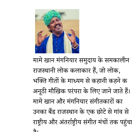
मामे खान मंगनियार समुदाय के समकालीन
राजस्थानी लोक कलाकार हैं, जो लोक,
भक्ति गीतों के माध्यम से कहानी कहने की
अनूठी मौखिक परंपरा के लिए जाने जाते हैं।
मामे खान और मंगनियार संगीतकारों का
उनका बैंड राजस्थान के एक छोटे से गांव से
राष्ट्रीय और अंतर्राष्ट्रीय संगीत मंचों तक पहुंच