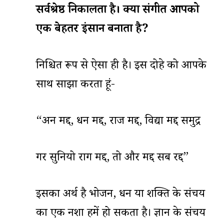
सर्वश्रेष्ठ
निकालता
है।
क्या
संगीत
आपको
एक
बेहतर
इंसान
बनाता
है
?
निश्चित रूप से ऐसा ही है। इस दोहे को आपके
साथ साझा करता हूं-
“अन मद्द, धन मद्द, राज मद्द, विद्या मद्द समुद्र
गर सुनियो राग मद्द, तो और मद्द सब रद्द”
इसका अर्थ है भोजन, धन या शक्ति के संचय
का एक नशा हमें हो सकता है। ज्ञान के संचय