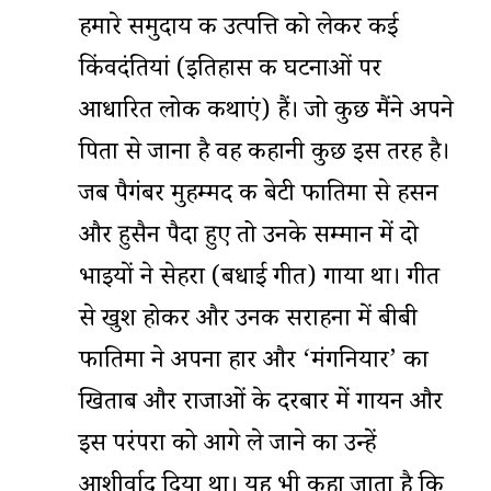
हमारे समुदाय की उत्पत्ति को लेकर कई
किंवदंतियां (इतिहास की घटनाओं पर
आधारित लोक कथाएं) हैं। जो कुछ मैंने अपने
पिता से जाना है वह कहानी कुछ इस तरह है।
जब पैगंबर मुहम्मद की बेटी फातिमा से हसन
और हुसैन पैदा हुए तो उनके सम्मान में दो
भाइयों ने सेहरा (बधाई गीत) गाया था। गीत
से खुश होकर और उनकी सराहना में बीबी
फातिमा ने अपना हार और ‘मंगनियार’ का
खिताब और राजाओं के दरबार में गायन और
इस परंपरा को आगे ले जाने का उन्हें
आशीर्वाद दिया था। यह भी कहा जाता है कि