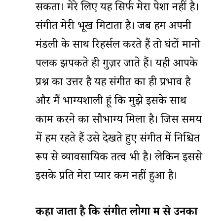
सकता। मेरे लिए यह सिर्फ मेरा पेशा नहीं है।
संगीत मेरी भूख मिटाता है। जब हम अपनी
मंडली के साथ रिहर्सल करते हैं तो घंटों मानो
पलक झपकते ही गुज़र जाते हैं। यही आपके
प्रश्न का उत्तर है यह संगीत का ही प्रभाव है
और मैं भाग्यशाली हूं कि मुझे इसके साथ
काम करने का सौभाग्य मिला है। जिस समय
में हम रहते हैं उसे देखते हुए संगीत में निश्चित
रूप से व्यावसायिक तत्व भी है। लेकिन इससे
इसके प्रति मेरा प्यार कम नहीं हुआ है।
कहा
जाता
है
कि
संगीत
लोगों
में
से
उनका