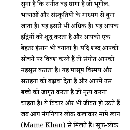
सुना है कि संगीत वह धागा है जो भूगोल,
भाषाओं और संस्कृतियों के माध्यम से बुना
जाता है। यह इससे भी अधिक है। यह आपकी
इंद्रियों को शुद्ध करता है और आपको एक
बेहतर इंसान भी बनाता है। यदि शब्द आपको
सोचने पर विवश करते हैं तो संगीत आपको
महसूस कराता है। यह मासूम विस्मय और
सराहना को बढ़ावा देता है और आपमें उस
बच्चे को जागृत करता है जो नृत्य करना
चाहता है। ये विचार और भी जीवंत हो उठते हैं
जब आप मंगनियार लोक कलाकार मामे खान
(Mame Khan) से मिलते हैं। सूफी-लोक