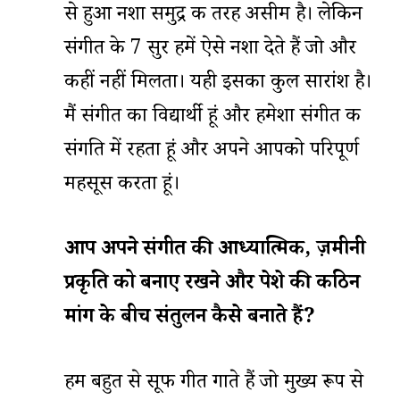
से हुआ नशा समुद्र की तरह असीम है। लेकिन
संगीत के 7 सुर हमें ऐसे नशा देते हैं जो और
कहीं नहीं मिलता। यही इसका कुल सारांश है।
मैं संगीत का विद्यार्थी हूं और हमेशा संगीत की
संगति में रहता हूं और अपने आपको परिपूर्ण
महसूस करता हूं।
आप
अपने
संगीत
की
आध्यात्मिक
,
ज़मीनी
प्रकृति
को
बनाए
रखने
और
पेशे
की
कठिन
मांग
के
बीच
संतुलन
कैसे
बनाते
हैं
?
हम बहुत से सूफी गीत गाते हैं जो मुख्य रूप से