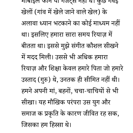
मोबाइल फोन या गैजेट्स नहीं थे। कुछ गंवई
खेलों (गांव में खेले जाने वाले खेल) के
अलावा ध्यान भटकाने का कोई माध्यम नहीं
था। इसलिए हमारा सारा समय रियाज़ में
बीतता था। इससे मुझे संगीत कौशल सीखने
में मदद मिली। उससे भी अधिक हमारा
रियाज़ और शिक्षा केवल हमारे पिता जो हमारे
उस्ताद (गुरु) थे, उनतक ही सीमित नहीं थी।
हमने अपनी मां, बहनों, चचा-चाचियों से भी
सीखा। यह मौखिक परंपरा उस युग और
समाज की प्रकृति के कारण जीवित रह सकी,
जिसका हम हिस्सा थे।