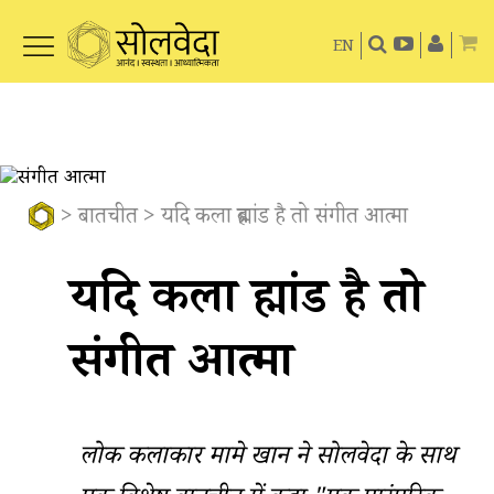
EN
>
बातचीत
> यदि कला ब्रह्मांड है तो संगीत आत्मा
यदि कला ब्रह्मांड है तो
संगीत आत्मा
लोक कलाकार मामे खान ने सोलवेदा के साथ