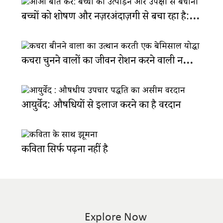
बच्चों को शोषण और नज़रअंदाज़गी से बचा रहा है: आओ बात करें
कचरा चुनने वालों का जीवन रोशन करने वाली नलिनी की कहानी
आयुर्वेद: औषधियों से इलाज करने का है वरदान
कविता सिर्फ पढ़ना नहीं है
Explore Now