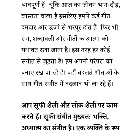
भावपूर्ण हैं। चूंकि आज का जीवन भाग-दौड़,
व्यस्तता वाला है इसलिए हमारे कई गीत
दमदार और ऊर्जा से भरपूर होते हैं। फिर भी
राग, शब्दावली और गीतों की आत्मा को
यथावत रखा जाता है। इस तरह हर कोई
संगीत से जुड़ता है। हम अपनी परंपरा को
बनाए रख पा रहे हैं। वहीं बदलते श्रोताओं के
साथ गीत-संगीत में बदलाव भी ला रहे हैं।
आप
सूफी
शैली
और
लोक
शैली
पर
काम
करते
हैं।
सूफी
संगीत
मुख्यतः
भक्ति
,
अध्यात्म
का
संगीत
है।
एक
व्यक्ति
के
रूप