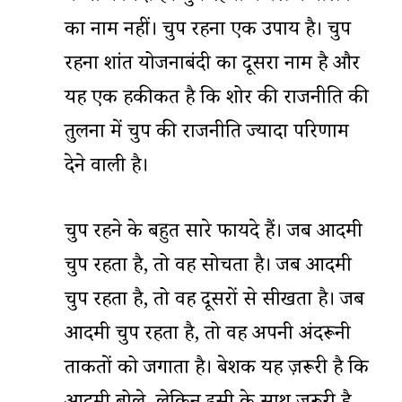
का नाम नहीं। चुप रहना एक उपाय है। चुप
रहना शांत योजनाबंदी का दूसरा नाम है और
यह एक हकीकत है कि शोर की राजनीति की
तुलना में चुप की राजनीति ज्यादा परिणाम
देने वाली है।
चुप रहने के बहुत सारे फायदे हैं। जब आदमी
चुप रहता है, तो वह सोचता है। जब आदमी
चुप रहता है, तो वह दूसरों से सीखता है। जब
आदमी चुप रहता है, तो वह अपनी अंदरूनी
ताकतों को जगाता है। बेशक यह ज़रूरी है कि