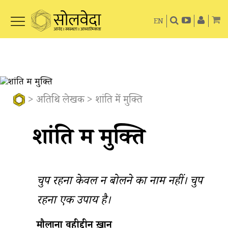
EN
>
अतिथि लेखक
> शांति में मुक्ति
शांति में मुक्ति
चुप रहना केवल न बोलने का नाम नहीं। चुप
रहना एक उपाय है।
मौलाना वहीदुद्दीन ख़ान