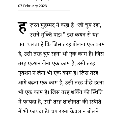
07 February 2023
ह
ज़रत मुहम्मद ने कहा है “जो चुप रहा,
उसने मुक्ति पाई।” इस कथन से यह
पता चलता है कि जिस तरह बोलना एक काम
है, उसी तरह चुप रहना भी एक काम है। जिस
तरह एक्‍शन लेना एक काम है, उसी तरह
एक्शन न लेना भी एक काम है। जिस तरह
आगे बढ़ना एक काम है, उसी तरह पीछे हटना
भी एक काम है। जिस तरह शक्ति की स्थिति
में फायदा है, उसी तरह शालीनता की स्थिति
में भी फायदा है। चुप रहना केवल न बोलने