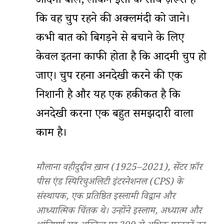
आदमी बोले, लेकिन इसी के साथ ज़रूरी है
कि वह चुप रहने की अक्लमंदी को जाने।
कभी बात को बिगड़ने से बचाने के लिए
केवल इतना काफी होता है कि आदमी चुप हो
जाए। चुप रहना अनदेखी करने की एक
निशानी है और यह एक हकीकत है कि
अनदेखी करना एक बहुत समझदारी वाला
काम है।
मौलाना वहीदुद्दीन ख़ान (1925–2021),
सेंटर फ़ॉर
पीस एंड स्पिरिचुअलिटी इंटरनेशनल (CPS)
के
संस्थापक, एक प्रतिष्ठित इस्लामी विद्वान और
आध्यात्मिक चिंतक थे। उन्होंने इस्लाम, अध्यात्म और