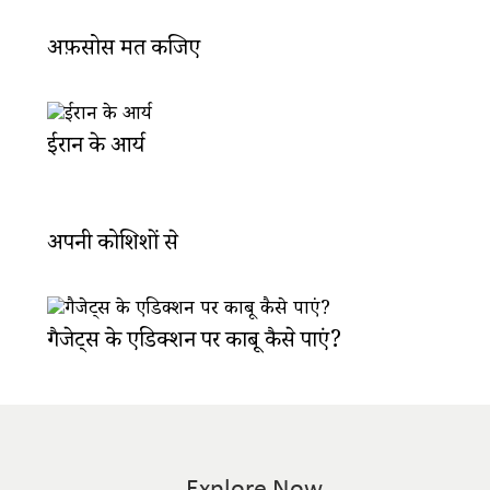
अफ़सोस मत कीजिए
ईरान के आर्य
अपनी कोशिशों से
गैजेट्स के एडिक्शन पर काबू कैसे पाएं?