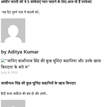
धर्मवीर भारती की ये 5 कविताएं प्यार जताने के लिए आज भी हैं परफेक्ट
“रख दिए तुमने नज़र में बादलों को...
by
Aditya Kumar
July 8, 2023
काशीनाथ सिंह की कुछ चुनिंदा कहानियों के खास किरदार
हिंदी कथा-साहित्य की बात हो और उसमें...