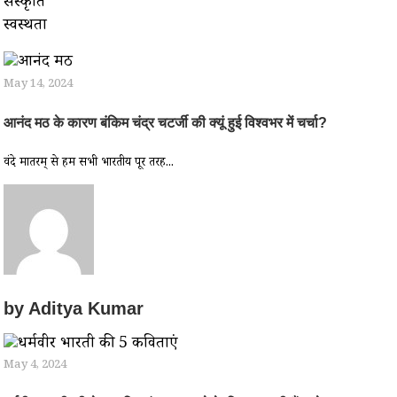
संस्कृति
स्वस्थता
May 14, 2024
आनंद मठ के कारण बंकिम चंद्र चटर्जी की क्यूं हुई विश्वभर में चर्चा?
वंदे मातरम् से हम सभी भारतीय पूरी तरह...
by
Aditya Kumar
May 4, 2024