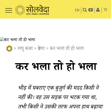
EN
>
लघु कथा
>
प्रेरणा
> कर भला तो हो भला
कर भला तो हो भला
भीड़ में घबराए एक बुजुर्ग की मदद किसी ने
नहीं की। वह उस सड़क पर भटक गया था,
तभी किसी ने उसकी तरफ अपना हाथ बढ़ाया