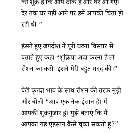
का शुक्र है कि आप ठीक है और घर आ गए।
देर तक घर नहीं आने पर हमें आपकी चिंता हो
रही थी।”
हंसते हुए जगदीश ने पूरी घटना विस्तार से
बताते हुए कहा “शुक्रिया अदा करना है तो
रौशन का करो। इसने मेरी बहुत मदद की।”
बेटी कृतज्ञ भाव के साथ रौशन की तरफ मुड़ी
और बोली “आप एक नेक इंसान है। मैं
आपकी शुक्रगुजार हूं। मुझे बताएं कि मैं
आपका यह एहसान कैसे चुका सकती हूं?”