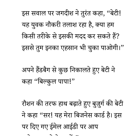
इस सवाल पर जगदीश ने तुरंत कहा, “बेटी!
यह युवक नौकरी तलाश रहा है, क्या हम
किसी तरीके से इसकी मदद कर सकते हैं?
इससे तुम इनका एहसान भी चुका पाओगी।”
अपने हैंडबैग से कुछ निकालते हुए बेटी ने
कहा “बिल्कुल पापा!”
रौशन की तरफ हाथ बढ़ाते हुए बुजुर्ग की बेटी
ने कहा “सर! यह मेरा बिजनेस कार्ड है। इस
पर दिए गए ईमेल आईडी पर आप