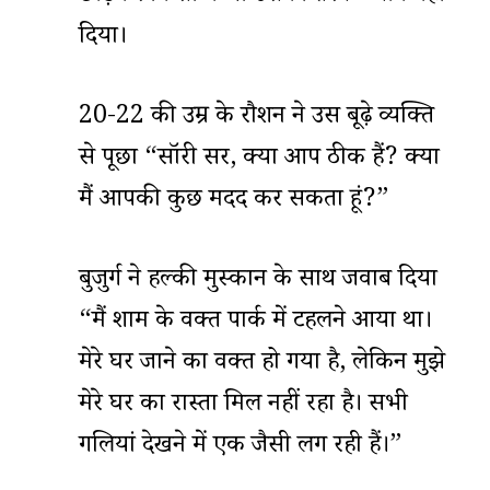
दिया।
20-22 की उम्र के रौशन ने उस बूढ़े व्यक्ति
से पूछा “सॉरी सर, क्या आप ठीक हैं? क्या
मैं आपकी कुछ मदद कर सकता हूं?”
बुजुर्ग ने हल्की मुस्कान के साथ जवाब दिया
“मैं शाम के वक्त पार्क में टहलने आया था।
मेरे घर जाने का वक्त हो गया है, लेकिन मुझे
मेरे घर का रास्ता मिल नहीं रहा है। सभी
गलियां देखने में एक जैसी लग रही हैं।”