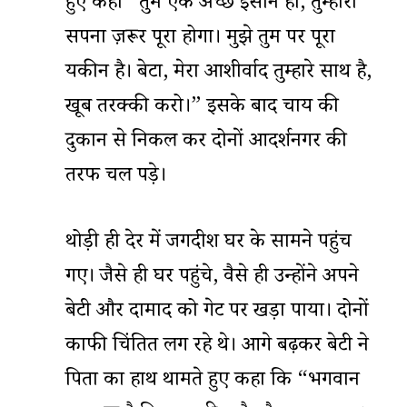
हुए कहा “तुम एक अच्छे इंसान हो, तुम्हारा
सपना ज़रूर पूरा होगा। मुझे तुम पर पूरा
यकीन है। बेटा, मेरा आशीर्वाद तुम्हारे साथ है,
खूब तरक्की करो।” इसके बाद चाय की
दुकान से निकल कर दोनों आदर्शनगर की
तरफ चल पड़े।
थोड़ी ही देर में जगदीश घर के सामने पहुंच
गए। जैसे ही घर पहुंचे, वैसे ही उन्होंने अपने
बेटी और दामाद को गेट पर खड़ा पाया। दोनों
काफी चिंतित लग रहे थे। आगे बढ़कर बेटी ने
पिता का हाथ थामते हुए कहा कि “भगवान