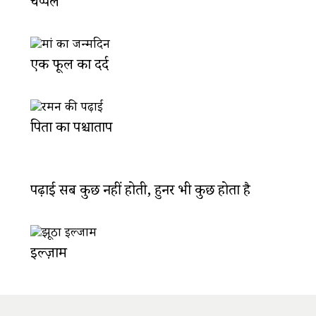
चप्पलें
एक फूल का दर्द
पिता का पश्चाताप
पढ़ाई सब कुछ नहीं होती, हुनर भी कुछ होता है
इल्ज़ाम