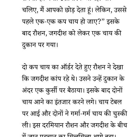
चलिए, मैं आपको छोड़ देता हूं। लेकिन, उससे
पहले एक-एक कप चाय हो जाए?” इसके
बाद रौशन, जगदीश को लेकर एक चाय की
दुकान पर गया।
दो कप चाय का ऑर्डर देते हुए रौशन ने देखा
कि जगदीश कांप रहे थे। उसने उन्हें दुकान के
अंदर एक कुर्सी पर बैठाया। इसके बाद दोनों
चाय आने का इंतजार करने लगे। चाय टेबल
पर आई और दोनों ने गर्मा-गर्म चाय की चुस्की
ली। इस दरमियान रौशन और जगदीश के बीच