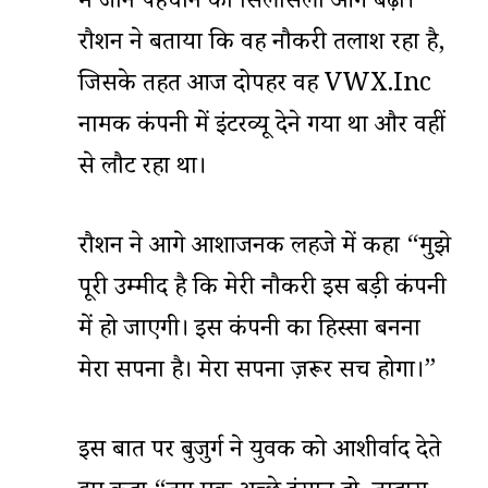
में जान पहचान का सिलसिला आगे बढ़ा।
रौशन ने बताया कि वह नौकरी तलाश रहा है,
जिसके तहत आज दोपहर वह VWX.Inc
नामक कंपनी में इंटरव्यू देने गया था और वहीं
से लौट रहा था।
रौशन ने आगे आशाजनक लहजे में कहा “मुझे
पूरी उम्मीद है कि मेरी नौकरी इस बड़ी कंपनी
में हो जाएगी। इस कंपनी का हिस्सा बनना
मेरा सपना है। मेरा सपना ज़रूर सच होगा।”
इस बात पर बुजुर्ग ने युवक को आशीर्वाद देते