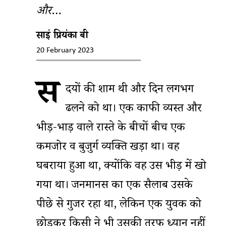
और…
साईं प्रियंका बी
20 February 2023
स
र्दियों की शाम थी और दिन लगभग
ढलने को था। एक काफी व्यस्त और
भीड़-भाड़ वाले रास्ते के बीचों बीच एक
कमजोर व बुजुर्ग व्यक्ति खड़ा था। वह
घबराया हुआ था, क्योंकि वह उस भीड़ में खो
गया था। जनमानस का एक सैलाब उसके
पीछे से गुजर रहा था, लेकिन एक युवक को
छोड़कर किसी ने भी उसकी तरफ ध्यान नहीं