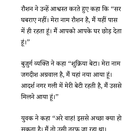
रौशन ने उन्हें आश्वस्त करते हुए कहा कि “सर
घबराए नहीं। मेरा नाम रौशन है, मैं यहीं पास
में ही रहता हूं। मैं आपको आपके घर छोड़ देता
हूं।”
बुजुर्ग व्यक्ति ने कहा “शुक्रिया बेटा। मेरा नाम
जगदीश अग्रवाल है, मैं यहां नया आया हूं।
आदर्श नगर गली में मेरी बेटी रहती है, मैं उससे
मिलने आया हूं।”
युवक ने कहा “अरे वाह! इससे अच्छा क्या हो
सकता है। मैं तो उसी तरफ जा रहा था।