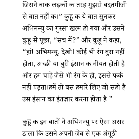
जिसने बाकी लड़कों की तरह मुझसे बदतमीजी
से बात नहीं की।” कुहू की ये बात सुनकर
अभिमन्यु का गुस्सा खत्म हो गया और उसने
कुहू से पूछा, “सच में?” और कुहू ने कहा,
“हां! अभिमन्यु, देखो! कोई भी रंग बुरा नहीं
होता, अच्छी या बुरी इंसान की नीयत होती है।
और हम चाहे जैसे भी रंग के हो, इससे फर्क
नहीं पड़ता।हमें तो बस हमारे लिए जो सही है
उस इंसान का इंतज़ार करना होता है।”
कुहू की इन बातों ने अभिमन्यु पर ऐसा असर
डाला कि उसने अपनी जेब से एक अंगूठी