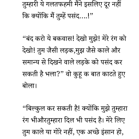
तुम्हारी ये गलतफहमी मैंने इसलिए दूर नहीं
कि क्योंकि मैं तुम्हें पसंद….!”
“बंद करो ये बकवास! देखो मुझे! मेरे रंग को
देखो! तुम जैसी लड़की,मुझ जैसे काले और
समान्य से दिखने वाले लड़के को पसंद कर
सकती है भला?” वो कुहू की बात काटते हुए
बोला।
“बिल्कुल कर सकती है! क्योंकि मुझे तुम्हारा
रंग भीऔरतुम्हारा दिल भी पसंद है। मेरे लिए
तुम काले या गोरे नहीं, एक अच्छे इंसान हो,