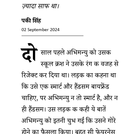
ज़्यादा साफ था।
पिंकी सिंह
02 September 2024
दो
साल पहले अभिमन्यु को उसकी
स्कूल क्रश ने उसके रंग की वजह से
रिजेक्ट कर दिया था। लड़की का कहना था
कि उसे एक स्मार्ट और हैंडसम बायफ्रेंड
चाहिए, पर अभिमन्यु न तो स्मार्ट है, और न
ही हैंडसम। उस लड़की की कही ये बातें
अभिमन्यु को इतनी चुभ गईं कि उसने गोरे
होने का फैसला किया। बहुत सी फेयरनेस