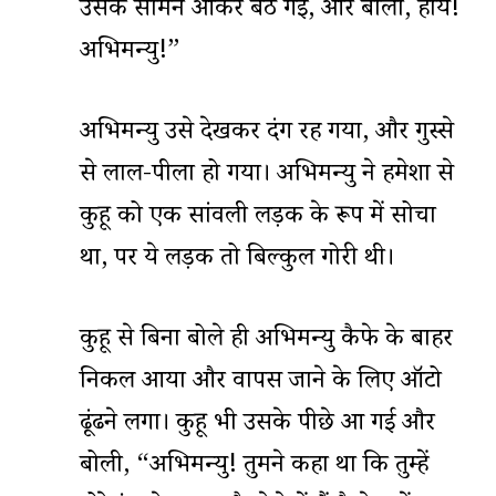
उसके सामने आकर बैठ गई, और बोली, हाय!
अभिमन्यु!”
अभिमन्यु उसे देखकर दंग रह गया, और गुस्से
से लाल-पीला हो गया। अभिमन्यु ने हमेशा से
कुहू को एक सांवली लड़की के रूप में सोचा
था, पर ये लड़की तो बिल्कुल गोरी थी।
कुहू से बिना बोले ही अभिमन्यु कैफे के बाहर
निकल आया और वापस जाने के लिए ऑटो
ढूंढने लगा। कुहू भी उसके पीछे आ गई और
बोली, “अभिमन्यु! तुमने कहा था कि तुम्हें