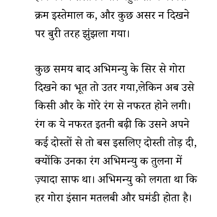
क्रीम इस्तेमाल की, और कुछ असर न दिखने
पर बुरी तरह झुंझला गया।
कुछ समय बाद अभिमन्यु के सिर से गोरा
दिखने का भूत तो उतर गया,लेकिन अब उसे
किसी और के गोरे रंग से नफरत होने लगी।
रंग की ये नफरत इतनी बढ़ी कि उसने अपने
कई दोस्तों से तो बस इसलिए दोस्ती तोड़ दी,
क्योंकि उनका रंग अभिमन्यु की तुलना में
ज़्यादा साफ था। अभिमन्यु को लगता था कि
हर गोरा इंसान मतलबी और घमंडी होता है।