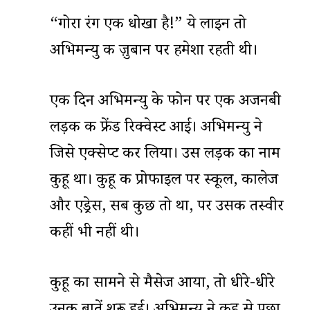
“गोरा रंग एक धोखा है!” ये लाइन तो
अभिमन्यु की ज़ुबान पर हमेशा रहती थी।
एक दिन अभिमन्यु के फोन पर एक अजनबी
लड़की की फ्रेंड रिक्वेस्ट आई। अभिमन्यु ने
जिसे एक्सेप्ट कर लिया। उस लड़की का नाम
कुहू था। कुहू की प्रोफाइल पर स्कूल, कालेज
और एड्रेस, सब कुछ तो था, पर उसकी तस्वीर
कहीं भी नहीं थी।
कुहू का सामने से मैसेज आया, तो धीरे-धीरे