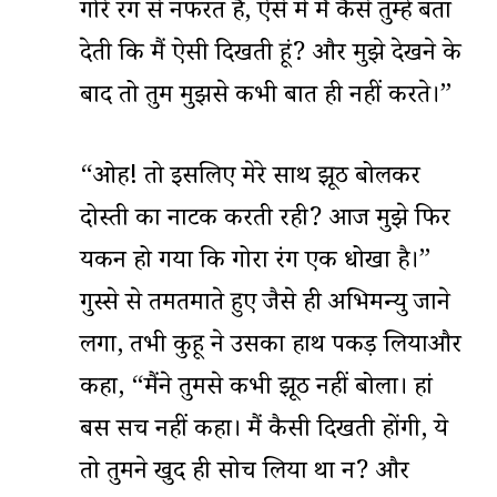
गोरे रंग से नफरत है, ऐसे में मैं कैसे तुम्हें बता
देती कि मैं ऐसी दिखती हूं? और मुझे देखने के
बाद तो तुम मुझसे कभी बात ही नहीं करते‌।”
“ओह! तो इसलिए मेरे साथ झूठ बोलकर
दोस्ती का नाटक करती रही? आज मुझे फिर
यकीन हो गया कि गोरा रंग एक धोखा है।”
गुस्से से तमतमाते हुए जैसे ही अभिमन्यु जाने
लगा, तभी कुहू ने उसका हाथ पकड़ लियाऔर
कहा, “मैंने तुमसे कभी झूठ नहीं बोला। हां
बस सच नहीं कहा। मैं कैसी दिखती होंगी, ये
तो तुमने खुद ही सोच लिया था न? और