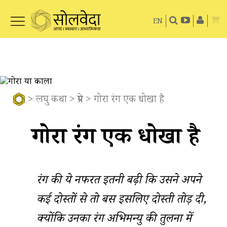
EN
>
लघु कथा
>
प्रेम
> गोरा रंग एक धोखा है
गोरा रंग एक धोखा है
रंग की ये नफरत इतनी बढ़ी कि उसने अपने
कई दोस्तों से तो बस इसलिए दोस्ती तोड़ दी,
क्योंकि उनका रंग अभिमन्यु की तुलना में