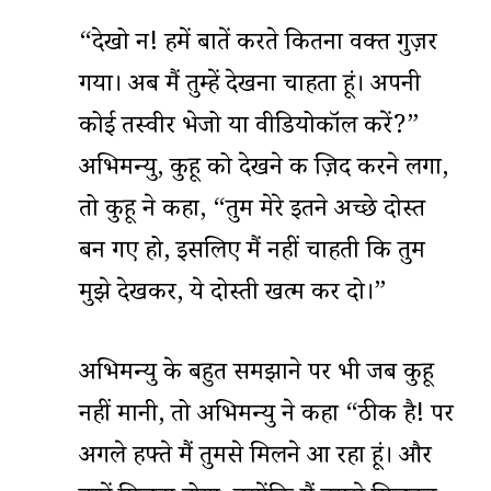
“देखो न! हमें बातें करते कितना वक्त गुज़र
गया। अब मैं तुम्हें देखना चाहता हूं। अपनी
कोई तस्वीर भेजो या वीडियोकॉल करें?”
अभिमन्यु, कुहू को देखने की ज़िद करने लगा,
तो कुहू ने कहा, “तुम मेरे इतने अच्छे दोस्त
बन गए हो, इसलिए मैं नहीं चाहती कि तुम
मुझे देखकर, ये दोस्ती खत्म कर दो।”
अभिमन्यु के बहुत समझाने पर भी जब कुहू
नहीं मानी, तो अभिमन्यु ने कहा “ठीक है! पर
अगले हफ्ते मैं तुमसे मिलने आ रहा हूं। और