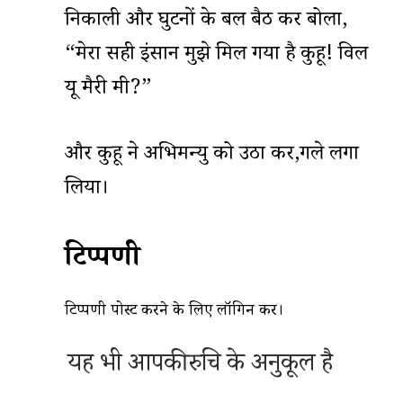
निकाली और घुटनों के बल बैठ कर बोला,
“मेरा सही इंसान मुझे मिल गया है कुहू! विल
यू मैरी मी?”
और कुहू ने अभिमन्यु को उठा कर,गले लगा
लिया।
टिप्पणी
टिप्पणी पोस्ट करने के लिए
लॉगिन
करें।
यह भी आपकी रुचि के अनुकूल है