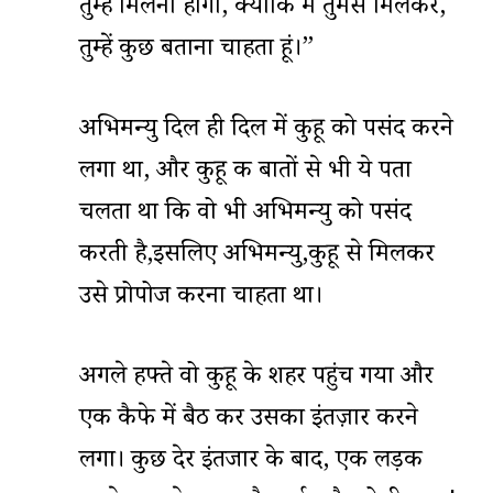
तुम्हें मिलना होगा, क्योंकि मैं तुमसे मिलकर,
तुम्हें कुछ बताना चाहता हूं।”
अभिमन्यु दिल ही दिल में कुहू को पसंद करने
लगा था, और कुहू की बातों से भी ये पता
चलता था कि वो भी अभिमन्यु को पसंद
करती है,इसलिए अभिमन्यु,कुहू से मिलकर
उसे प्रोपोज करना चाहता था।
अगले हफ्ते वो कुहू के शहर पहुंच गया और
एक कैफे में बैठ कर उसका इंतज़ार करने
लगा। कुछ देर इंतजार के बाद, एक लड़की