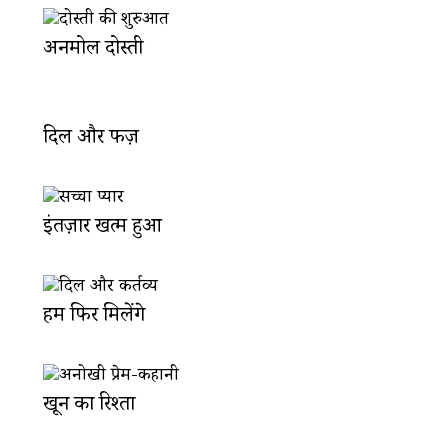
अनमोल दोस्ती
दिल और फर्ज़
इंतज़ार खत्म हुआ
हम फिर मिलेंगे
खून का रिश्ता