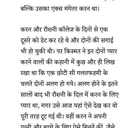
बल्कि उसका एक्स मंगेतर करन था।
करन और रौशनी कॉलेज के दिनों से एक
दूसरे को डेट कर रहे थे और दोनों की सगाई
भी हो चुकी थी। पर किस्मत ने इन दोनों प्यार
करने वालों की कहानी में कुछ और ही लिख
रखा था कि एक छोटी सी गलतफहमी के
चलते दोनों अलग हो गये। अलग होने के इतने
सालों बाद भी रौशनी के दिल में करन के लिए
प्यार था, मगर उसे आज यहां ऐसे देख कर वो
पूरी तरह टूट गई थी। वहीं करन ने अपनी