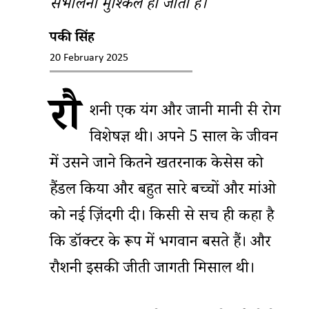
संभालना मुश्किल हो जाता है।
पिंकी सिंह
20 February 2025
रौ
शनी एक यंग और जानी मानी स्त्री रोग
विशेषज्ञ थी। अपने 5 साल के जीवन
में उसने जाने कितने खतरनाक केसेस को
हैंडल किया और बहुत सारे बच्चों और मांओ
को नई ज़िंदगी दी। किसी से सच ही कहा है
कि डॉक्टर के रूप में भगवान बसते हैं। और
रौशनी इसकी जीती जागती मिसाल थी।