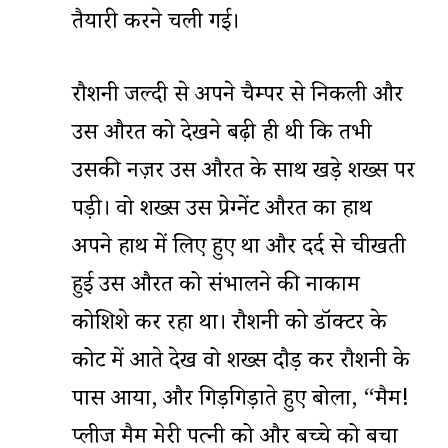
तैयारी करने चली गई।
रौशनी जल्दी से अपने चैम्पर से निकली और
उस औरत को देखने बढ़ी ही थी कि तभी
उसकी नज़र उस औरत के साथ खड़े शख्स पर
पड़ी। वो शख्स उस प्रेग्नेंट औरत का हाथ
अपने हाथ में लिए हुए था और दर्द से चीखती
हुई उस औरत को संभालने की नाकाम
कोशिशे कर रहा था। रौशनी को डॉक्टर के
कोट में आते देख वो शख्स दौड़ कर रौशनी के
पास आया, और गिड़गिड़ाते हुए बोला, “मैम!
प्लीज मैम मेरी पत्नी को और बच्चे को बचा