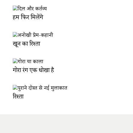
हम फिर मिलेंगे
खून का रिश्ता
गोरा रंग एक धोखा है
रिश्ता