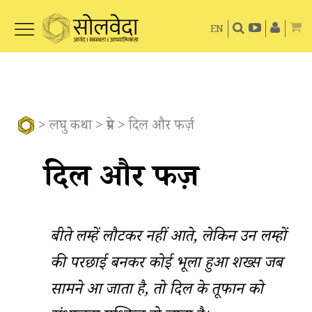
EN
>
लघु कथा
>
प्रेम
> दिल और फर्ज़
दिल और फर्ज़
बीते लम्हें लौटकर नहीं आते, लेकिन उन लम्हों
की परछाई बनकर कोई भूला हुआ शख्स जब
सामने आ जाता है, तो दिल के तूफान को