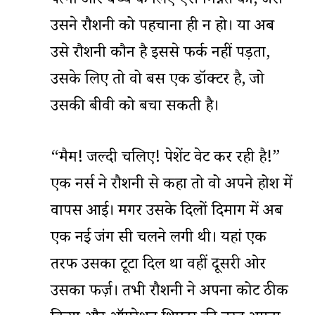
पत्नी और बच्चे के लिए ऐसे मिन्नतें कीं, जैसे
उसने रौशनी को पहचाना ही न हो। या अब
उसे रौशनी कौन है इससे फर्क नहीं पड़ता,
उसके लिए तो वो बस एक डॉक्टर है, जो
उसकी बीवी को बचा सकती है।
“मैम! जल्दी चलिए! पेशेंट वेट कर रही है!”
एक नर्स ने रौशनी से कहा तो वो अपने होश में
वापस आई। मगर उसके दिलों दिमाग में अब
एक नई जंग सी चलने लगी थी। यहां एक
तरफ उसका टूटा दिल था वहीं दूसरी ओर
उसका फर्ज़। तभी रौशनी ने अपना कोट ठीक