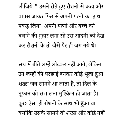
लीजिये।” उसने रोते हुए रौशनी से कहा और
वापस जाकर फिर से अपनी पत्नी का हाथ
पकड़ लिया। अपनी पत्नी और बच्चे को
बचाने की गुहार लगा रहे उस आदमी को देख
कर रौशनी के तो जैसे पैर ही जम गये थे।
सच में बीते लम्हें लौटकर नहीं आते, लेकिन
उन लम्हों की परछाई बनकर कोई भूला हुआ
शख्स जब सामने आ जाता है, तो दिल के
तूफान को संभालना मुश्किल हो जाता है।
कुछ ऐसा ही रौशनी के साथ भी हुआ था
क्योंकि उसके सामने वो शख्स और कोई नहीं