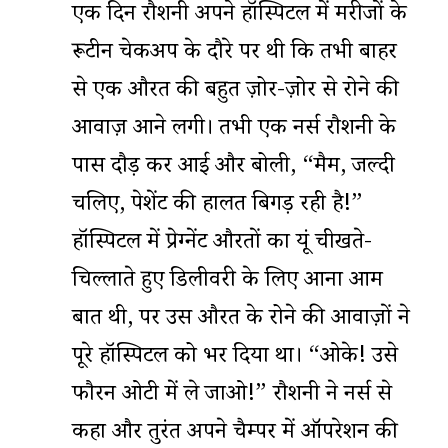
एक दिन रौशनी अपने हॉस्पिटल में मरीजों के
रूटीन चेकअप के दौरे पर थी कि तभी बाहर
से एक औरत की बहुत ज़ोर-ज़ोर से रोने की
आवाज़ आने लगी। तभी एक नर्स रौशनी के
पास दौड़ कर आई और बोली, “मैम, जल्दी
चलिए, पेशेंट की हालत बिगड़ रही है!”
हॉस्पिटल में प्रेग्नेंट औरतों का यूं चीखते-
चिल्लाते हुए डिलीवरी के लिए आना आम
बात थी, पर उस औरत के रोने की आवाज़ों ने
पूरे हॉस्पिटल को भर दिया था। “ओके! उसे
फौरन ओटी में ले जाओ!” रौशनी ने नर्स से
कहा और तुरंत अपने चैम्पर में ऑपरेशन की