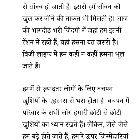
से सॉल्व हो जाती हैं। इससे हमें जीवन को
खुल कर जीने की ताकत भी मिलती है। आज
की भागदौड़ भरी ज़िंदगी में जहां हम इतनी
टेंशन में रहते हैं, वहां हंसना बहुत ज़रूरी है।
बिजी लाइफ में हम कहीं न कहीं हंसना भूल
जाते हैं।
हममें से ज़्यादतर लोगों के लिए बचपन
खुशियों के एहसास से भरा होता है। बचपन में
परिवार के सभी लोग हमारी छोटी से छोटी
खुशियों का ध्यान रखते हैं। लेकिन, जैसे-जैसे
हम बड़े होते जाते हैं, हमारे ऊपर ज़िम्मेदारियां