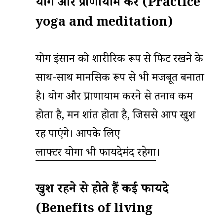
योग और प्राणायाम करें (Practice
yoga and meditation)
योग इंसान को शारीरिक रूप से फिट रखने के
साथ-साथ मानसिक रूप से भी मजबूत बनाता
है। योग और प्राणायाम करने से तनाव कम
होता है, मन शांत होता है, जिससे आप खुश
रह पाएंगे। आपके लिए
लाफ्टर योगा भी फायदेमंद रहेगा
।
खुश रहने से होते हैं कई फायदे
(Benefits of living