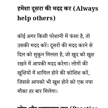
हमेशा दूसरों की मदद करें (Always
help others)
कोई अगर किसी परेशानी में फंसा है, तो
उसकी मदद करें। दूसरों की मदद करने से
दिल को सुकून मिलता है, जो खुद को खुश
रखने में आपकी मदद करेगा। लोगों की
खुशियों में शामिल होने की कोशिश करें,
जिससे आपको भी खुश होने को एक नया
मौका हर बार मिलेगा।