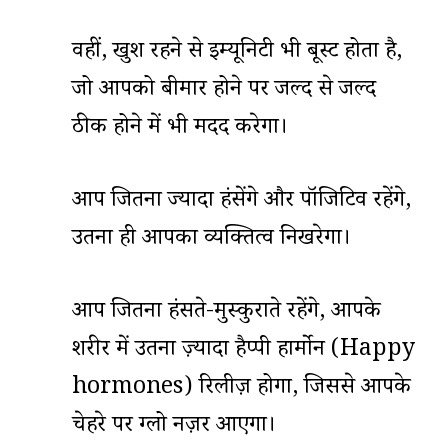
वहीं, खुश रहने से इम्यूनिटी भी बूस्ट होता है,
जो आपको बीमार होने पर जल्द से जल्द
ठीक होने में भी मदद करेगा।
आप जितना ज्यादा हंसेंगे और पॉजिटिव रहेंगे,
उतना ही आपका व्यक्तित्व निखरेगा।
आप जितना हंसते-मुस्कुराते रहेंगे, आपके
शरीर में उतना ज़्यादा हैप्पी हार्मोन (Happy
hormones) रिलीज़ होगा, जिससे आपके
चेहरे पर ग्लो नज़र आएगा।