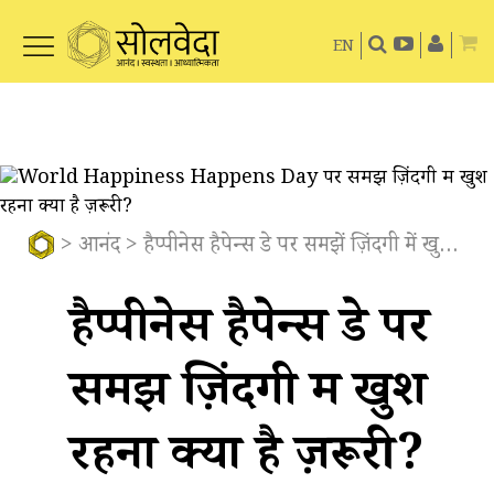
EN
>
आनंद
> हैप्पीनेस हैपेन्स डे पर समझें ज़िंदगी में खुश रहना क्यों है ज़रूरी?
हैप्पीनेस हैपेन्स डे पर
समझें ज़िंदगी में खुश
रहना क्यों है ज़रूरी?