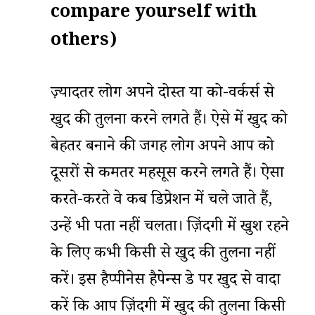
compare yourself with
others)
ज़्यादतर लोग अपने दोस्त या को-वर्कर्स से
खुद की तुलना करने लगते हैं। ऐसे में खुद को
बेहतर बनाने की जगह लोग अपने आप को
दूसरों से कमतर महसूस करने लगते हैं। ऐसा
करते-करते वे कब डिप्रेशन में चले जाते हैं,
उन्हें भी पता नहीं चलता। ज़िंदगी में खुश रहने
के लिए कभी किसी से खुद की तुलना नहीं
करें। इस हैप्पीनेस हैपेन्स डे पर खुद से वादा
करें कि आप ज़िंदगी में खुद की तुलना किसी