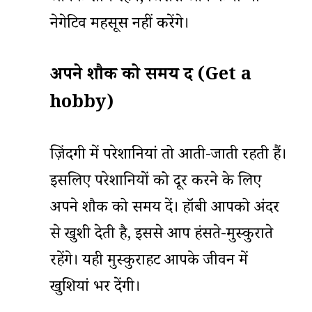
नेगेटिव महसूस नहीं करेंगे।
अपने शौक को समय दें (Get a
hobby)
ज़िंदगी में परेशानियां तो आती-जाती रहती हैं।
इसलिए परेशानियों को दूर करने के लिए
अपने शौक को समय दें। हॉबी आपको अंदर
से खुशी देती है, इससे आप हंसते-मुस्कुराते
रहेंगे। यही मुस्कुराहट आपके जीवन में
खुशियां भर देंगी।