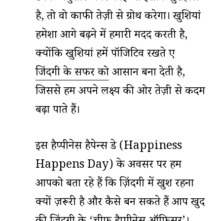
है, तो वो काफी तेज़ी से ग्रोथ करेगा। खुशियां
हमेशा आगे बढ़ने में हमारी मदद करती है,
क्योंकि खुशियां हमें पॉजिटिव रखते हुए
जिंदगी के सफर को
आसान बना देती है,
जिससे हम अपने लक्ष्य की ओर तेज़ी से कदम
बढ़ा पाते हैं।
इस हैप्पीनेस हैपेन्स डे (Happiness
Happens Day) के अवसर पर हम
आपको बता रहे हैं कि ज़िंदगी में खुश रहना
क्यों ज़रूरी है और कैसे बन सकते हैं आप खुद