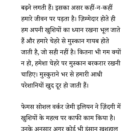
बढ़ने लगती हैं। इसका असर कहीं-न-कहीं
हमारे जीवन पर पड़ता है। ज़िम्मेदार होते ही
हम अपनी खुशियों का ध्यान रखना भूल जाते
हैं और हमारे चेहरे से मुस्कान गायब होते
जाती है, जो सही नहीं है। कितना भी गम क्यों
न हो, हमेशा चेहरे पर मुस्कान बरकरार रखनी
चाहिए। मुस्कुराने भर से हमारी आधी
परेशानियों खुद दूर हो जाती हैं।
फेमस सोशल वर्कर जेमी इलियन ने ज़िंदगी में
खुशियों के महत्व पर काफी काम किया है।
उनके अनुसार अगर कोई भी इंसान खुशहाल