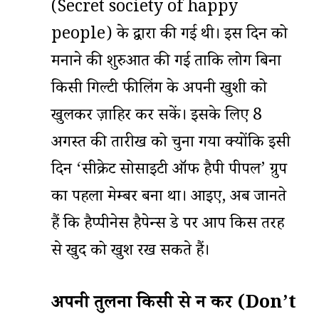
(Secret society of happy
people) के द्वारा की गई थी। इस दिन को
मनाने की शुरुआत की गई ताकि लोग बिना
किसी गिल्टी फीलिंग के अपनी खुशी को
खुलकर ज़ाहिर कर सकें। इसके लिए 8
अगस्त की तारीख को चुना गया क्योंकि इसी
दिन ‘सीक्रेट सोसाइटी ऑफ हैपी पीपल’ ग्रुप
का पहला मेम्बर बना था। आइए, अब जानते
हैं कि हैप्पीनेस हैपेन्स डे पर आप किस तरह
से खुद को खुश रख सकते हैं।
अपनी तुलना किसी से न करें (Don’t