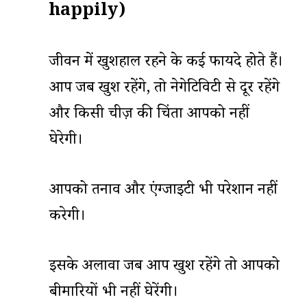
happily)
जीवन में खुशहाल रहने के कई फायदे होते हैं।
आप जब खुश रहेंगे, तो नेगेटिविटी से दूर रहेंगे
और किसी चीज़ की चिंता आपको नहीं
घेरेगी।
आपको तनाव और एंग्जाइटी भी परेशान नहीं
करेगी।
इसके अलावा जब आप खुश रहेंगे तो आपको
बीमारियों भी नहीं घेरेंगी।