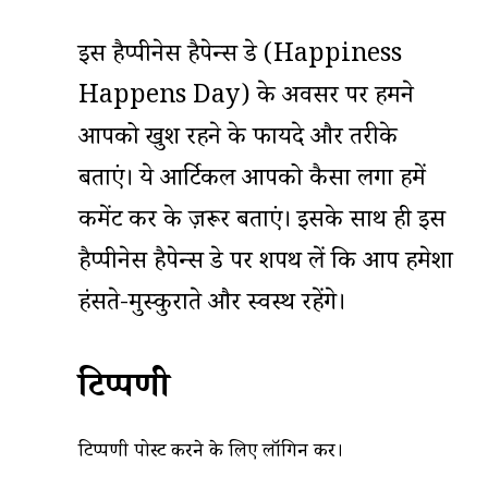
इस हैप्पीनेस हैपेन्स डे (Happiness
Happens Day) के अवसर पर हमने
आपको खुश रहने के फायदे और तरीके
बताएं। ये आर्टिकल आपको कैसा लगा हमें
कमेंट कर के ज़रूर बताएं। इसके साथ ही इस
हैप्पीनेस हैपेन्स डे पर शपथ लें कि आप हमेशा
हंसते-मुस्कुराते और स्वस्थ रहेंगे।
टिप्पणी
टिप्पणी पोस्ट करने के लिए
लॉगिन
करें।