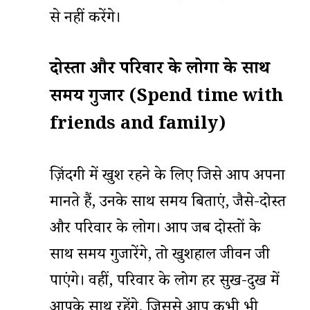
से नहीं करेंगे।
दोस्तों और परिवार के लोगों के साथ
समय गुजारें (Spend time with
friends and family)
ज़िंदगी में खुश रहने के लिए जिसे आप अपना
मानते हैं, उनके साथ समय बिताएं, जैसे-दोस्त
और परिवार के लोग। आप जब दोस्तों के
साथ समय गुजारेंगे, तो खुशहाल जीवन जी
पाएंगे। वहीं, परिवार के लोग हर सुख-दुख में
आपके साथ रहेंगे, जिससे आप कभी भी