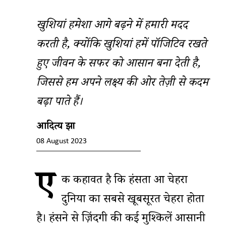
खुशियां हमेशा आगे बढ़ने में हमारी मदद
करती है, क्योंकि खुशियां हमें पॉजिटिव रखते
हुए जीवन के सफर को आसान बना देती है,
जिससे हम अपने लक्ष्य की ओर तेज़ी से कदम
बढ़ा पाते हैं।
आदित्य झा
08 August 2023
ए
क कहावत है कि हंसता हुआ चेहरा
दुनिया का सबसे खूबसूरत चेहरा होता
है। हंसने से ज़िंदगी की कई मुश्किलें आसानी