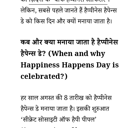
की
ज़िंदगी के ‘चीफ हैप्पीनेस ऑफिसर’
।
लेकिन, सबसे पहले जानते हैं हैप्पीनेस हैपेन्स
डे को किस दिन और क्यों मनाया जाता है।
कब और क्यों मनाया जाता है हैप्पीनेस
हैपेन्स डे? (When and why
Happiness Happens Day is
celebrated?)
हर साल अगस्त की 8 तारीख को हैप्पीनेस
हैपेन्स डे मनाया जाता है। इसकी शुरुआत
‘सीक्रेट सोसाइटी ऑफ हैपी पीपल’