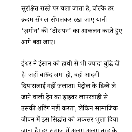
सुरक्षित रास्ते पर चला जाता है, बल्कि हर
क़दम सँभल-सँभलकर रखा जाए यानी
‘ज़मीन’ की ‘ठोसपन’ का आकलन करते हुए
आगे बढ़ा जाए।
ईश्वर ने इंसान को हाथी से भी ज़्यादा बुद्धि दी
है। जहाँ बारूद जमा हो, वहाँ आदमी
दियासलाई नहीं जलाता। पेट्रोल के डिब्बे ले
जाने वाली ट्रेन का ड्राइवर लापरवाही से
उसकी शंटिंग नहीं करता, लेकिन सामाजिक
जीवन में इस सिद्धांत को अकसर भुला दिया
जाता है। हर समाज में अलग-अलग तरह के