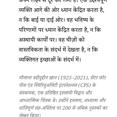
अपने लक्ष्य से दूर कर लेना है। एक उद्देश्यपूर्ण
व्यक्ति आगे की ओर ध्यान केंद्रित करता है,
न कि बाईं या दाईं ओर। वह भविष्य के
परिणामों पर ध्यान केंद्रित करता है, न कि
अस्थायी कार्यों पर। वह चीज़ों को
वास्तविकता के संदर्भ में देखता है, न कि
व्यक्तिगत इच्छाओं के संदर्भ में।
मौलाना वहीदुद्दीन ख़ान (1925–2021),
सेंटर फ़ॉर
पीस एंड स्पिरिचुअलिटी इंटरनेशनल (CPS)
के
संस्थापक, एक प्रतिष्ठित इस्लामी विद्वान और
आध्यात्मिक चिंतक थे। उन्होंने इस्लाम, अध्यात्म और
शांतिपूर्ण सह-अस्तित्व पर 200 से अधिक पुस्तकों का
लेखन किया।