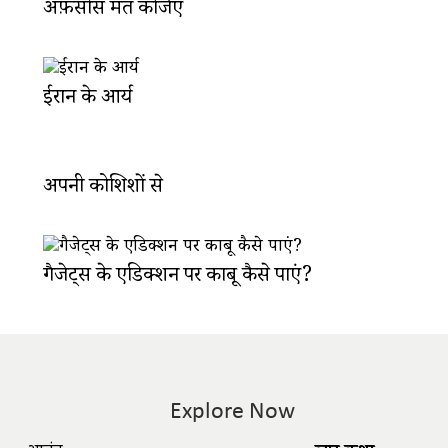
अफ़सोस मत कीजिए
ईरान के आर्य
अपनी कोशिशों से
गैजेट्स के एडिक्शन पर काबू कैसे पाएं?
Explore Now