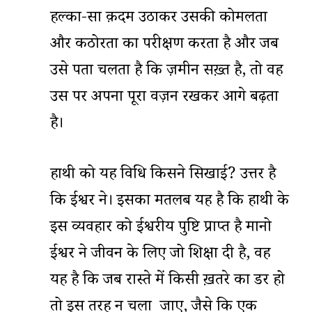
हल्का-सा क़दम उठाकर उसकी कोमलता
और कठोरता का परीक्षण करता है और जब
उसे पता चलता है कि ज़मीन सख़्त है, तो वह
उस पर अपना पूरा वज़न रखकर आगे बढ़ता
है।
हाथी को यह विधि किसने सिखाई? उत्तर है
कि ईश्वर ने। इसका मतलब यह है कि हाथी के
इस व्यवहार को ईश्वरीय पुष्टि प्राप्त है मानो
ईश्वर ने जीवन के लिए जो शिक्षा दी है, वह
यह है कि जब रास्ते में किसी ख़तरे का डर हो
तो इस तरह न चला जाए, जैसे कि एक