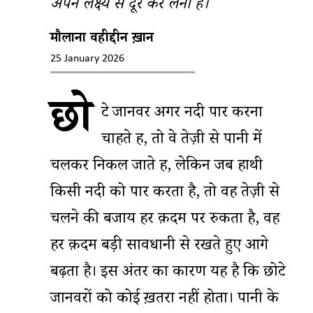
अपने लक्ष्य से दूर कर लेना है।
मौलाना वहीदुद्दीन ख़ान
25 January 2026
छो
टे जानवर अगर नदी पार करना
चाहते हैं, तो वे तेज़ी से पानी में
चलकर निकल जाते हैं, लेकिन जब हाथी
किसी नदी को पार करता है, तो वह तेज़ी से
चलने की बजाय हर क़दम पर रुकता है, वह
हर क़दम बड़ी सावधानी से रखते हुए आगे
बढ़ता है। इस अंतर का कारण यह है कि छोटे
जानवरों को कोई ख़तरा नहीं होता। पानी के