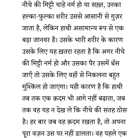
नीचे की मिट्टी चाहे नर्म हो या सख़्त, उनका
हल्का-फुल्का शरीर उससे आसानी से गुज़र
जाता है, लेकिन हाथी असामान्य रूप से एक
बड़ा जानवर है। उसके भारी शरीर के कारण
उसके लिए यह ख़तरा रहता है कि अगर नीचे
की मिट्टी नर्म हो और उसका पैर उसमें धँस
जाएँ तो उसके लिए वहाँ से निकलना बहुत
मुश्किल हो जाएगा। यही कारण है कि हाथी
तब तक एक क़दम भी आगे नहीं बढ़ाता, जब
तक वह यह न देख ले कि नीचे की सतह ठोस
है। हर बार जब वह क़दम रखता है, तो अपना
पूरा वज़न उस पर नहीं डालता। वह पहले एक