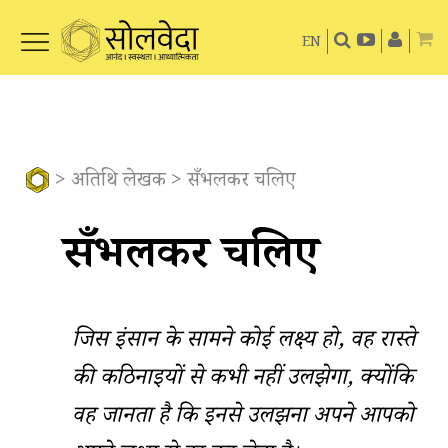
EN
>
अतिथि लेखक
> सँभलकर चलिए
सँभलकर चलिए
जिस इंसान के सामने कोई लक्ष्य हो, वह रास्ते
की कठिनाइयों से कभी नहीं उलझेगा, क्योंकि
वह जानता है कि इनसे उलझना अपने आपको