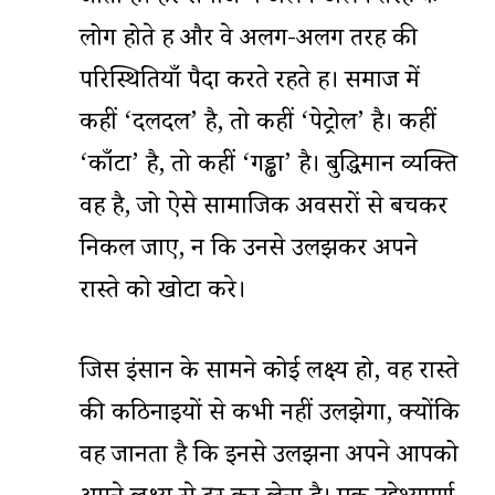
लोग होते हैं और वे अलग-अलग तरह की
परिस्थितियाँ पैदा करते रहते हैं। समाज में
कहीं ‘दलदल’ है, तो कहीं ‘पेट्रोल’ है। कहीं
‘काँटा’ है, तो कहीं ‘गड्ढा’ है। बुद्धिमान व्यक्ति
वह है, जो ऐसे सामाजिक अवसरों से बचकर
निकल जाए, न कि उनसे उलझकर अपने
रास्ते को खोटा करे।
जिस इंसान के सामने कोई लक्ष्य हो, वह रास्ते
की कठिनाइयों से कभी नहीं उलझेगा, क्योंकि
वह जानता है कि इनसे उलझना अपने आपको