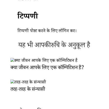
टिप्पणी
टिप्पणी पोस्ट करने के लिए
लॉगिन
करें।
यह भी आपकी रुचि के अनुकूल है
क्या जीवन आपके लिए एक कॉम्पिटिशन है?
तरह-तरह के संन्यासी