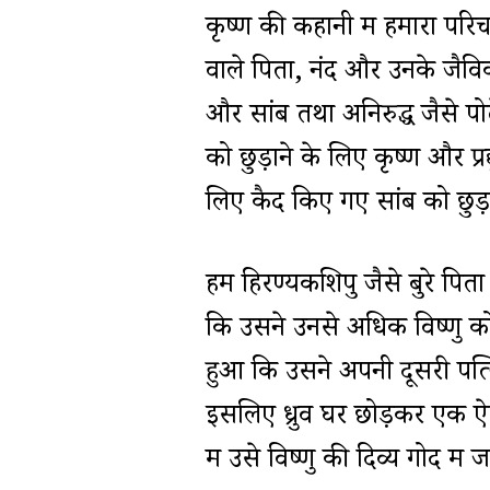
कृष्ण की कहानी में हमारा पर
वाले पिता, नंद और उनके जैविक पि
और सांब तथा अनिरुद्ध जैसे पोत
को छुड़ाने के लिए कृष्ण और प्रद्य
लिए कैद किए गए सांब को छुड़ा
हम हिरण्यकशिपु जैसे बुरे पिता
कि उसने उनसे अधिक विष्णु को
हुआ कि उसने अपनी दूसरी पत्निय
इसलिए ध्रुव घर छोड़कर एक ऐसे
में उसे विष्णु की दिव्य गोद मे