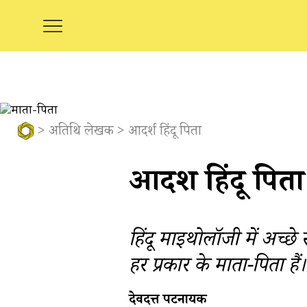
>
अतिथि लेखक
> आदर्श हिंदू पिता
आदर्श हिंदू पिता
हिंदू माइथोलॉजी में अच्छ
हर प्रकार के माता-पिता हैं।
देवदत्त पटनायक