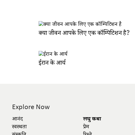
क्या जीवन आपके लिए एक कॉम्पिटिशन है?
ईरान के आर्य
Explore Now
आनंद
लघु कथा
स्वस्थता
प्रेम