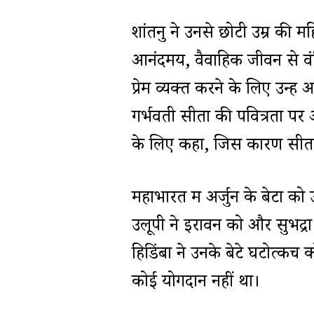
शांतनु ने उनसे छोटी उम्र की 
आनंदमय, वैवाहिक जीवन से वंच
प्रेम व्यक्त करने के लिए उन्हे
गर्भवती सीता की पवित्रता पर अ
के लिए कहा, जिस कारण सीता 
महाभारत में अर्जुन के बेटों को
उलूपी ने इरावन को और सुभद्रा
हिडिंबा ने उनके बेटे घटोत्कच 
कोई योगदान नहीं था।