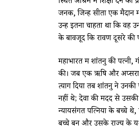
स्थित आश्रम में शिक्षा देने का
जनक, जिन्हें सीता एक मैदान 
उन्हें इतना चाहता था कि वह 
के बावजूद कि रावण दूसरे की
महाभारत में शांतनु की पत्नी,
की। जब एक ऋषि और अप्सरा ने 
त्याग दिया तब शांतनु ने उनकी 
नहीं थे; देवों की मदद से उसकी 
न्यायसंगत पत्नियों के बच्चे थे
बच्चे बनें और उसके राज्य के 