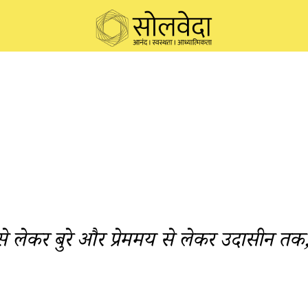
े से लेकर बुरे और प्रेममय से लेकर उदासीन तक