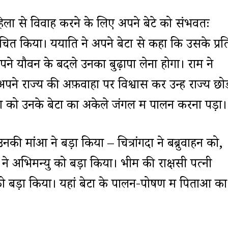
महिला से विवाह करने के लिए अपने बेटे को संभवतः
ित किया। ययाति ने अपने बेटों से कहा कि उसके प्रत
ं अपने यौवन के बदले उनका बुढ़ापा लेना होगा। राम ने
पने राज्य की अफ़वाहों पर विश्वास कर उन्हें राज्य छो
को उनके बेटों का अकेले जंगल में पालन करना पड़ा।
 उनकी मांओं ने बड़ा किया – चित्रांगदा ने बब्रुवाहन को,
 ने अभिमन्यु को बड़ा किया। भीम की राक्षसी पत्नी
को बड़ा किया। यहां बेटों के पालन-पोषण में पिताओं का