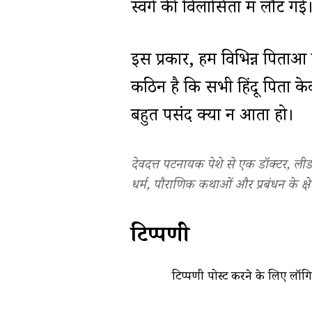
स्वर्ग की विलासिता में लौट गई
इस प्रकार, हमें विभिन्न पिता
कठिन है कि सभी हिंदू पिता केव
बहुत पसंद क्यों न आता हो।
देवदत्त पटनायक पेशे से एक डॉक्टर, लीड
धर्म, पौराणिक कथाओं और प्रबंधन के क्षे
टिप्पणी
टिप्पणी पोस्ट करने के लिए
लॉग