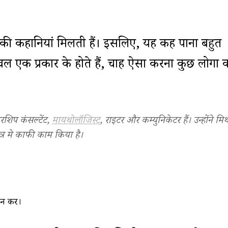
।
ओं की कहानियां मिलती हैं। इसलिए, यह कह पाना बहुत
ल एक प्रकार के होते हैं, चाहें ऐसा करना कुछ लोगों 
रशिप कंसल्टेंट,
मायथोलॉजिस्ट
, राइटर और कम्युनिकेटर हैं। उन्होंने म
त्र मे काफी काम किया है।
िन
करें।