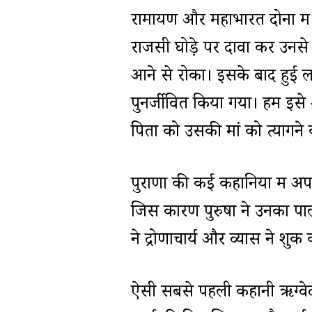
रामायण और महाभारत दोनों में
राजसी घोड़े पर दावा कर उनसे लड़
आने से रोका। इसके बाद हुई ल
पुनर्जीवित किया गया। हम इसे 
पिता को उसकी मां को त्यागने 
पुराणों की कई कहानियों में अपने
जिस कारण पुरुषों ने उनका पाल
ने द्रोणाचार्य और व्यास ने श
ऐसी सबसे पहली कहानी ऋग्वेद म