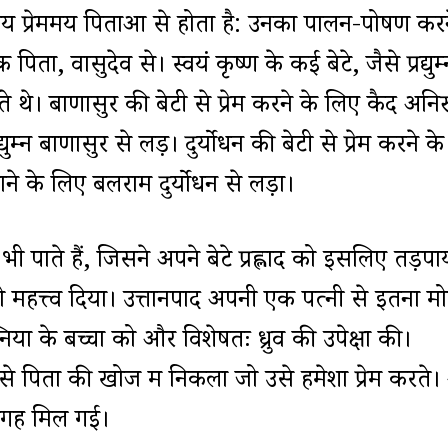
िचय प्रेममय पिताओं से होता है: उनका पालन-पोषण कर
ता, वासुदेव से। स्वयं कृष्ण के कई बेटे, जैसे प्रद्युम्
े थे। बाणासुर की बेटी से प्रेम करने के लिए कैद अनिरु
ुम्न बाणासुर से लड़ें। दुर्योधन की बेटी से प्रेम करने के
ने के लिए बलराम दुर्योधन से लड़ा।
 भी पाते हैं, जिसने अपने बेटे प्रह्लाद को इसलिए तड़पा
 महत्त्व दिया। उत्तानपाद अपनी एक पत्नी से इतना म
ों के बच्चों को और विशेषतः ध्रुव की उपेक्षा की।
 पिता की खोज में निकला जो उसे हमेशा प्रेम करते।
ं जगह मिल गई।