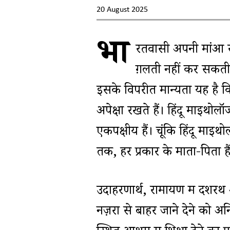
20 August 2025
भा
रतवासी अपनी मांओं से
ग़लती नहीं कर सकती। 
इसके विपरीत मान्यता यह है कि
अपेक्षा रखते हैं। हिंदू माइथोलॉ
एकपक्षीय हैं। चूंकि हिंदू माइथ
तक, हर प्रकार के माता-पिता है
उदाहरणार्थ, रामायण में दशरथ अ
नज़रों से बाहर जाने देने को अन