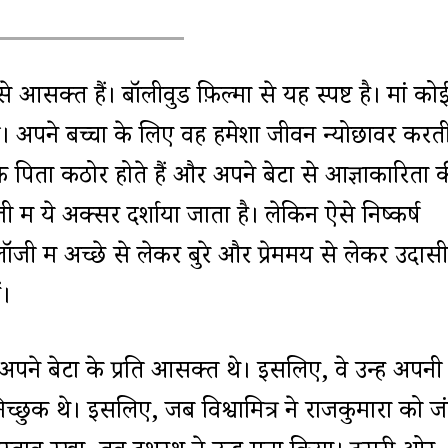
 आसक्त हैं। बॉलीवुड फ़िल्मों से यह स्पष्ट है। मां को
अपने बच्चों के लिए वह हमेशा जीवन न्योछावर करती
 पिता कठोर होते हैं और अपने बेटों से आज्ञाकारिता 
जी में ये अक्सर दर्शाया जाता है। लेकिन ऐसे निष्कर्ष
ोलॉजी में अच्छे से लेकर बुरे और प्रेममय से लेकर उदास
ं।
पने बेटों के प्रति आसक्त थे। इसलिए, वे उन्हें अपनी
िच्छुक थे। इसलिए, जब विश्वामित्र ने राजकुमारों को 