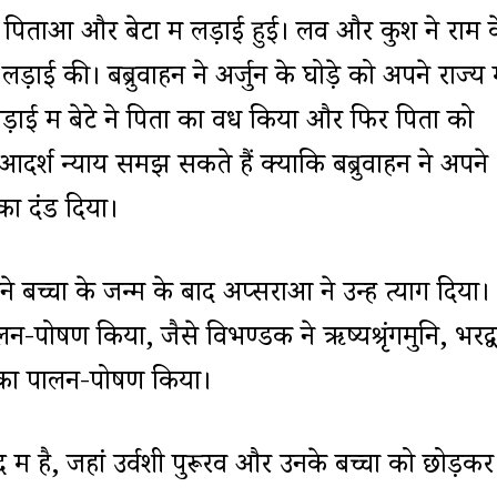
 पिताओं और बेटों में लड़ाई हुई। लव और कुश ने राम 
ाई की। बब्रुवाहन ने अर्जुन के घोड़े को अपने राज्य म
ड़ाई में बेटे ने पिता का वध किया और फिर पिता को
आदर्श न्याय समझ सकते हैं क्योंकि बब्रुवाहन ने अपने
का दंड दिया।
 बच्चों के जन्म के बाद अप्सराओं ने उन्हें त्याग दिया।
न-पोषण किया, जैसे विभण्डक ने ऋष्यश्रृंगमुनि, भरद्
ुक का पालन-पोषण किया।
ें है, जहां उर्वशी पुरूरव और उनके बच्चों को छोड़कर