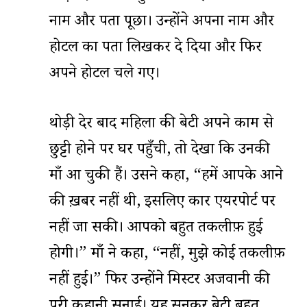
नाम और पता पूछा। उन्होंने अपना नाम और
होटल का पता लिखकर दे दिया और फिर
अपने होटल चले गए।
थोड़ी देर बाद महिला की बेटी अपने काम से
छुट्टी होने पर घर पहुँची, तो देखा कि उनकी
माँ आ चुकी हैं। उसने कहा, “हमें आपके आने
की ख़बर नहीं थी, इसलिए कार एयरपोर्ट पर
नहीं जा सकी। आपको बहुत तकलीफ़ हुई
होगी।” माँ ने कहा, “नहीं, मुझे कोई तकलीफ़
नहीं हुई।” फिर उन्होंने मिस्टर अजवानी की