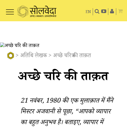
EN
>
अतिथि लेखक
> अच्छे चरित्र की ताक़त
अच्छे चरित्र की ताक़त
21 नवंबर, 1980 की एक मुलाक़ात में मैंने
मिस्टर अजवानी से पूछा, “आपको व्यापार
का बहुत अनुभव है। बताइए, व्यापार में