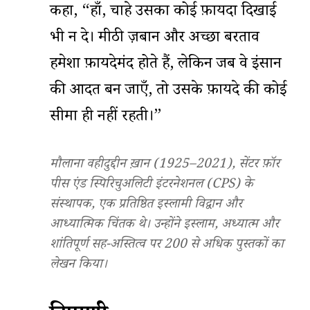
कहा, “हाँ, चाहे उसका कोई फ़ायदा दिखाई
भी न दे। मीठी ज़बान और अच्छा बरताव
हमेशा फ़ायदेमंद होते हैं, लेकिन जब वे इंसान
की आदत बन जाएँ, तो उसके फ़ायदे की कोई
सीमा ही नहीं रहती।”
मौलाना वहीदुद्दीन ख़ान (1925–2021),
सेंटर फ़ॉर
पीस एंड स्पिरिचुअलिटी इंटरनेशनल (CPS)
के
संस्थापक, एक प्रतिष्ठित इस्लामी विद्वान और
आध्यात्मिक चिंतक थे। उन्होंने इस्लाम, अध्यात्म और
शांतिपूर्ण सह-अस्तित्व पर 200 से अधिक पुस्तकों का
लेखन किया।