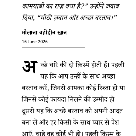
कामयाबी का राज़ क्या है?” उन्होंने जवाब
दिया, “मीठी ज़बान और अच्छा बरताव।”
मौलाना वहीदुद्दीन ख़ान
16 June 2026
अ
च्छे चरित्र की दो क़िस्में होती हैं। पहली
यह कि आप उन्हीं के साथ अच्छा
बरताव करें, जिनसे आपका कोई रिश्ता हो या
जिनसे कोई फ़ायदा मिलने की उम्मीद हो।
दूसरी यह कि अच्छे बरताव को अपनी आदत
बना लें और हर किसी के साथ प्यार से पेश
आएँ, चाहे वह कोई भी हो। पहली क़िस्म के