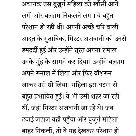
अचानक उस बुज़ुर्ग महिला को खाँसी आने
लगी और बलग़म निकलने लगा। वे बहुत
परेशान हो रही थीं। अपनी अच्छे चरित्र वाली
आदत के मुताबिक़, मिस्टर अजवानी को उनसे
हमदर्दी हुई और उन्होंने तुरंत अपना रूमाल
उनके मुँह के सामने कर दिया। उन्होंने बलग़म
अपने रूमाल में लिया और फिर वॉशरूम
जाकर उसे धो लिया। महिला इस घटना से
बहुत प्रभावित हुईं। वे भी उसी शहर जा रही
थीं, जहाँ मिस्टर अजवानी जा रहे थे। जब
हवाई जहाज़ वहाँ पहुँचा और बुज़ुर्ग महिला
बाहर निकलीं, तो वे यह देखकर परेशान हो