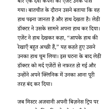
बार एक दवा कंपनी का एजेंट उनके पास
गया। बातचीत के दौरान उसने बताया कि वह
हाथ पढ़ना जानता है और हाथ देखता है। लेडी
डॉक्टर ने उसके सामने अपना हाथ कर दिया।
एजेंट ने हाथ देखकर कहा, “आपके हाथ की
रेखाएँ बहुत अच्छी हैं,” यह कहते हुए उसने
उनका हाथ चूम लिया। इस घटना के बाद लेडी
डॉक्टर को मर्द एजेंटों से नफ़रत हो गई और
उन्होंने अपने क्लिनिक में उनका आना पूरी
तरह बंद कर दिया।
जब मिस्टर अजवानी अपनी बिज़नेस ट्रिप पर