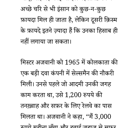
अच्छे चरित्र से भी इंसान को कुछ-न-कुछ
फ़ायदा मिल ही जाता है, लेकिन दूसरी क़िस्म
के फ़ायदे इतने ज़्यादा हैं कि उनका हिसाब ही
नहीं लगाया जा सकता।
मिस्टर अजवानी को 1965 में कोलकाता की
एक बड़ी दवा कंपनी में सेल्समैन की नौकरी
मिली। उनसे पहले जो आदमी उनकी जगह
काम करता था, उसे 1,200 रुपये की
तनख़्वाह और सफ़र के लिए रेलवे का पास
मिलता था। अजवानी ने कहा, “मैं 3,000