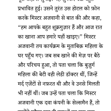
पूरी कहानी सुनाई। यह सुनकर बेटी बहुत
प्रभावित हुई। उसने तुरंत उस होटल को फ़ोन
करके मिस्टर अजवानी से बात की और कहा,
“हम आपके बहुत शुक्रगुज़ार हैं और आज रात
का खाना आप हमारे यहाँ खाइए।” मिस्टर
अजवानी तय कार्यक्रम के मुताबिक़ महिला के
घर पहुँच गए। जब सब खाने की मेज़ पर बैठे
और परिचय हुआ, तो पता चला कि बुज़ुर्ग
महिला की बेटी वही लेडी डॉक्टर थीं, जिन्हें
मर्द एजेंटों से नफ़रत थी और वे उनसे मिलती
भी नहीं थीं। जब उन्हें पता चला कि मिस्टर
अजवानी एक दवा कंपनी के सेल्समैन हैं, तो