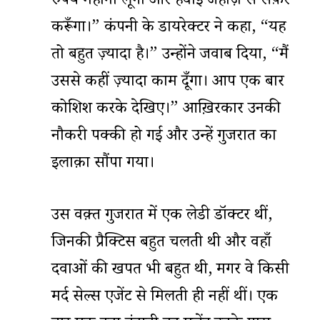
रुपये महीना लूँगा और हवाई जहाज़ से सफ़र
करूँगा।” कंपनी के डायरेक्टर ने कहा, “यह
तो बहुत ज़्यादा है।” उन्होंने जवाब दिया, “मैं
उससे कहीं ज़्यादा काम दूँगा। आप एक बार
कोशिश करके देखिए।” आख़िरकार उनकी
नौकरी पक्की हो गई और उन्हें गुजरात का
इलाक़ा सौंपा गया।
उस वक़्त गुजरात में एक लेडी डॉक्टर थीं,
जिनकी प्रैक्टिस बहुत चलती थी और वहाँ
दवाओं की खपत भी बहुत थी, मगर वे किसी
मर्द सेल्स एजेंट से मिलती ही नहीं थीं। एक