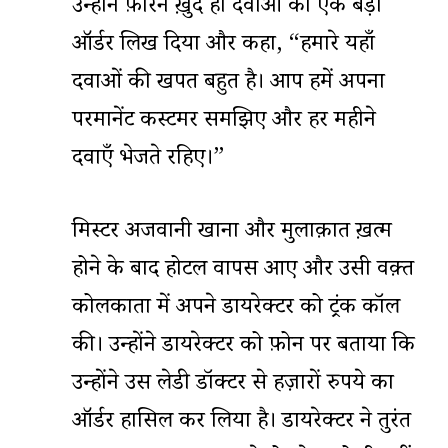
उन्होंने फ़ौरन ख़ुद ही दवाओं का एक बड़ा
ऑर्डर लिख दिया और कहा, “हमारे यहाँ
दवाओं की खपत बहुत है। आप हमें अपना
परमानेंट कस्टमर समझिए और हर महीने
दवाएँ भेजते रहिए।”
मिस्टर अजवानी खाना और मुलाक़ात ख़त्म
होने के बाद होटल वापस आए और उसी वक़्त
कोलकाता में अपने डायरेक्टर को ट्रंक कॉल
की। उन्होंने डायरेक्टर को फ़ोन पर बताया कि
उन्होंने उस लेडी डॉक्टर से हज़ारों रुपये का
ऑर्डर हासिल कर लिया है। डायरेक्टर ने तुरंत