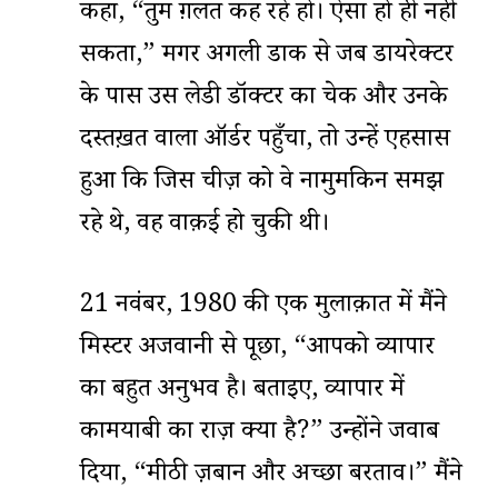
कहा, “तुम ग़लत कह रहे हो। ऐसा हो ही नहीं
सकता,” मगर अगली डाक से जब डायरेक्टर
के पास उस लेडी डॉक्टर का चेक और उनके
दस्तख़त वाला ऑर्डर पहुँचा, तो उन्हें एहसास
हुआ कि जिस चीज़ को वे नामुमकिन समझ
रहे थे, वह वाक़ई हो चुकी थी।
21 नवंबर, 1980 की एक मुलाक़ात में मैंने
मिस्टर अजवानी से पूछा, “आपको व्यापार
का बहुत अनुभव है। बताइए, व्यापार में
कामयाबी का राज़ क्या है?” उन्होंने जवाब
दिया, “मीठी ज़बान और अच्छा बरताव।” मैंने