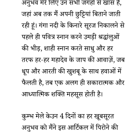
अनुभव मेरे लिए उन सभी जगहों से खास है,
जहां अब तक मैं अपनी छुट्टियां बिताने जाती
रही हूं। गंगा नदी के किनारे सूरज निकालने से
पहले ही पवित्र स्नान करने उमड़ी श्रद्धांलुओं
की भीड़, शाही स्नान करते साधु और हर
तरफ हर-हर महादेव के जाप की आवाज़ें, जब
धूप और आरती की खुशबू के साथ हवाओं में
फैलती है, तब एक अलग ही सकारात्मक और
आध्यात्मिक शक्ति महसूस होती है।
कुम्भ मेले केउन 4 दिनों का हर खूबसूरत
अनुभव को मैंने इस आर्टिकल में पिरोने की