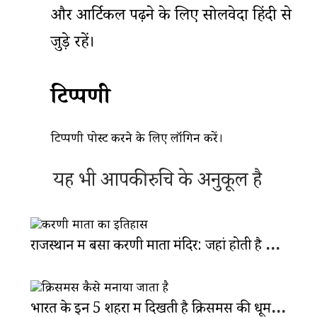
और आर्टिकल पढ़ने के लिए सोलवेदा हिंदी से
जुड़े रहें।
टिप्पणी
टिप्पणी पोस्ट करने के लिए
लॉगिन
करें।
यह भी आपकी रुचि के अनुकूल है
राजस्थान में बसा करणी माता मंदिर: जहां होती है हज़ारों चूहों की पूजा
भारत के इन 5 शहरों में दिखती है क्रिसमस की धूम, जानें इसके पीछे की कहा