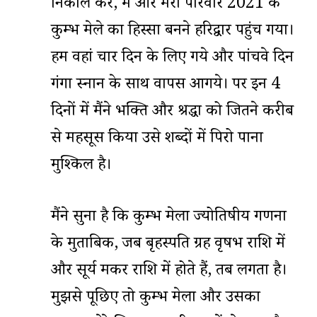
निकाल कर, मैं और मेरा परिवार 2021 के
कुम्भ मेले का हिस्सा बनने हरिद्वार पहुंच गया।
हम वहां चार दिन के लिए गये और पांचवे दिन
गंगा स्नान के साथ वापस आगये। पर इन 4
दिनों में मैंने भक्ति और श्रद्धा को जितने करीब
से महसूस किया उसे शब्दों में पिरो पाना
मुश्किल है।
मैंने सुना है कि कुम्भ मेला ज्योतिषीय गणना
के मुताबिक, जब बृहस्पति ग्रह वृषभ राशि में
और सूर्य मकर राशि में होते हैं, तब लगता है।
मुझसे पूछिए तो कुम्भ मेला और उसका