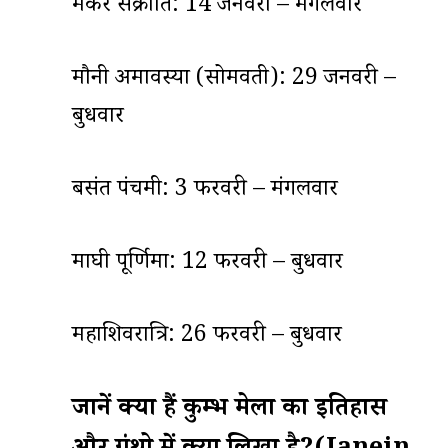
मकर संक्रांति: 14 जनवरी – मंगलवार
मौनी अमावस्या (सोमवती): 29 जनवरी –
बुधवार
बसंत पंचमी: 3 फरवरी – मंगलवार
माघी पूर्णिमा: 12 फरवरी – बुधवार
महाशिवरात्रि: 26 फरवरी – बुधवार
जानें क्या हैं कुम्भ मेला का इतिहास