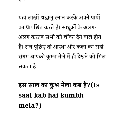
यहां लाखों श्रद्धालु स्नान करके अपने पापों
का प्रायश्चित करते हैं। साधुओं के अलग-
अलग करतब सभी को चौंका देने वाले होते
हैं। सच पूछिए तो आस्था और कला का सही
संगम आपको कुम्भ मेले में ही देखने को मिल
सकता है।
इस साल का कुंभ मेला कब है
?
(
Is
saal kab hai kumbh
mela?)