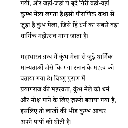
गयीं, और जहां-जहां ये बूदें गिरीं वहां-वहां
कुम्भ मेला लगता है।इसी पौराणिक कथा से
जुड़ा है कुंभ मेला, जिसे हिंदू धर्म का सबसे बड़ा
धार्मिक महोत्सव माना जाता है।
महाभारत ग्रन्थ में कुंभ मेला से जुड़े धार्मिक
मान्यताओं जैसे कि गंगा स्नान के महत्व को
बताया गया है। विष्णु पुराण में
प्रयागराज की महत्त्वता
, कुंभ मेले को धर्म
और मोक्ष पाने के लिए ज़रूरी बताया गया है,
इसलिए तो लाखों की भीड़ कुम्भ आकर
अपने पापों को धोती है।