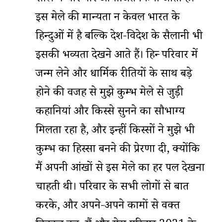
इस मेले की मान्यता न केवल भारत के
हिन्दुओं में है बल्कि देश-विदेश के सैलानी भी
इसकी भव्यता देखने आते हैं। हिन्दू परिवार में
जन्म लेने और धार्मिक रीतियों के साथ बड़े
होने की वजह से मुझे कुम्भ मेले से जुड़ी
कहानियां और किस्से सुनने का सौभाग्य
मिलता रहा है, और इन्हीं किस्सों ने मुझे भी
कुम्भ का हिस्सा बनने की प्रेरणा दी, क्योंकि
मैं अपनी आंखों से इस मेले का हर पल देखना
चाहती थी। परिवार के सभी लोगों से बात
करके, और अपने-अपने कामों से वक्त