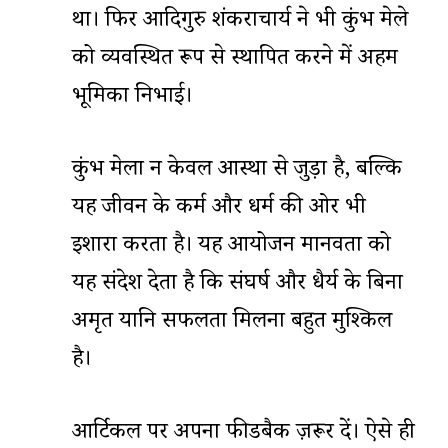
था। फिर आदिगुरु शंकराचार्य ने भी कुंभ मेले
को व्यवस्थित रूप से स्थापित करने में अहम
भूमिका निभाई।
कुंभ मेला न केवल आस्था से जुड़ा है, बल्कि
यह जीवन के कर्म और धर्म की ओर भी
इशारा करता है। यह आयोजन मानवता को
यह संदेश देता है कि संघर्ष और धैर्य के बिना
अमृत यानि सफलता मिलना बहुत मुश्किल
है।
आर्टिकल पर अपना फीडबैक ज़रूर दें। ऐसे ही