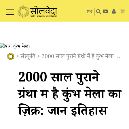
EN
>
संस्कृति
> 2000 साल पुराने ग्रंथों में है कुंभ मेला का ज़िक्र: जानें इतिहास
2000 साल पुराने
ग्रंथों में है कुंभ मेला का
ज़िक्र: जानें इतिहास