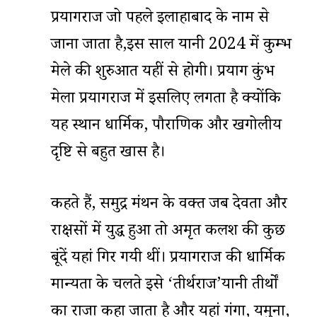
प्रयागराज जो पहले इलाहाबाद के नाम से
जाना जाता है,इस साल यानी 2024 में कुम्भ
मेले की शुरुआत यहीं से होगी। प्रयाग कुंभ
मेला प्रयागराज में इसलिए लगता है क्योंकि
यह स्थान धार्मिक, पौराणिक और खगोलीय
दृष्टि से बहुत खास है।
कहते हैं, समुद्र मंथन के वक्त जब देवता और
राक्षसों में युद्ध हुआ तो अमृत कलश की कुछ
बूंदें यहां गिर गयी थीं। प्रयागराज की धार्मिक
मान्यता के चलते इसे ‘तीर्थराज’यानी तीर्थों
का राजा कहा जाता है और यहां गंगा, यमुना,