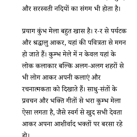
और सरस्वती नदियों का संगम भी होता है।
प्रयाग कुंभ मेला बहुत खास है। दूर-दूर से पर्यटक
और श्रद्धालु आकर, यहां की पवित्रता से मगन
हो जाते हैं। कुम्भ मेले में न केवल यहां के
लोक कलाकार बल्कि अलग-अलग शहरों से
भी लोग आकर अपनी कलाएं और
रचनात्मकता को दिखाते हैं। साधु-संतों के
प्रवचन और भक्ति गीतों से भरा कुम्भ मेला
ऐसा लगता है, जैसे स्वर्ग से खुद सभी देवता
आकर अपना आशीर्वाद भक्तों पर बरसा रहे
हो।