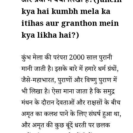
और ग्रंथो में क्या लिखा है?
(
Janein
kya hai kumbh mela ka
itihas aur grantho
n
mein
kya likha hai?)
कुंभ मेला की परंपरा 2000 साल पुरानी
मानी जाती है। इसके बारे में हमारे धर्म ग्रंथों,
जैसे-महाभारत, पुराणों और विष्णु पुराण में
भी लिखा है। ऐसा माना जाता है कि समुद्र
मंथन के दौरान देवताओं और राक्षसों के बीच
अमृत का कलश पाने के लिए संघर्ष हुआ था,
और अमृत की कुछ बूंदें धरती पर छलक