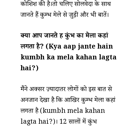
कोशिश की है।तो चलिए सोलवेदा के साथ
जानते हैं कुम्भ मेले से जुड़ी और भी बातें।
क्या आप जानते हैं कुंभ का मेला कहां
लगता है
? (
Kya a
ap jante hain
kumbh ka mela kahan lagta
hai?)
मैंने अक्सर ज़्यादातर लोगों को इस बात से
अनजान देखा है कि आखिर कुम्भ मेला कहां
लगता है (kumbh mela kahan
lagta hai?)। 12 सालों में कुंभ