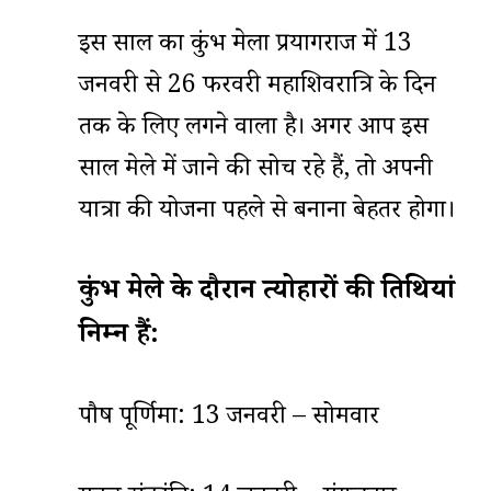
इस साल का कुंभ मेला प्रयागराज में 13
जनवरी से 26 फरवरी महाशिवरात्रि के दिन
तक के लिए लगने वाला है। अगर आप इस
साल मेले में जाने की सोच रहे हैं, तो अपनी
यात्रा की योजना पहले से बनाना बेहतर होगा।
कुंभ मेले के दौरान त्योहारों की तिथियां
निम्न हैं:
पौष पूर्णिमा: 13 जनवरी – सोमवार