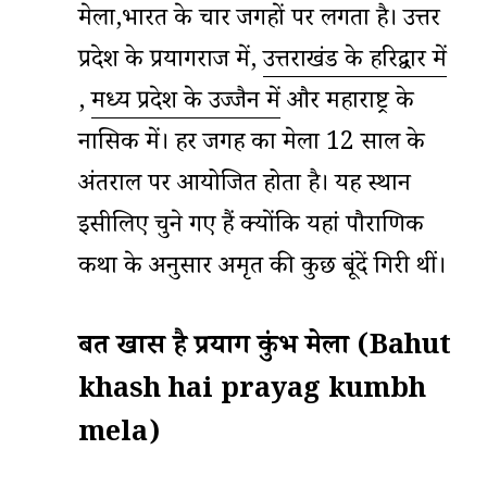
मेला,भारत के चार जगहों पर लगता है। उत्तर
प्रदेश के प्रयागराज में,
उत्तराखंड के हरिद्वार में
,
मध्य प्रदेश के उज्जैन में
और महाराष्ट्र के
नासिक में। हर जगह का मेला 12 साल के
अंतराल पर आयोजित होता है। यह स्थान
इसीलिए चुने गए हैं क्योंकि यहां पौराणिक
कथा के अनुसार अमृत की कुछ बूंदें गिरी थीं।
बहुत खास है प्रयाग कुंभ मेला
(
Ba
hut
khash hai prayag kumbh
mela)