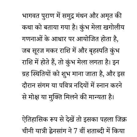
भागवत पुराण में समुद्र मंथन और अमृत की
कथा को बताया गया है। कुंभ मेला खगोलीय
गणनाओं के आधार पर आयोजित होता है,
जब सूरज मकर राशि में और बृहस्पति कुंभ
राशि में होते हैं, तो कुंभ मेला लगता है। इन
ग्रह स्थितियों को शुभ माना जाता है, और इस
दौरान संगम या पवित्र नदियों में स्नान करने
से मोक्ष या मुक्ति मिलने की मान्यता है।
ऐतिहासिक रूप से देखें तो इसका पहला जिक्र
चीनी यात्री ह्वेनसांग ने 7 वीं शताब्दी में किया