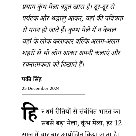
प्रयाग कुंभ मेला बहुत खास है। दूर-दूर से
पर्यटक और श्रद्धालु आकर, यहां की पवित्रता
से मगन हो जाते हैं। कुम्भ मेले में न केवल
यहां के लोक कलाकार बल्कि अलग-अलग
शहरों से भी लोग आकर अपनी कलाएं और
रचनात्मकता को दिखाते हैं।
पिंकी सिंह
25 December 2024
हि
न्दू धर्म रीतियों से संबंधित भारत का
सबसे बड़ा मेला, कुंभ मेला, हर 12
साल में चार बार आयोजित किया जाता है।