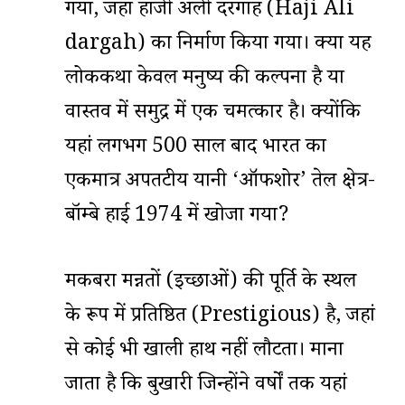
गया, जहां हाजी अली दरगाह (Haji Ali
dargah) का निर्माण किया गया। क्या यह
लोककथा केवल मनुष्य की कल्पना है या
वास्तव में समुद्र में एक चमत्कार है। क्योंकि
यहां लगभग 500 साल बाद भारत का
एकमात्र अपतटीय यानी ‘ऑफशोर’ तेल क्षेत्र-
बॉम्बे हाई 1974 में खोजा गया?
मकबरा मन्नतों (इच्छाओं) की पूर्ति के स्थल
के रूप में प्रतिष्ठित (Prestigious) है, जहां
से कोई भी खाली हाथ नहीं लौटता। माना
जाता है कि बुखारी जिन्होंने वर्षों तक यहां