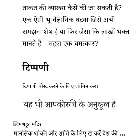
ताकत की व्याख्या कैसे की जा सकती है?
एक ऐसी भू-वैज्ञानिक घटना जिसे अभी
समझना शेष है या फिर जैसा कि लाखों भक्त
मानते हैं – महज़ एक चमत्कार?
टिप्पणी
टिप्पणी पोस्ट करने के लिए
लॉगिन
करें।
यह भी आपकी रुचि के अनुकूल है
मानसिक शक्ति और शांति के लिए रुख करें देश की इन 5 आध्यात्मिक जगहों की ओर