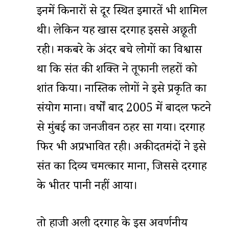
इनमें किनारों से दूर स्थित इमारतें भी शामिल
थी। लेकिन यह खास दरगाह इससे अछूती
रही। मकबरे के अंदर बचे लोगों का विश्वास
था कि संत की शक्ति ने तूफानी लहरों को
शांत किया। नास्तिक लोगों ने इसे प्रकृति का
संयोग माना। वर्षों बाद 2005 में बादल फटने
से मुंबई का जनजीवन ठहर सा गया। दरगाह
फिर भी अप्रभावित रही। अकीदतमंदों ने इसे
संत का दिव्य चमत्कार माना, जिससे दरगाह
के भीतर पानी नहीं आया।
तो हाजी अली दरगाह के इस अवर्णनीय