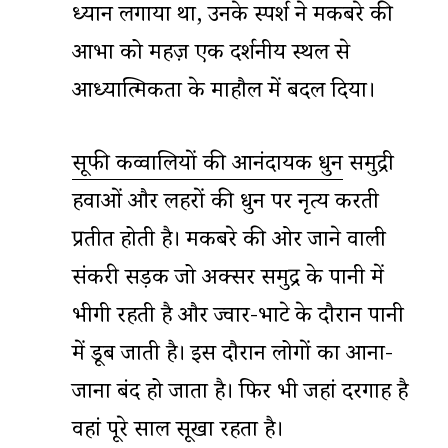
ध्यान लगाया था, उनके स्पर्श ने मकबरे की
आभा को महज़ एक दर्शनीय स्थल से
आध्यात्मिकता के माहौल में बदल दिया।
सूफी कव्वालियों की आनंदायक धुन
समुद्री
हवाओं और लहरों की धुन पर नृत्य करती
प्रतीत होती है। मकबरे की ओर जाने वाली
संकरी सड़क जो अक्सर समुद्र के पानी में
भीगी रहती है और ज्वार-भाटे के दौरान पानी
में डूब जाती है। इस दौरान लोगों का आना-
जाना बंद हो जाता है। फिर भी जहां दरगाह है
वहां पूरे साल सूखा रहता है।