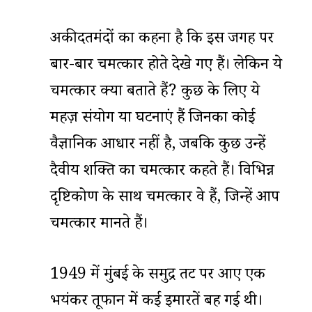
अकीदतमंदों का कहना है कि इस जगह पर
बार-बार चमत्कार होते देखे गए हैं। लेकिन ये
चमत्कार क्या बताते हैं? कुछ के लिए ये
महज़ संयोग या घटनाएं हैं जिनका कोई
वैज्ञानिक आधार नहीं है, जबकि कुछ उन्हें
दैवीय शक्ति का चमत्कार कहते हैं। विभिन्न
दृष्टिकोण के साथ चमत्कार वे हैं, जिन्हें आप
चमत्कार मानते हैं।
1949 में मुंबई के समुद्र तट पर आए एक
भयंकर तूफान में कई इमारतें बह गई थी।