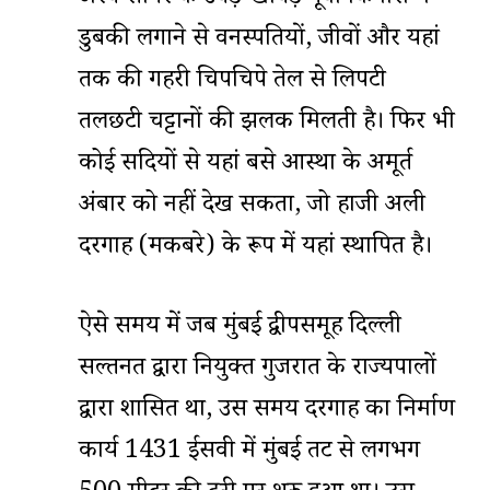
डुबकी लगाने से वनस्पतियों, जीवों और यहां
तक की गहरी चिपचिपे तेल से लिपटी
तलछटी चट्टानों की झलक मिलती है। फिर भी
कोई सदियों से यहां बसे आस्था के अमूर्त
अंबार को नहीं देख सकता, जो हाजी अली
दरगाह (मकबरे) के रूप में यहां स्थापित है।
ऐसे समय में जब मुंबई द्वीपसमूह दिल्ली
सल्तनत द्वारा नियुक्त गुजरात के राज्यपालों
द्वारा शासित था, उस समय दरगाह का निर्माण
कार्य 1431 ईसवी में मुंबई तट से लगभग