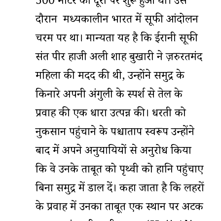
500 मीटर की दूरी पर शुरू हुआ था। उस
दौरान मध्यकालीन भारत में सूफी आंदोलन
चरम पर था। मान्यता यह है कि ईरानी सूफी
संत पीर हाजी अली शाह बुखारी ने ज़रुरतमंद
महिला की मदद की थी, उन्होंने समुद्र के
किनारे अपनी अंगुली के स्पर्श से तेल के
प्रवाह की एक धारा उत्पन्न की। धरती को
नुकसान पहुंचाने के पश्चाताप स्वरूप उन्होंने
बाद में अपने अनुयायियों से अनुरोध किया
कि वे उनके ताबूत को पृथ्वी को हानि पहुंचाए
बिना समुद्र में डाल दें। कहा जाता है कि लहरों
के प्रवाह में उनका ताबूत एक स्थान पर अटक