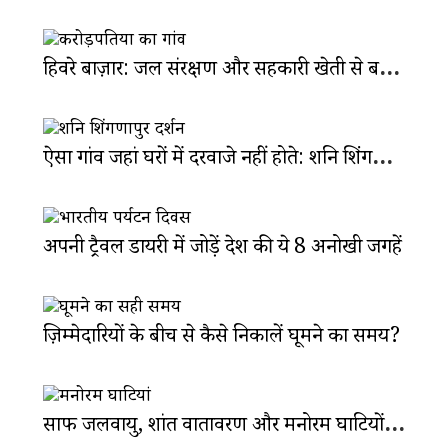
हिवरे बाज़ार: जल संरक्षण और सहकारी खेती से बना करोड़पतियों का गांव
ऐसा गांव जहां घरों में दरवाजे नहीं होते: शनि शिंगणापुर मंदिर
अपनी ट्रैवल डायरी में जोड़ें देश की ये 8 अनोखी जगहें
ज़िम्मेदारियों के बीच से कैसे निकालें घूमने का समय?
साफ जलवायु, शांत वातावरण और मनोरम घाटियों से सजा है कर्जत