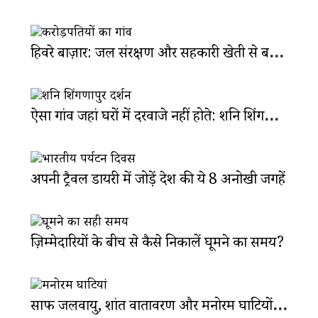
हिवरे बाज़ार: जल संरक्षण और सहकारी खेती से बना करोड़पतियों का गांव
ऐसा गांव जहां घरों में दरवाजे नहीं होते: शनि शिंगणापुर मंदिर
अपनी ट्रैवल डायरी में जोड़ें देश की ये 8 अनोखी जगहें
ज़िम्मेदारियों के बीच से कैसे निकालें घूमने का समय?
साफ जलवायु, शांत वातावरण और मनोरम घाटियों से सजा है कर्जत