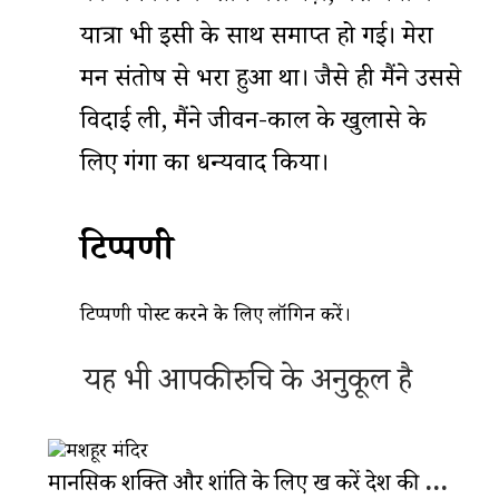
यात्रा भी इसी के साथ समाप्त हो गई। मेरा
मन संतोष से भरा हुआ था। जैसे ही मैंने उससे
विदाई ली, मैंने जीवन-काल के खुलासे के
लिए गंगा का धन्यवाद किया।
टिप्पणी
टिप्पणी पोस्ट करने के लिए
लॉगिन
करें।
यह भी आपकी रुचि के अनुकूल है
मानसिक शक्ति और शांति के लिए रुख करें देश की इन 5 आध्यात्मिक जगहों की ओर