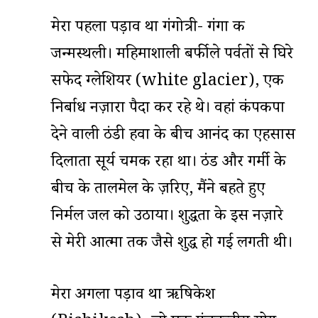
मेरा पहला पड़ाव था गंगोत्री- गंगा की
जन्मस्थली। महिमाशाली बर्फीले पर्वतों से घिरे
सफेद ग्लेशियर (white glacier), एक
निर्बाध नज़ारा पैदा कर रहे थे। वहां कंपकपा
देने वाली ठंडी हवा के बीच आनंद का एहसास
दिलाता सूर्य चमक रहा था। ठंड और गर्मी के
बीच के तालमेल के ज़रिए, मैंने बहते हुए
निर्मल जल को उठाया। शुद्धता के इस नज़ारे
से मेरी आत्मा तक जैसे शुद्ध हो गई लगती थी।
मेरा अगला पड़ाव था ऋषिकेश