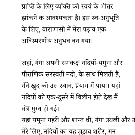
प्राप्ति के लिए व्यक्ति को स्वयं के भीतर
झांकने की आवश्यकता है। इस स्व-अनुभूति
के लिए, वाराणासी में मेरा पड़ाव एक
अविस्मरणीय अनुभव बन गया।
जहां, गंगा अपनी समकक्ष नदियों-यमुना और
पौराणिक सरस्वती नदी, के साथ मिलती है,
मैंने खुद को उस स्थान, प्रयाग में पाया। यहां
नदियों को एक-दूसरे में विलीन होते देख मैं
मंत्र मुग्ध हो गई।
यहां यमुना गहरी और शान्त थी, गंगा उथली और 
मेरे लिए, नदियों का यह जुड़ाव शरीर, मन