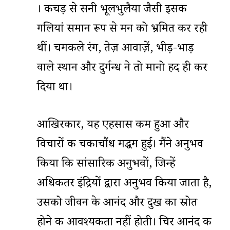
। कीचड़ से सनी भूलभुलैया जैसी इसकी
गलियां समान रूप से मन को भ्रमित कर रही
थीं। चमकीले रंग, तेज़ आवाज़ें, भीड़-भाड़
वाले स्थान और दुर्गन्ध ने तो मानो हद ही कर
दिया था।
आखिरकार, यह एहसास कम हुआ और
विचारों की चकाचौंध मद्धम हुई। मैंने अनुभव
किया कि सांसारिक अनुभवों, जिन्हें
अधिकतर इंद्रियों द्वारा अनुभव किया जाता है,
उसको जीवन के आनंद और दुख का स्रोत
होने की आवश्यकता नहीं होती। चिर आनंद की