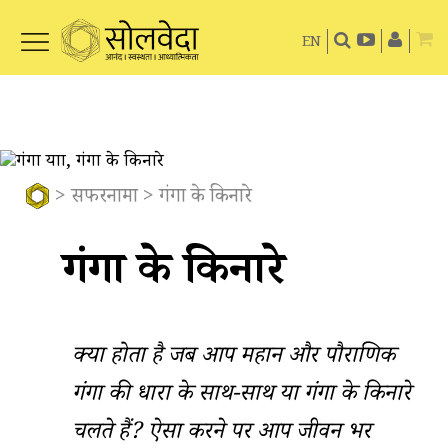
EN
>
सफरनामा
> गंगा के किनारे
गंगा के किनारे
क्या होता है जब आप महान और पौराणिक
गंगा की धारा के साथ-साथ या गंगा के किनारे
चलते हैं? ऐसा करने पर आप जीवन भर