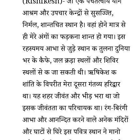
(Rishikesh)- जो एक पंचतत्वीय योग
आश्रम और उपचार केन्द्रों से सुसज्ज्ति,
निर्मल, शान्तचित स्थान है। वहां होने मात्र से
ही मेरे अंगों का फड़कना शान्त हो गया। इस
रहस्यमय आभा से जुड़े स्थान की तुलना दुनिया
भर के कैफे, जल क्रीड़ा स्थलों और शिविर
स्थलों से की जा सकती थी। ऋषिकेश की
शांति के विपरीत मेरा दूसरा गंतव्य हरिद्वार
था। यह शहर जीवंत और भीड़ भरा था जो
इसकी जीवंतता का परिचायक था। रंग-बिरंगी
आभा और आनन्दित करने वाले अनेक मंदिरों
और घाटों से घिरे इस पवित्र स्थान ने मानो