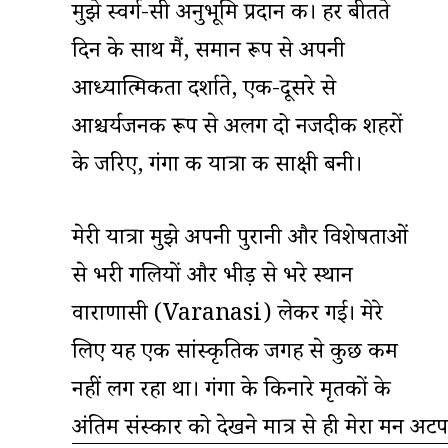
मुझे स्वर्ग-सी अनुभूमि प्रदान की। हर बीतते
दिन के साथ मैं, समान रूप से अपनी
आध्यात्मिकता दर्शाते, एक-दूसरे से
आश्चर्यजनक रूप से अलग दो नजदीकी शहरों
के जरिए, गंगा की यात्रा की साक्षी बनी।
मेरी यात्रा मुझे अपनी पुरानी और विशेषताओं
से भरी गलियों और भीड़ से भरे स्थान
वाराणासी (Varanasi) लेकर गई। मेरे
लिए यह एक सांस्कृतिक जगह से कुछ कम
नहीं लग रहा था। गंगा के किनारे मृतकों के
अंतिम संस्कार को देखने मात्र से ही मेरा मन अट