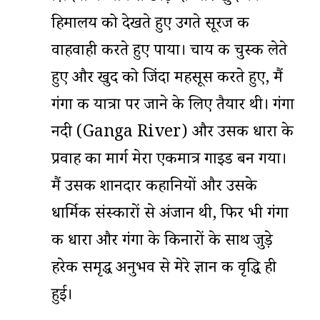
हिमालय को देखते हुए उगते सूरज की
वाहवाही करते हुए पाया। चाय की चुस्की लेते
हुए और खुद को जिंदा महसूस करते हुए, मैं
गंगा की यात्रा पर जाने के लिए तैयार थी। गंगा
नदी (Ganga River) और उसकी धारा के
प्रवाह का मार्ग मेरा एकमात्र गाइड बन गया।
मैं उसकी शानदार कहानियों और उसके
धार्मिक संस्कारों से अंजान थी, फिर भी गंगा
की धारा और गंगा के किनारों के साथ जुड़े
हरेक समृद्ध अनुभव से मेरे ज्ञान की वृद्धि ही
हुई।