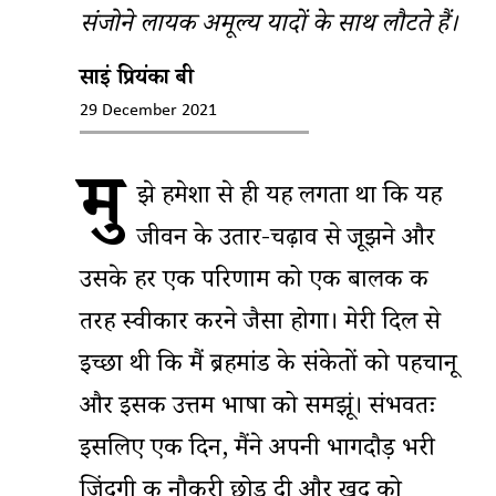
संजोने लायक अमूल्य यादों के साथ लौटते हैं।
साईं प्रियंका बी
29 December 2021
मु
झे हमेशा से ही यह लगता था कि यह
जीवन के उतार-चढ़ाव से जूझने और
उसके हर एक परिणाम को एक बालक की
तरह स्वीकार करने जैसा होगा। मेरी दिल से
इच्छा थी कि मैं ब्रहमांड के संकेतों को पहचानू
और इसकी उत्तम भाषा को समझूं। संभवतः
इसलिए एक दिन, मैंने अपनी भागदौड़ भरी
ज़िंदगी की नौकरी छोड़ दी और खुद को