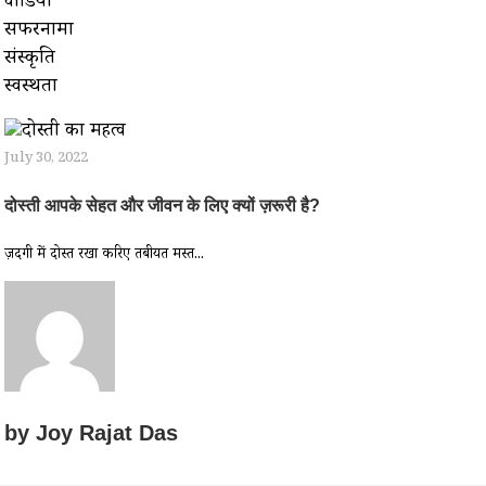
वीडियो
सफरनामा
संस्कृति
स्वस्थता
July 30, 2022
दोस्ती आपके सेहत और जीवन के लिए क्यों ज़रूरी है?
ज़िंदगी में दोस्त रखा करिए तबीयत मस्त...
by
Joy Rajat Das