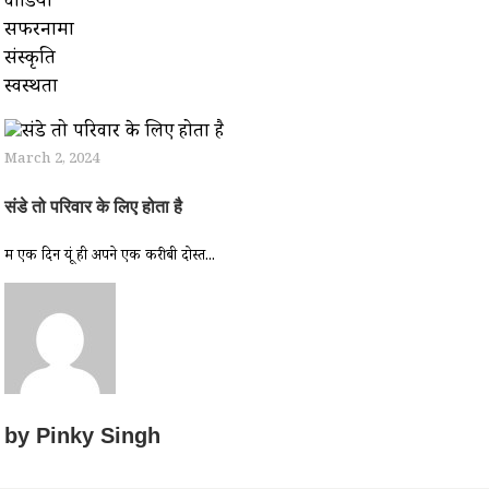
वीडियो
सफरनामा
संस्कृति
स्वस्थता
March 2, 2024
संडे तो परिवार के लिए होता है
मैं एक दिन यूं ही अपने एक करीबी दोस्त...
by
Pinky Singh