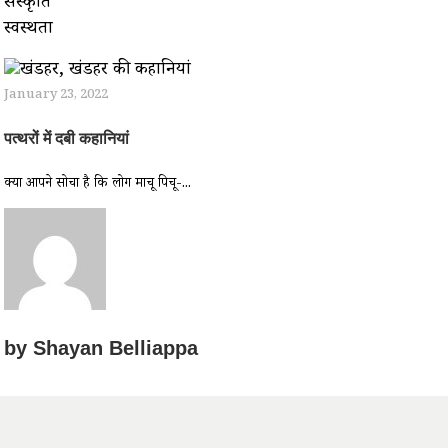
संस्कृति
स्वस्थता
January 23, 2022
पत्थरों में दबी कहानियां
क्या आपने सोचा है कि लोग माचू पिचू-...
by
Shayan Belliappa