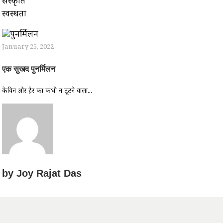
संस्कृति
स्वस्थता
January 25, 2022
एक सुखद पुनर्मिलन
केविन और हैरी का कभी न टूटने वाला...
by
Joy Rajat Das