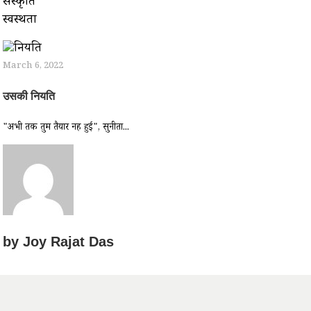
संस्कृति
स्वस्थता
March 6, 2022
उसकी नियति
"अभी तक तुम तैयार नहीं हुई", सुनीता...
by
Joy Rajat Das