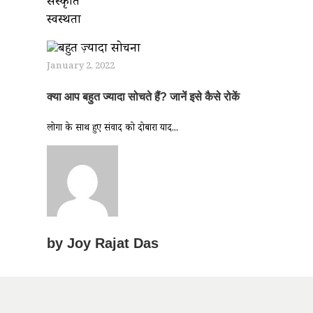
संस्कृति
स्वस्थता
January 2, 2022
क्या आप बहुत ज्यादा सोचते हैं? जानें इसे कैसे रोकें
लोगों के साथ हुए संवाद को दोबारा याद...
by
Joy Rajat Das