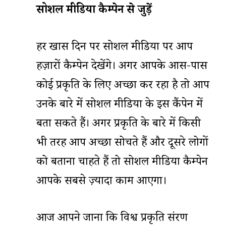
सोशल
मीडिया
कैम्पेन
से
जुड़ें
हर खास दिन पर सोशल मीडिया पर आप
हज़ारों कैम्पेन देखेंगे। अगर आपके आस-पास
कोई प्रकृति के लिए अच्छा कर रहा है तो आप
उनके बारे में सोशल मीडिया के इस कैंपेन में
बता सकते हैं। अगर प्रकृति के बारे में किसी
भी तरह आप अच्छा सोचते हैं और दूसरे लोगों
को बताना चाहते हैं तो सोशल मीडिया कैम्पेन
आपके सबसे ज़्यादा काम आएगा।
आज आपने जाना कि विश्व प्रकृति संरक्षण