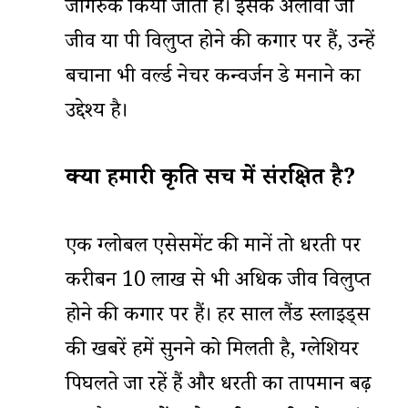
जागरुक किया जाता है। इसके अलावा जो
जीव या पक्षी विलुप्त होने की कगार पर हैं, उन्हें
बचाना भी वर्ल्ड नेचर कन्वर्जन डे मनाने का
उद्देश्य है।
क्या हमारी प्रकृति सच में संरक्षित है?
एक ग्लोबल एसेसमेंट की मानें तो धरती पर
करीबन 10 लाख से भी अधिक जीव विलुप्त
होने की कगार पर हैं। हर साल लैंड स्लाइड्स
की खबरें हमें सुनने को मिलती है, ग्लेशियर
पिघलते जा रहें हैं और धरती का तापमान बढ़