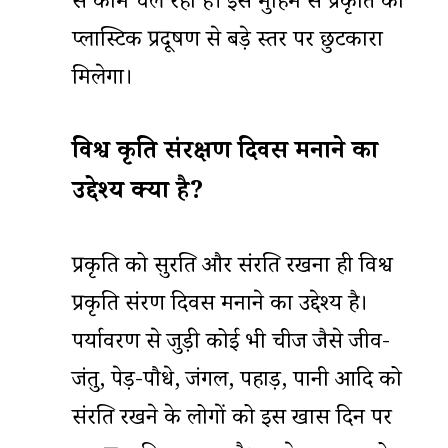
से काम चल रहा है। इस मुहिम से प्रकृति को
प्लास्टिक प्रदूषण से बड़े स्तर पर छुटकारा
मिलेगा।
विश्व प्रकृति संरक्षण दिवस मनाने का
उद्देश्य क्या है?
प्रकृति को सुरक्षित और संरक्षित रखना ही विश्व
प्रकृति संरक्षण दिवस मनाने का उद्देश्य है।
पर्यावरण से जुड़ी कोई भी चीज जैसे जीव-
जंतु, पेड़-पौधे, जंगल, पहाड़, पानी आदि को
संरक्षित रखने के लोगों को इस खास दिन पर