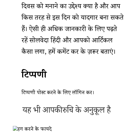
दिवस को मनाने का उद्देश्य क्या है और आप
किस तरह से इस दिन को यादगार बना सकते
हैं। ऐसी ही अधिक जानकारी के लिए पढ़ते
रहें सोलवेदा हिंदी और आपको आर्टिकल
कैसा लगा, हमें कमेंट कर के ज़रूर बताएं।
टिप्पणी
टिप्पणी पोस्ट करने के लिए
लॉगिन
करें।
यह भी आपकी रुचि के अनुकूल है