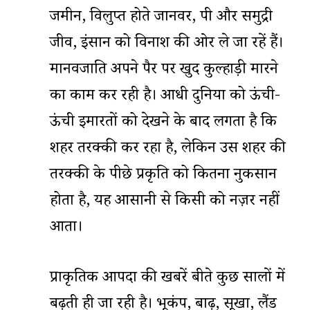
जमीन, विलुप्त होते जानवर, पक्षी और समुद्री
जीव, इंसान को विनाश की ओर ले जा रहें हैं।
मानवजाति अपने पैर पर खुद कुल्हाड़ी मारने
का काम कर रही है। आधी दुनिया को ऊंची-
ऊंची इमारतों को देखने के बाद लगता है कि
शहर तरक्की कर रहा है, लेकिन उस शहर की
तरक्की के पीछे प्रकृति को कितना नुकसान
होता है, यह आसानी से किसी को नज़र नहीं
आता।
प्राकृतिक आपदा की खबरें बीते कुछ सालों में
बढ़ती ही जा रही है। भूकंप, बाढ़, सूखा, लैंड