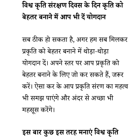
विश्व
प्रकृति
संरक्षण
दिवस
के
दिन
प्रकृति
को
बेहतर
बनाने
में
आप
भी
दें
योगदान
सब ठीक हो सकता है, अगर हम सब मिलकर
प्रकृति को बेहतर बनाने में थोड़ा-थोड़ा
योगदान दें। अपने स्तर पर आप प्रकृति को
बेहतर बनाने के लिए जो कर सकते हैं, जरूर
करें। ऐसा कर के आप प्रकृति संरक्षण का महत्व
भी समझ पाएंगे और अंदर से अच्छा भी
महसूस करेंगे।
इस
बार
कुछ
इस
तरह
मनाएं
विश्व
प्रकृति