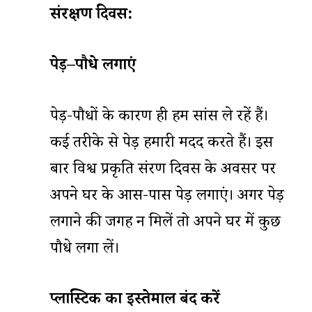
संरक्षण
दिवस
:
पेड़
–
पौधे
लगाएं
पेड़-पौधों के कारण ही हम सांस ले रहें हैं।
कई तरीके से पेड़ हमारी मदद करते हैं। इस
बार विश्व प्रकृति संरक्षण दिवस के अवसर पर
अपने घर के आस-पास पेड़ लगाएं। अगर पेड़
लगाने की जगह न मिलें तो अपने घर में कुछ
पौधे लगा लें।
प्लास्टिक
का
इस्तेमाल
बंद
करें