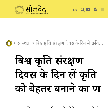
EN
>
स्वस्थता
> विश्व प्रकृति संरक्षण दिवस के दिन लें प्रकृति को बेहतर बनाने का प्रण
विश्व प्रकृति संरक्षण
दिवस के दिन लें प्रकृति
को बेहतर बनाने का प्रण