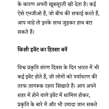
के कारण अपनी खूबसूरती खो देता है। कई
ऐसे एनजीओ हैं, जो बीच की सफाई करते हैं,
आप चाहे तो इनके साथ जुड़कर हाथ बंटा
सकते हैं।
किसी
इवेंट
का
हिस्सा
बनें
विश्व प्रकृति संरक्षण दिवस के दिन भारत में भी
कई इवेंट होते हैं, जो लोगों को पर्यावरण की
तरफ जागरूक रहना सिखाते हैं। आप अपने
शहर में होने वाले इवेंट में शामिल होकर,
प्रकृति के बारे में और भी ज़्यादा जान सकते