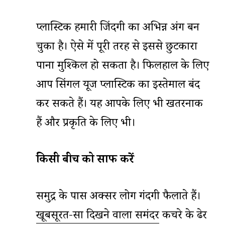
प्लास्टिक हमारी जिंदगी का अभिन्न अंग बन
चुका है। ऐसे में पूरी तरह से इससे छुटकारा
पाना मुश्किल हो सकता है। फिलहाल के लिए
आप सिंगल यूज प्लास्टिक का इस्तेमाल बंद
कर सकते हैं। यह आपके लिए भी खतरनाक
हैं और प्रकृति के लिए भी।
किसी
बीच
को
साफ
करें
समुद्र के पास अक्सर लोग गंदगी फैलाते हैं।
खूबसूरत-सा दिखने वाला समंदर
कचरे के ढेर