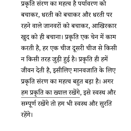
प्रकृति संरक्षण का महत्व है पर्यावरण को
बचाकर, धरती को बचाकर और धरती पर
रहने वाले जानवरों को बचाकर, आखिरकार
खुद को ही बचाना। प्रकृति एक चेन में काम
करती है, हर एक चीज दूसरी चीज से किसी
न किसी तरह जुड़ी हुई है। प्रकृति ही हमें
जीवन देती है, इसीलिए मानवजाति के लिए
प्रकृति संरक्षण का महत्व बहुत बड़ा है। अगर
हम प्रकृति का ख्याल रखेंगे
, इसे स्वस्थ और
सम्पूर्ण रखेंगे तो हम भी स्वस्थ और सुरक्षित
रहेंगे।