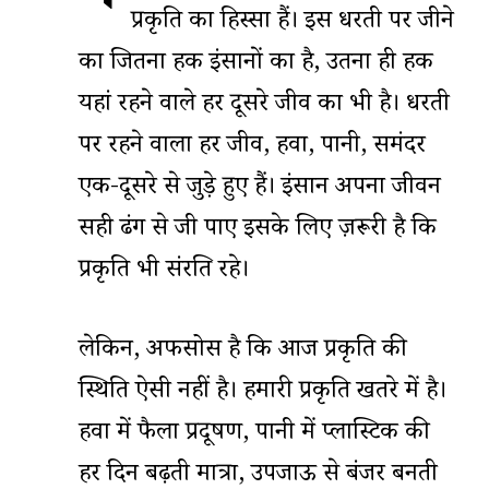
प्रकृति का हिस्सा हैं। इस धरती पर जीने
का जितना हक इंसानों का है, उतना ही हक
यहां रहने वाले हर दूसरे जीव का भी है। धरती
पर रहने वाला हर जीव, हवा, पानी, समंदर
एक-दूसरे से जुड़े हुए हैं। इंसान अपना जीवन
सही ढंग से जी पाए इसके लिए ज़रूरी है कि
प्रकृति भी संरक्षित रहे।
लेकिन, अफसोस है कि आज प्रकृति की
स्थिति ऐसी नहीं है। हमारी प्रकृति खतरे में है।
हवा में फैला प्रदूषण, पानी में प्लास्टिक की
हर दिन बढ़ती मात्रा, उपजाऊ से बंजर बनती