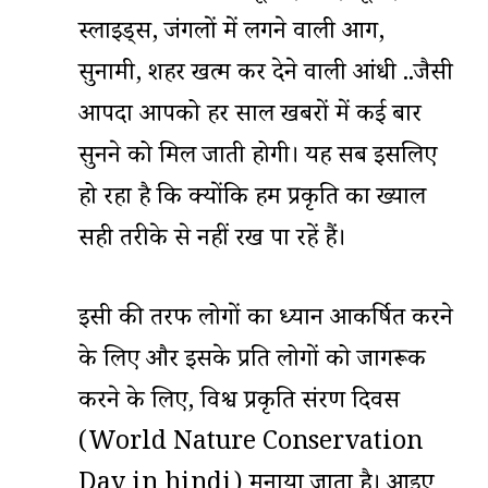
स्लाइड्स, जंगलों में लगने वाली आग,
सुनामी, शहर खत्म कर देने वाली आंधी ..जैसी
आपदा आपको हर साल खबरों में कई बार
सुनने को मिल जाती होगी। यह सब इसलिए
हो रहा है कि क्योंकि हम प्रकृति का ख्याल
सही तरीके से नहीं रख पा रहें हैं।
इसी की तरफ लोगों का ध्यान आकर्षित करने
के लिए और इसके प्रति लोगों को जागरूक
करने के लिए, विश्व प्रकृति संरक्षण दिवस
(World Nature Conservation
Day in hindi) मनाया जाता है। आइए