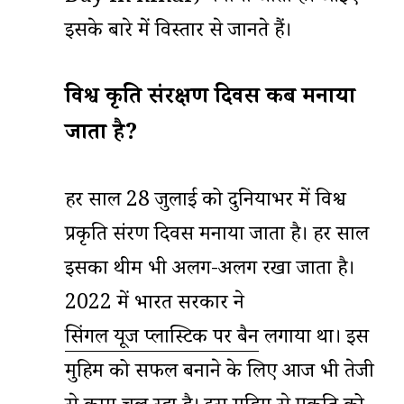
इसके बारे में विस्तार से जानते हैं।
विश्व प्रकृति संरक्षण दिवस कब मनाया
जाता है?
हर साल 28 जुलाई को दुनियाभर में विश्व
प्रकृति संरक्षण दिवस मनाया जाता है। हर साल
इसका थीम भी अलग-अलग रखा जाता है।
2022 में भारत सरकार ने
सिंगल यूज प्लास्टिक पर बैन
लगाया था। इस
मुहिम को सफल बनाने के लिए आज भी तेजी