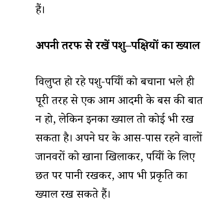
हैं।
अपनी
तरफ
से
रखें
पशु
–
पक्षियों
का
ख्याल
विलुप्त हो रहे पशु-पक्षियों को बचाना भले ही
पूरी तरह से एक आम आदमी के बस की बात
न हो, लेकिन इनका ख्याल तो कोई भी रख
सकता है। अपने घर के आस-पास रहने वालों
जानवरों को खाना खिलाकर, पक्षियों के लिए
छत पर पानी रखकर, आप भी प्रकृति का
ख्याल रख सकते हैं।