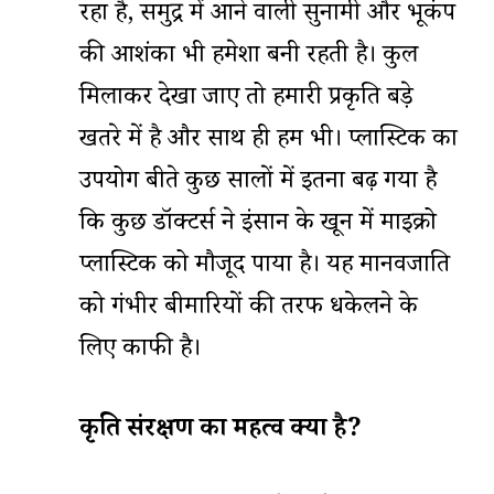
रहा है, समुद्र में आने वाली सुनामी और भूकंप
की आशंका भी हमेशा बनी रहती है। कुल
मिलाकर देखा जाए तो हमारी प्रकृति बड़े
खतरे में है और साथ ही हम भी। प्लास्टिक का
उपयोग बीते कुछ सालों में इतना बढ़ गया है
कि कुछ डॉक्टर्स ने इंसान के खून में माइक्रो
प्लास्टिक को मौजूद पाया है। यह मानवजाति
को गंभीर बीमारियों की तरफ धकेलने के
लिए काफी है।
प्रकृति
संरक्षण
का
महत्व
क्या
है
?