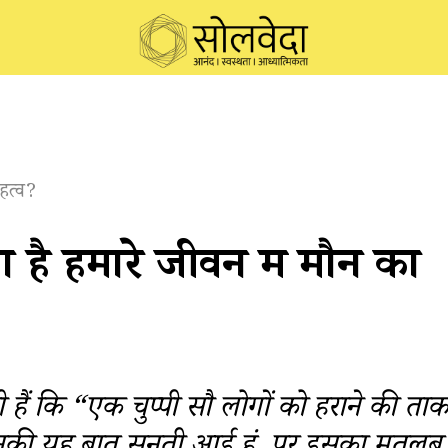
हत्व?
 है हमारे जीवन में मौन का
 हैं कि “एक चुप्पी सौ लोगों को हराने की ता