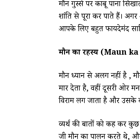
मौन गुस्से पर काबू पाना सिखा
शांति से पूरा कर पाते हैं। अ
आपके लिए बहुत फायदेमंद सा
मौन का रहस्य (Maun k
मौन ध्यान से अलग नहीं है , म
मार देता है, वहीं दूसरी ओर मन म
विराम लग जाता है और उसके ब
व्यर्थ की बातों को कह कर कुछ
जी मौन का पालन करते थे, और 