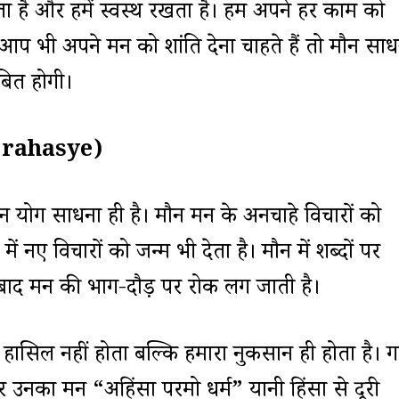
ता है और हमें स्वस्थ रखता है। हम अपने हर काम को
गर आप भी अपने मन को शांति देना चाहते हैं तो मौन सा
बित होगी।
a rahasye)
ौन योग साधना ही है। मौन मन के अनचाहे विचारों को
ें नए विचारों को जन्म भी देता है। मौन में शब्दों पर
ाद मन की भाग-दौड़ पर रोक लग जाती है।
 हासिल नहीं होता बल्कि हमारा नुकसान ही होता है। गा
उनका मन “अहिंसा परमो धर्म” यानी हिंसा से दूरी