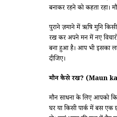
बनाकर रहने को कहता रहा। मौन हम
पुराने ज़माने में ऋषि मुनि किस
रख कर अपने मन में नए विचारो
बना हुआ है। आप भी इसका लाभ
दीजिए।
मौन कैसे रखें? (Maun 
मौन साधना के लिए आपको किसी 
घर या किसी पार्क में बस एक 