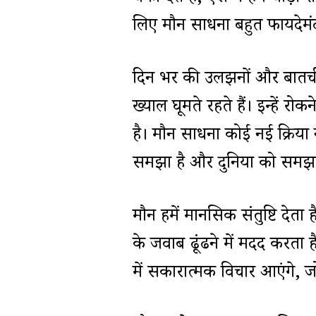
लिए मौन साधना बहुत फायदेमंद
दिन भर की उलझनों और बातची
ख्याल घूमते रहते हैं। इन्हें 
है। मौन साधना कोई नई क्रिया न
समझा है और दुनिया को समझा
मौन हमें मानसिक संतुष्टि देत
के जवाब ढूंढने में मदद करता है
में सकारात्मक विचार आएंगे, ज