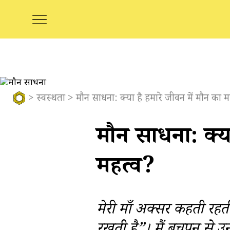
>
स्वस्थता
> मौन साधना: क्या है हमारे जीवन में मौन का म
मौन साधना: क्या
महत्व?
मेरी माँ अक्सर कहती रहती