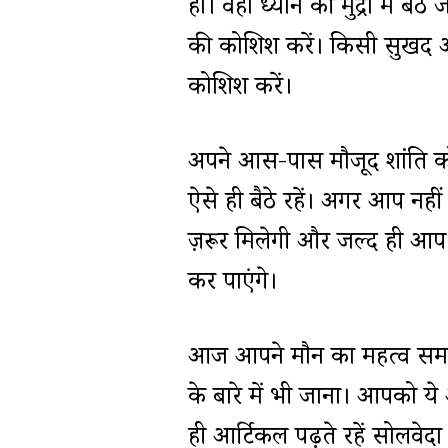
हो। वहां ध्यान की मुद्रा में ब
की कोशिश करें। किसी सुखद अन
कोशिश करें।
अपने आस-पास मौजूद शांति को 
ऐसे ही बैठे रहें। अगर आप नही
ज़रूर मिलेगी और जल्द ही आप 
कर पाएंगे।
आज आपने मौन का महत्व समझ
के बारे में भी जाना। आपको ये
ही आर्टिकल पढ़ते रहें सोलवेदा 