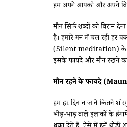
हम अपने आपको और अपने विचार
मौन सिर्फ शब्दों को विराम दे
है। हमारे मन में चल रही हर 
(Silent meditation) के सही
इसके फायदे और मौन रखने क
मौन रहने के फायदे (Ma
हम हर दिन न जाने कितने शोरगु
भीड़-भाड़ वाले इलाकों के हंगा
थका देते हैं, ऐसे में हमें थोड