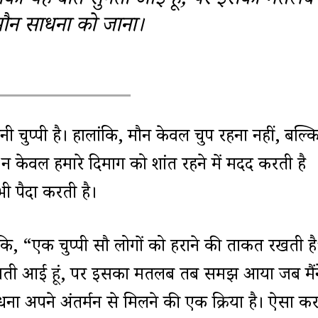
उनकी यह बात सुनती आई हूं, पर इसका मतलब
ौन साधना को जाना।
नी चुप्पी है। हालांकि, मौन केवल चुप रहना नहीं, बल्क
 केवल हमारे दिमाग को शांत रहने में मदद करती है
ी पैदा करती है।
 कि, “एक चुप्पी सौ लोगों को हराने की ताकत रखती ह
ुनती आई हूं, पर इसका मतलब तब समझ आया जब मैंन
 अपने अंतर्मन से मिलने की एक प्रक्रिया है। ऐसा क