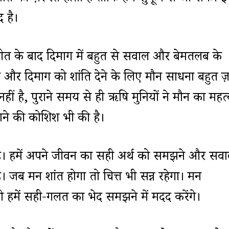
 है।
त के बाद दिमाग में बहुत से सवाल और बेमतलब के
रोकने और दिमाग को शांति देने के लिए मौन साधना बहुत ज़
हीं है, पुराने समय से ही ऋषि मुनियों ने मौन का महत
ने की कोशिश भी की है।
ा है। हमें अपने जीवन का सही अर्थ को समझने और सवा
। जब मन शांत होगा तो चित्त भी प्रसन्न रहेगा। मन
ो हमें सही-गलत का भेद समझने में मदद करेंगे।