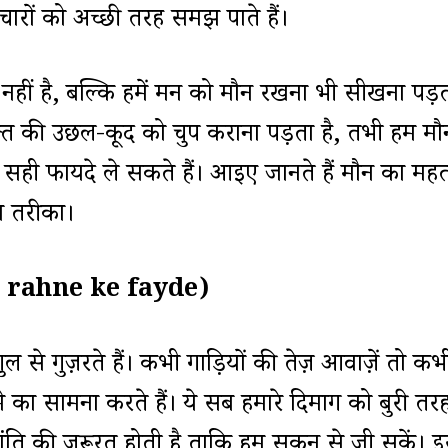
ों को अच्छी तरह समझ पाते हैं।
ना नहीं है, बल्कि हमें मन को मौन रखना भी सीखना पड़
वक्त की उछल-कूद को चुप कराना पड़ता है, तभी हम मौ
 फायदे ले सकते हैं। आइए जानते हैं मौन का महत्
ा तरीका।
un rahne ke fayde)
ल से गुज़रते हैं। कभी गाड़ियों की तेज़ आवाज़ें तो कभ
मे का सामना करते हैं। ये सब हमारे दिमाग को बुरी तर
़ी शांति की ज़रूरत होती है ताकि हम सुकून से जी सकें। 