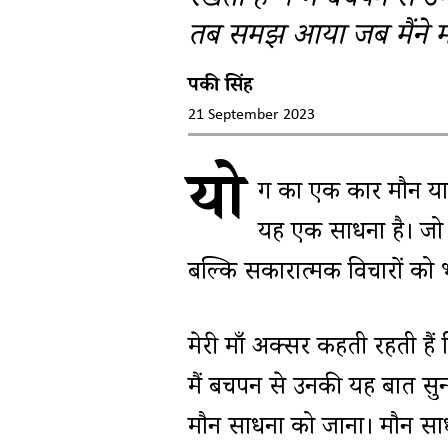
रखती है”। मैं बचपन से 
तब समझ आया जब मैंने म
पिंकी सिंह
21 September 2023
यो
ग का एक प्रकार मौन या
यह एक साधना है। जो न
बल्कि सकारात्मक विचारों को भ
मेरी माँ अक्सर कहती रहती हैं
मैं बचपन से उनकी यह बात स
मौन साधना को जाना। मौन साधना