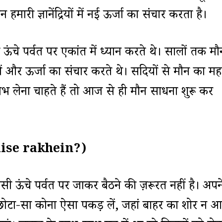
ारी ज्ञानेंद्रियों में नई ऊर्जा का संचार करता है।
ी ऊंचे पर्वत पर एकांत में ध्यान करते थे। सालों तक मौ
ं और ऊर्जा का संचार करते थे। सदियों से मौन का मह
 लेना चाहते हैं तो आज से ही मौन साधना शुरू कर
kaise rakhein?)
ऊंचे पर्वत पर जाकर बैठने की ज़रूरत नहीं है। अपन
छोटा-सा कोना ऐसा पकड़ लें, जहां बाहर का शोर न 