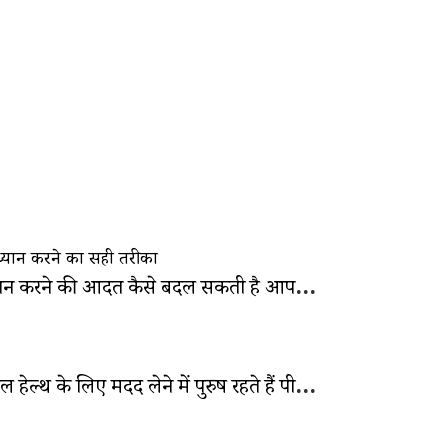
ध्यान करने की आदत कैसे बदल सकती है आपकी ज़िंदगी: जानें कैसे?
मेंटल हेल्थ के लिए मदद लेने में पुरुष रहते हैं पीछे: समझें कारण और परिणाम