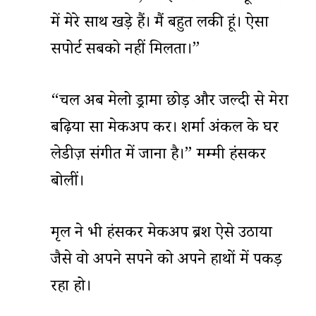
में मेरे साथ खड़े हैं। मैं बहुत लकी हूं। ऐसा
सपोर्ट सबको नहीं मिलता।”
“चल अब मेलो ड्रामा छोड़ और जल्दी से मेरा
बढ़िया सा मेकअप कर। शर्मा अंकल के घर
लेडीज़ संगीत में जाना है।” मम्मी हंसकर
बोलीं।
मृदुल ने भी हंसकर मेकअप ब्रश ऐसे उठाया
जैसे वो अपने सपने को अपने हाथों में पकड़
रहा हो।