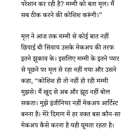
परेशान कर रही है? मम्मी को बता मृदुल। मैं
सब ठीक करने की कोशिश करूंगी।”
मृदुल ने आज तक मम्मी से कोई बात नहीं
छिपाई थी सिवाय उसके मेकअप की तरफ
इतने झुकाव के। इसलिए मम्मी के इतने प्यार
से पूछने पर मृदुल से रहा नहीं गया और उसने
कहा, “कोशिश ही तो नहीं हो रही मम्मी
मुझसे। मैं खुद से अब और झूठ नहीं बोल
सकता। मुझे इंजीनियर नहीं मेकअप आर्टिस्ट
बनना है। मेरे दिमाग में हर वक्त बस कौन-सा
मेकअप कैसे करना है यही घूमता रहता है।