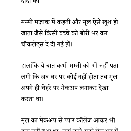
दीदी की।”
मम्मी मज़ाक में कहती और मृदुल ऐसे खुश हो
जाता जैसे किसी बच्चे को बोरी भर कर
चॉकलेट्स दे दी गई हों।
हालांकि ये बात कभी मम्मी को भी नहीं पता
लगी कि जब घर पर कोई नहीं होता तब मृदुल
अपने ही चेहरे पर मेकअप लगाकर देखा
करता था।
मृदुल का मेकअप से प्यार कॉलेज आकर भी