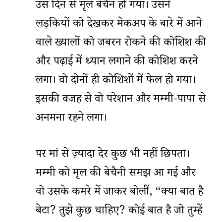
उस दिन से मृदुल बेचैन हो गया। उसने
लड़कियों को देखकर मेकअप के बारे में आने
वाले ख्यालों को जबरन रोकने की कोशिश की
और पढ़ाई में ध्यान लगाने की कोशिश करने
लगा। वो दोनों ही कोशिशों में फेल हो गया।
इसकी वजह से वो परेशान और मम्मी-पापा से
अनमना रहने लगा।
पर मां से ज़्यादा देर कुछ भी नहीं छिपता।
मम्मी को मृदुल की बेचैनी समझ आ गई और
वो उसके कमरे में जाकर बोलीं, “क्या बात है
बेटा? तुझे कुछ चाहिए? कोई बात है जो तुम्हें