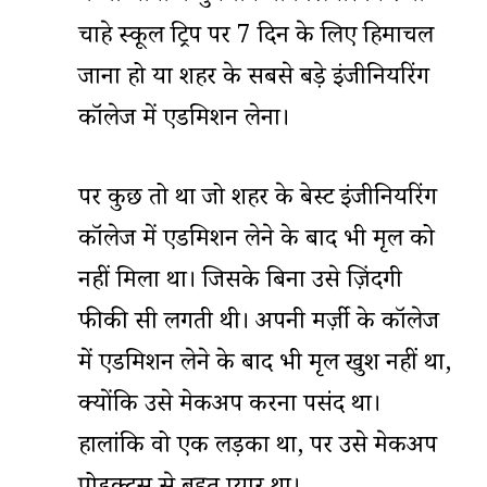
चाहे स्कूल ट्रिप पर 7 दिन के लिए हिमाचल
जाना हो या शहर के सबसे बड़े इंजीनियरिंग
कॉलेज में एडमिशन लेना।
पर कुछ तो था जो शहर के बेस्ट इंजीनियरिंग
कॉलेज में एडमिशन लेने के बाद भी मृदुल को
नहीं मिला था। जिसके बिना उसे ज़िंदगी
फीकी सी लगती थी। अपनी मर्ज़ी के कॉलेज
में एडमिशन लेने के बाद भी मृदुल खुश नहीं था,
क्योंकि उसे मेकअप करना पसंद था।
हालांकि वो एक लड़का था, पर उसे मेकअप