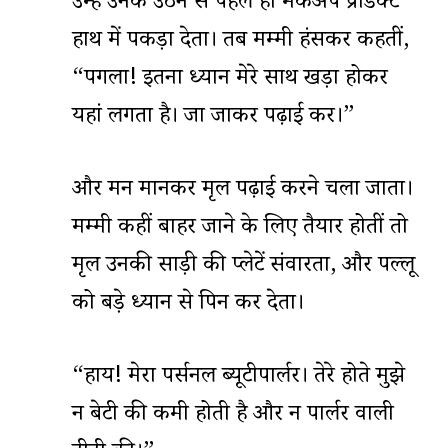
उन्हें उनके उठने से पहले ही मेकअप प्रोडक्ट
हाथ में पकड़ा देता। तब मम्मी हंसकर कहतीं,
“पगला! इतना ध्यान मेरे साथ खड़ा होकर
यहां लगता है। जा जाकर पढ़ाई कर।”
और मन मानकर मृदुल पढ़ाई करने चला जाता।
मम्मी कहीं बाहर जाने के लिए तैयार होतीं तो
मृदुल उनकी साड़ी की प्लेटें संवारता, और पल्लू
को बड़े ध्यान से पिन कर देता।
“हाय! मेरा पर्सनल ब्यूटीपार्लर। तेरे होते मुझे
न बेटी की कमी होती है और न पार्लर वाली