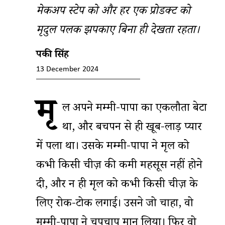
मेकअप स्टेप को और हर एक प्रोडक्ट को
मृदुल पलक झपकाए बिना ही देखता रहता।
पिंकी सिंह
13 December 2024
मृ
दुल अपने मम्मी-पापा का एकलौता बेटा
था, और बचपन से ही खूब-लाड़ प्यार
में पला था। उसके मम्मी-पापा ने मृदुल को
कभी किसी चीज़ की कमी महसूस नहीं होने
दी, और न ही मृदुल को कभी किसी चीज़ के
लिए रोक-टोक लगाई। उसने जो चाहा, वो
मम्मी-पापा ने चुपचाप मान लिया। फिर वो