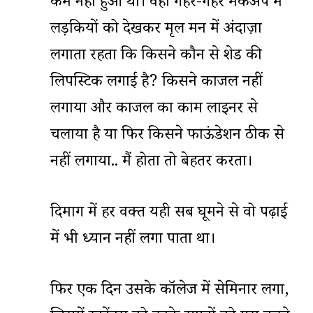
कम नहीं हुआ था। वहां गहरे-गहरे मेकअप में
लड़कियों को देखकर मृदुल मन में अंदाज़ा
लगाता रहता कि किसने कौन से शेड की
लिपस्टिक लगाई है? किसने काजल नहीं
लगाया और काजल का काम लाइनर से
चलाया है या फिर किसने फाऊंडेशन ठीक से
नहीं लगाया.. मैं होता तो बेहतर करता।
दिमाग में हर वक्त यही सब घूमने से वो पढ़ाई
में भी ध्यान नहीं लगा पाता था।
फिर एक दिन उसके कॉलेज में सेमिनार लगा,