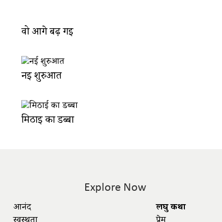
वो आगे बढ़ गई
नई शुरुआत
मिठाई का डब्बा
Explore Now
आनंद
लघु कथा
स्वस्थता
प्रेम