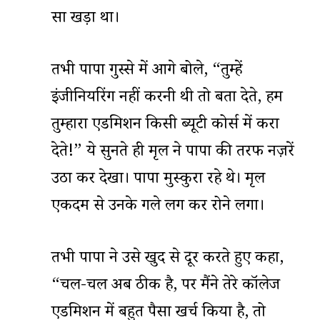
सा खड़ा था।
तभी पापा गुस्से में आगे बोले, “तुम्हें
इंजीनियरिंग नहीं करनी थी तो बता देते, हम
तुम्हारा एडमिशन किसी ब्यूटी कोर्स में करा
देते!” ये सुनते ही मृदुल ने पापा की तरफ नज़रें
उठा कर देखा। पापा मुस्कुरा रहे थे। मृदुल
एकदम से उनके गले लग कर रोने लगा।
तभी पापा ने उसे खुद से दूर करते हुए कहा,
“चल-चल अब ठीक है, पर मैंने तेरे कॉलेज
एडमिशन में बहुत पैसा खर्च किया है, तो