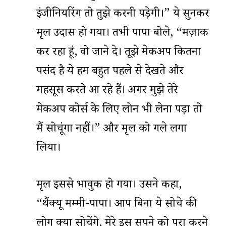
इंजीनियरिंग तो तुझे करनी पड़ेगी।” ये सुनकर
मृदुल उदास हो गया। तभी पापा बोले, “मज़ाक
कर रहा हूं, वो जाने दे। तूझे मेकअप कितना
पसंद है ये हम बहुत पहले से देखते और
महसूस करते आ रहे हैं। अगर मुझे तेरे
मेकअप कोर्स के लिए लोन भी लेना पड़ा तो
मैं सोचूंगा नहीं।” और मृदुल को गले लगा
लिया।
मृदुल इससे भावुक हो गया। उसने कहा,
“थैंक्यू मम्मी-पापा। आप बिना ये सोचे की
लोग क्या सोचेंगे, मेरे इस सपने को पूरा करने