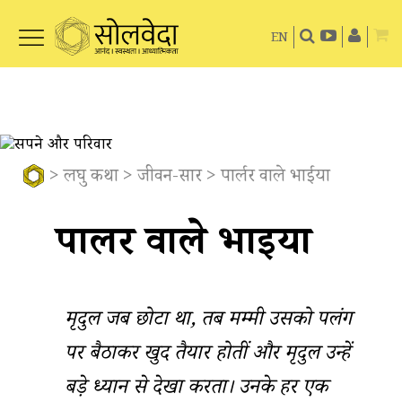
EN
>
लघु कथा
>
जीवन-सार
> पार्लर वाले भाईया
पार्लर वाले भाईया
मृदुल जब छोटा था, तब मम्मी उसको पलंग
पर बैठाकर खुद तैयार होतीं और मृदुल उन्हें
बड़े ध्यान से देखा करता। उनके हर एक