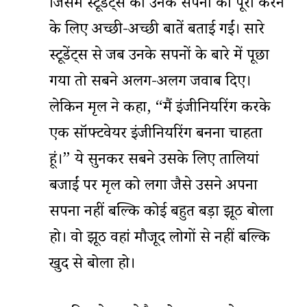
जिसमें स्टूडेंट्स को उनके सपनों को पूरा करने
के लिए अच्छी-अच्छी बातें बताई गईं। सारे
स्टूडेंट्स से जब उनके सपनों के बारे में पूछा
गया तो सबने अलग-अलग जवाब दिए।
लेकिन मृदुल ने कहा, “मैं इंजीनियरिंग करके
एक सॉफ्टवेयर इंजीनियरिंग बनना चाहता
हूं।” ये सुनकर सबने उसके लिए तालियां
बजाईं पर मृदुल को लगा जैसे उसने अपना
सपना नहीं बल्कि कोई बहुत बड़ा झूठ बोला
हो। वो झूठ वहां मौजूद लोगों से नहीं बल्कि
खुद से बोला हो।