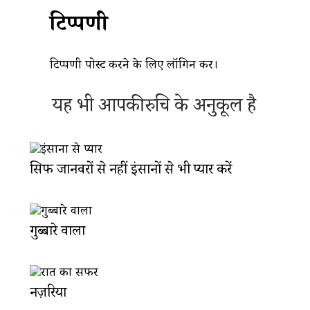
टिप्पणी
टिप्पणी पोस्ट करने के लिए
लॉगिन
करें।
यह भी आपकी रुचि के अनुकूल है
सिर्फ जानवरों से नहीं इंसानों से भी प्यार करें
गुब्बारे वाला
नज़रिया