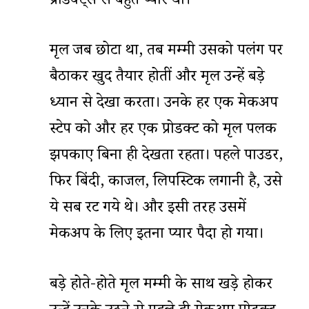
प्रोडक्ट्स से बहुत प्यार था।
मृदुल जब छोटा था, तब मम्मी उसको पलंग पर
बैठाकर खुद तैयार होतीं और मृदुल उन्हें बड़े
ध्यान से देखा करता। उनके हर एक मेकअप
स्टेप को और हर एक प्रोडक्ट को मृदुल पलक
झपकाए बिना ही देखता रहता। पहले पाउडर,
फिर बिंदी, काजल, लिपस्टिक लगानी है, उसे
ये सब रट गये थे। और इसी तरह उसमें
मेकअप के लिए इतना प्यार पैदा हो गया।
बड़े होते-होते मृदुल मम्मी के साथ खड़े होकर