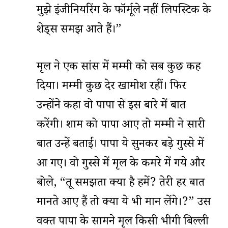
मुझे इंजीनियरिंग के फॉर्मूले नहीं लिपस्टिक के
शेड्स समझ आते हैं।”
मृदुल ने एक सांस में मम्मी को सब कुछ कह
दिया। मम्मी कुछ देर खामोश रहीं। फिर
उन्होंने कहा वो पापा से इस बारे में बात
करेंगी। शाम को पापा आए तो मम्मी ने सारी
बात उन्हें बताईं। पापा ये सुनकर बड़े गुस्से में
आ गए। वो गुस्से में मृदुल के कमरे में गये और
बोले, “तू समझता क्या है हमें? तेरी हर बात
मानते आए हैं तो क्या ये भी मान लेंगे।?” उस
वक्त पापा के सामने मृदुल किसी भीगी बिल्ली