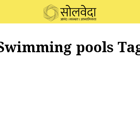
Swimming pools Ta