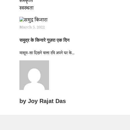
संस्कृति
स्वस्थता
March 5, 2022
समुद्र के किनारे गुज़रा एक दिन
मासूम-सा दिखने वाला रवि अपने घर के...
by
Joy Rajat Das