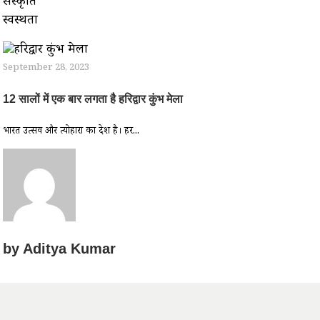
संस्कृति
स्वस्थता
September 28, 2023
12 सालों में एक बार लगता है हरिद्वार कुंभ मेला
भारत उत्सव और त्योहारों का देश है। हर...
by
Aditya Kumar