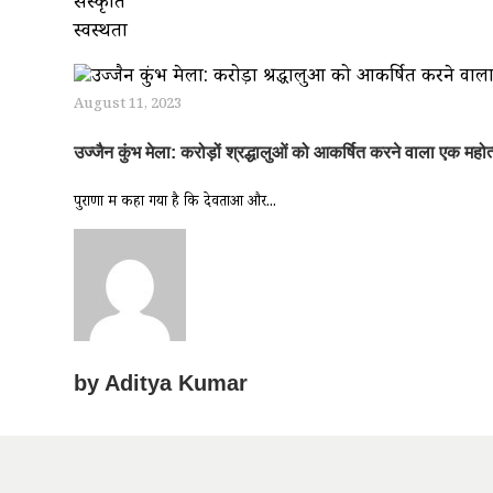
संस्कृति
स्वस्थता
August 11, 2023
उज्जैन कुंभ मेला: करोड़ों श्रद्धालुओं को आकर्षित करने वाला एक महो
पुराणों में कहा गया है कि देवताओं और...
by
Aditya Kumar