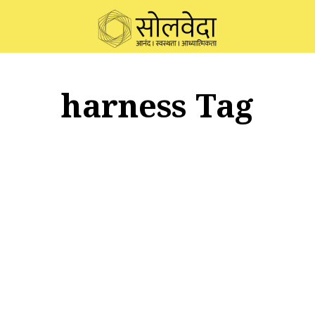
harness Tag