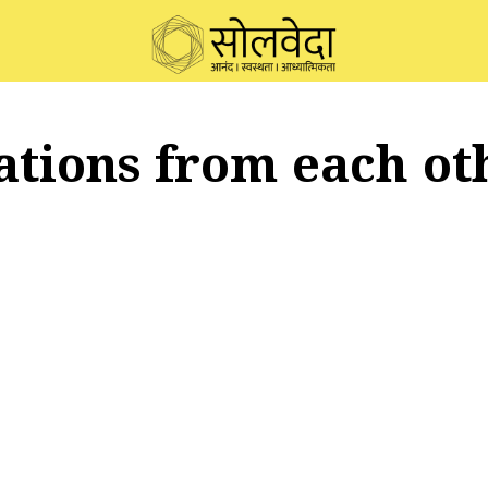
ations from each ot