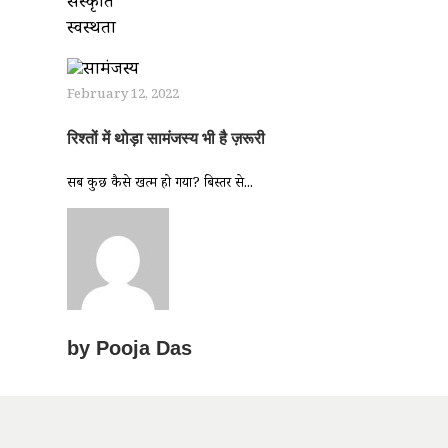
संस्कृति
स्वस्थता
February 12, 2022
रिश्तों में थोड़ा सामंजस्य भी है ज़रूरी
सब कुछ कैसे खत्म हो गया? बिस्तर से...
by
Pooja Das