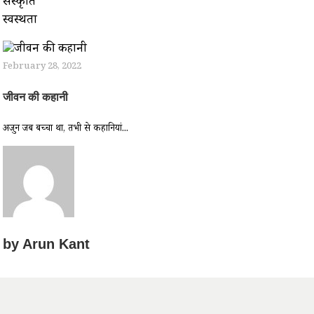
संस्कृति
स्वस्थता
February 28, 2022
जीवन की कहानी
अर्जुन जब बच्चा था, तभी से कहानियां...
by
Arun Kant