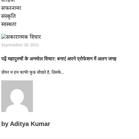
वीडियो
सफरनामा
संस्कृति
स्वस्थता
September 26, 2025
पढ़ें महापुरुषों के अनमोल विचार: बनाएं अपने प्रोफेशन में अलग जगह
जीवन में हम काफी कुछ सीखते हैं, जिसके...
by
Aditya Kumar