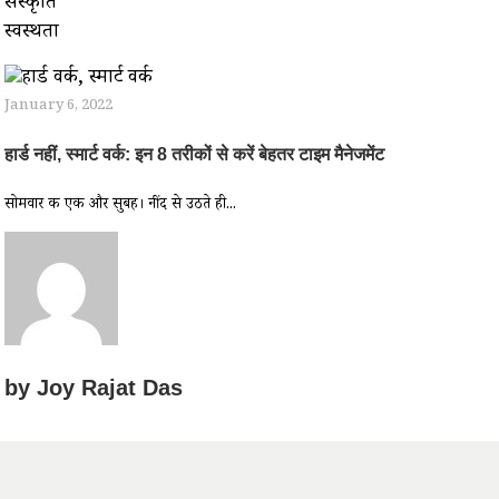
संस्कृति
स्वस्थता
January 6, 2022
हार्ड नहीं, स्मार्ट वर्क: इन 8 तरीकों से करें बेहतर टाइम मैनेजमेंट
सोमवार की एक और सुबह। नींद से उठते ही...
by
Joy Rajat Das