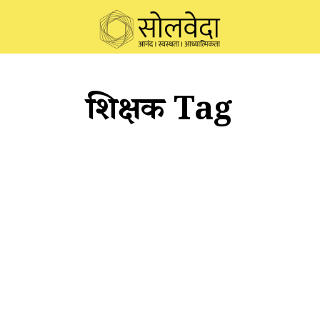
प्रशिक्षक Tag