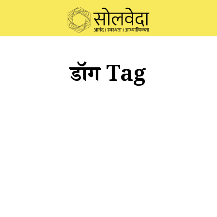
डॉग Tag