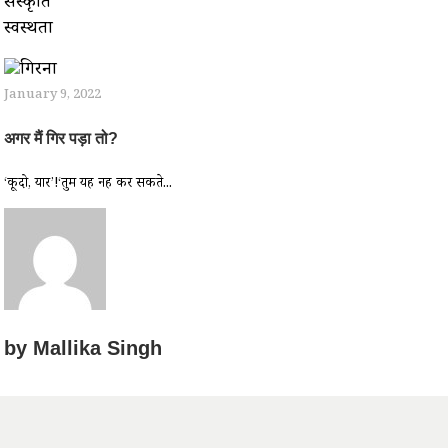
संस्कृति
स्वस्थता
January 9, 2022
अगर मैं गिर पड़ा तो?
‘कूदो, यार’!‘तुम यह नहीं कर सकते...
by
Mallika Singh